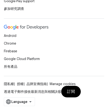
Google Play support
參加研究調查
Android
Chrome
Firebase
Google Cloud Platform
所有產品
隱私權
授權
品牌宣傳指南
Manage cookies
訂閱
透過電子郵件接收最新消息與相關訣竅