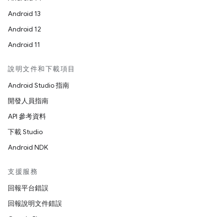
Android 13
Android 12
Android 11
說明文件和下載項目
Android Studio 指南
開發人員指南
API 參考資料
下載 Studio
Android NDK
支援服務
回報平台錯誤
回報說明文件錯誤