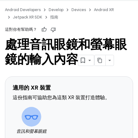
Android Developers
Develop
Devices
Android XR
Jetpack XR SDK
指南
這對你有幫助嗎？
處理音訊眼鏡和螢幕眼
鏡的輸入內容
適用的 XR 裝置
這份指南可協助您為這類 XR 裝置打造體驗。
音訊和螢幕眼鏡