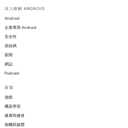
深入瞭解 ANDROID
Android
企業專用 Android
安全性
原始碼
新聞
網誌
Podcast
探索
遊戲
機器學習
健康與健身
相機與媒體