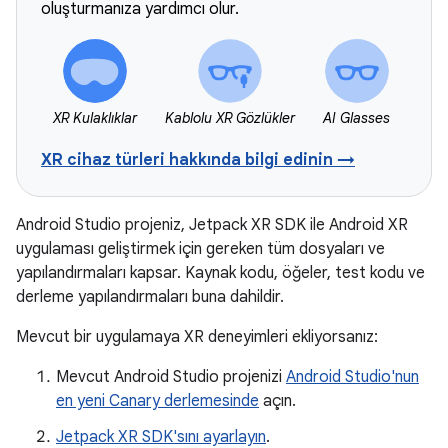
oluşturmanıza yardımcı olur.
XR Kulaklıklar
Kablolu XR Gözlükler
AI Glasses
XR cihaz türleri hakkında bilgi edinin →
Android Studio projeniz, Jetpack XR SDK ile Android XR
uygulaması geliştirmek için gereken tüm dosyaları ve
yapılandırmaları kapsar. Kaynak kodu, öğeler, test kodu ve
derleme yapılandırmaları buna dahildir.
Mevcut bir uygulamaya XR deneyimleri ekliyorsanız:
Mevcut Android Studio projenizi
Android Studio'nun
en yeni Canary derlemesinde
açın.
Jetpack XR SDK'sını ayarlayın
.