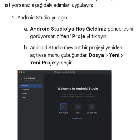
istiyorsanız aşağıdaki adımları uygulayın:
Android Studio'yu açın.
Android Studio'ya Hoş Geldiniz
penceresini
görüyorsanız
Yeni Proje
'yi tıklayın.
Android Studio mevcut bir projeyi yeniden
açtıysa menü çubuğundan
Dosya > Yeni >
Yeni Proje
'yi seçin.