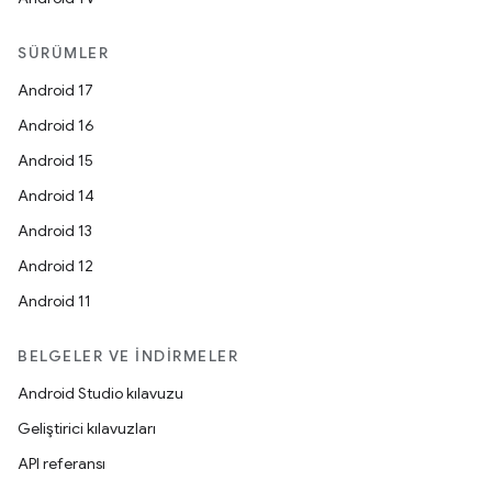
SÜRÜMLER
Android 17
Android 16
Android 15
Android 14
Android 13
Android 12
Android 11
BELGELER VE İNDIRMELER
Android Studio kılavuzu
Geliştirici kılavuzları
API referansı