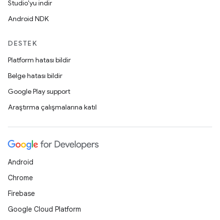
Studio'yu indir
Android NDK
DESTEK
Platform hatası bildir
Belge hatası bildir
Google Play support
Araştırma çalışmalarına katıl
Android
Chrome
Firebase
Google Cloud Platform