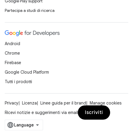
Google Play support
Partecipa a studi di ricerca
Android
Chrome
Firebase
Google Cloud Platform
Tutti i prodotti
Privacy
Licenza
Linee guida per il brand
Manage cookies
Iscriviti
Ricevi notizie e suggerimenti via email