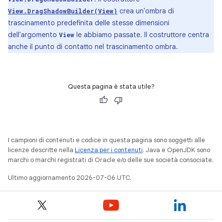
crea un'ombra di
View.DragShadowBuilder(View)
trascinamento predefinita delle stesse dimensioni
dell'argomento
le abbiamo passate. Il costruttore centra
View
anche il punto di contatto nel trascinamento ombra.
Questa pagina è stata utile?
I campioni di contenuti e codice in questa pagina sono soggetti alle
licenze descritte nella
Licenza per i contenuti
. Java e OpenJDK sono
marchi o marchi registrati di Oracle e/o delle sue società consociate.
Ultimo aggiornamento 2026-07-06 UTC.