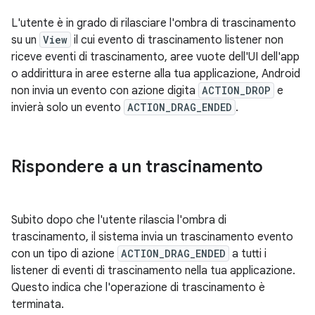
L'utente è in grado di rilasciare l'ombra di trascinamento
su un
View
il cui evento di trascinamento listener non
riceve eventi di trascinamento, aree vuote dell'UI dell'app
o addirittura in aree esterne alla tua applicazione, Android
non invia un evento con azione digita
ACTION_DROP
e
invierà solo un evento
ACTION_DRAG_ENDED
.
Rispondere a un trascinamento
Subito dopo che l'utente rilascia l'ombra di
trascinamento, il sistema invia un trascinamento evento
con un tipo di azione
ACTION_DRAG_ENDED
a tutti i
listener di eventi di trascinamento nella tua applicazione.
Questo indica che l'operazione di trascinamento è
terminata.