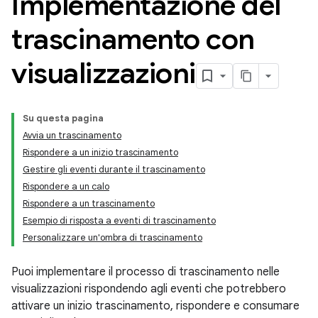
Implementazione del
trascinamento con
visualizzazioni
Su questa pagina
Avvia un trascinamento
Rispondere a un inizio trascinamento
Gestire gli eventi durante il trascinamento
Rispondere a un calo
Rispondere a un trascinamento
Esempio di risposta a eventi di trascinamento
Personalizzare un'ombra di trascinamento
Puoi implementare il processo di trascinamento nelle
visualizzazioni rispondendo agli eventi che potrebbero
attivare un inizio trascinamento, rispondere e consumare