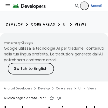
Accedi
DEVELOP
CORE AREAS
UI
VIEWS
Google utilizza la tecnologia AI per tradurre i contenuti
nella tua lingua preferita. Le traduzioni generate dall'AI
potrebbero contenere errori.
Android Developers
Develop
Core areas
UI
Views
Questa pagina è stata utile?