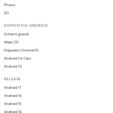
Privacy
5G
DISPOSITIVI ANDROID
Schermi grandi
Wear OS
Dispositivi ChromeOS
Android for Cars
Android TV
RELEASE
Android 17
Android 16
Android 15
Android 14