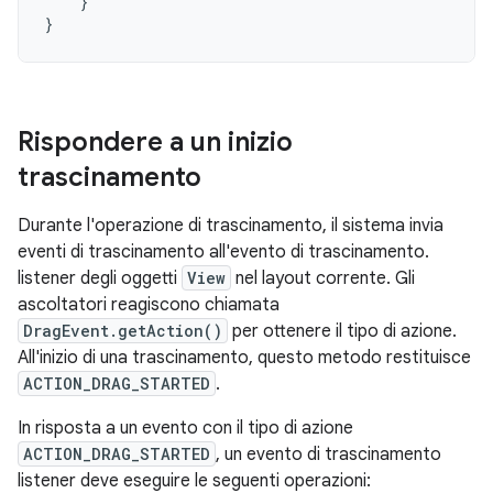
}
}
Rispondere a un inizio
trascinamento
Durante l'operazione di trascinamento, il sistema invia
eventi di trascinamento all'evento di trascinamento.
listener degli oggetti
View
nel layout corrente. Gli
ascoltatori reagiscono chiamata
DragEvent.getAction()
per ottenere il tipo di azione.
All'inizio di una trascinamento, questo metodo restituisce
ACTION_DRAG_STARTED
.
In risposta a un evento con il tipo di azione
ACTION_DRAG_STARTED
, un evento di trascinamento
listener deve eseguire le seguenti operazioni: