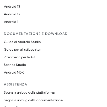
Android 13
Android 12
Android 11
DOCUMENTAZIONE E DOWNLOAD
Guida di Android Studio
Guide per gli sviluppatori
Riferimenti per le API
Scarica Studio
Android NDK
ASSISTENZA
Segnala un bug della piattaforma
Segnala un bug della documentazione