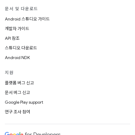
문서 및 다운로드
Android 스튜디오 가이드
개발자 가이드
API 참조
스튜디오 다운로드
Android NDK
지원
플랫폼 버그 신고
문서 버그 신고
Google Play support
연구 조사 참여