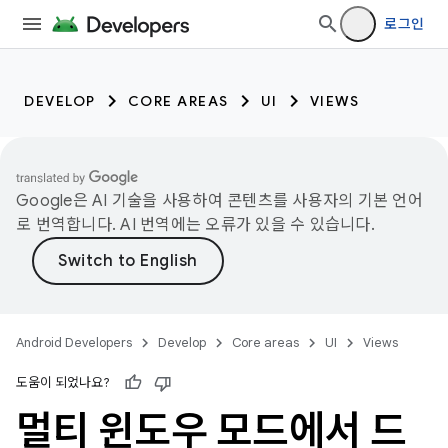
로그인
DEVELOP
CORE AREAS
UI
VIEWS
Google은 AI 기술을 사용하여 콘텐츠를 사용자의 기본 언어
로 번역합니다. AI 번역에는 오류가 있을 수 있습니다.
Android Developers
Develop
Core areas
UI
Views
도움이 되었나요?
멀티 윈도우 모드에서 드