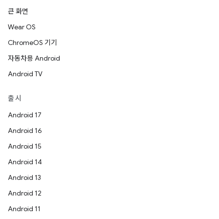
큰 화면
Wear OS
ChromeOS 기기
자동차용 Android
Android TV
출시
Android 17
Android 16
Android 15
Android 14
Android 13
Android 12
Android 11