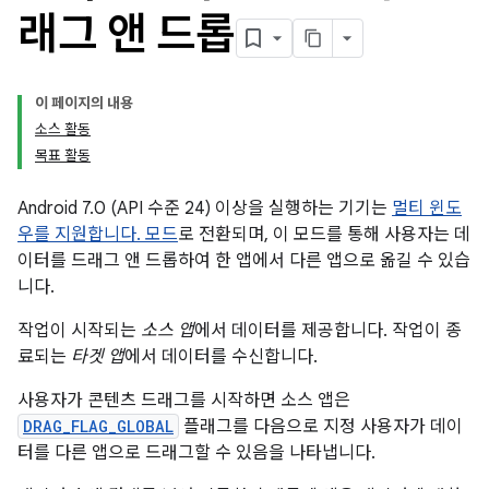
래그 앤 드롭
이 페이지의 내용
소스 활동
목표 활동
Android 7.0 (API 수준 24) 이상을 실행하는 기기는
멀티 윈도
우를 지원합니다. 모드
로 전환되며, 이 모드를 통해 사용자는 데
이터를 드래그 앤 드롭하여 한 앱에서 다른 앱으로 옮길 수 있습
니다.
작업이 시작되는
소스 앱
에서 데이터를 제공합니다. 작업이 종
료되는
타겟 앱
에서 데이터를 수신합니다.
사용자가 콘텐츠 드래그를 시작하면 소스 앱은
DRAG_FLAG_GLOBAL
플래그를 다음으로 지정 사용자가 데이
터를 다른 앱으로 드래그할 수 있음을 나타냅니다.