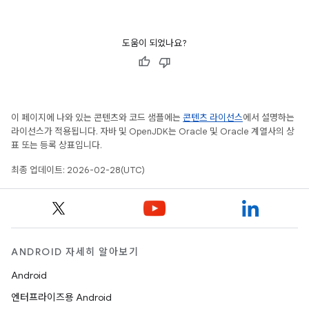
도움이 되었나요?
이 페이지에 나와 있는 콘텐츠와 코드 샘플에는
콘텐츠 라이선스
에서 설명하는
라이선스가 적용됩니다. 자바 및 OpenJDK는 Oracle 및 Oracle 계열사의 상
표 또는 등록 상표입니다.
최종 업데이트: 2026-02-28(UTC)
ANDROID 자세히 알아보기
Android
엔터프라이즈용 Android