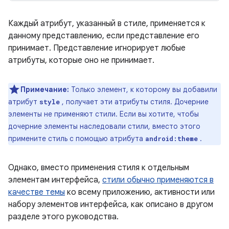
Каждый атрибут, указанный в стиле, применяется к
данному представлению, если представление его
принимает. Представление игнорирует любые
атрибуты, которые оно не принимает.
Примечание:
Только элемент, к которому вы добавили
атрибут
, получает эти атрибуты стиля. Дочерние
style
элементы не применяют стили. Если вы хотите, чтобы
дочерние элементы наследовали стили, вместо этого
примените стиль с помощью атрибута
.
android:theme
Однако, вместо применения стиля к отдельным
элементам интерфейса,
стили обычно применяются в
качестве темы
ко всему приложению, активности или
набору элементов интерфейса, как описано в другом
разделе этого руководства.