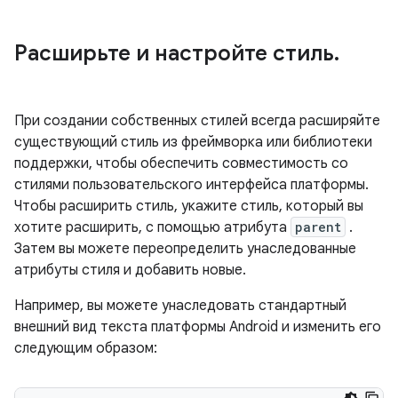
Расширьте и настройте стиль
.
При создании собственных стилей всегда расширяйте
существующий стиль из фреймворка или библиотеки
поддержки, чтобы обеспечить совместимость со
стилями пользовательского интерфейса платформы.
Чтобы расширить стиль, укажите стиль, который вы
хотите расширить, с помощью атрибута
parent
.
Затем вы можете переопределить унаследованные
атрибуты стиля и добавить новые.
Например, вы можете унаследовать стандартный
внешний вид текста платформы Android и изменить его
следующим образом: