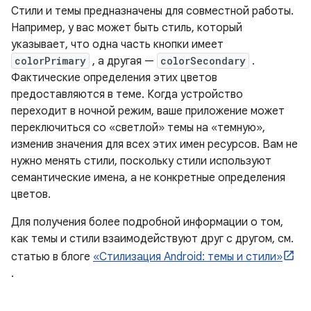
Стили и темы предназначены для совместной работы.
Например, у вас может быть стиль, который
указывает, что одна часть кнопки имеет
colorPrimary
, а другая —
colorSecondary
.
Фактические определения этих цветов
предоставляются в теме. Когда устройство
переходит в ночной режим, ваше приложение может
переключиться со «светлой» темы на «темную»,
изменив значения для всех этих имен ресурсов. Вам не
нужно менять стили, поскольку стили используют
семантические имена, а не конкретные определения
цветов.
Для получения более подробной информации о том,
как темы и стили взаимодействуют друг с другом, см.
статью в блоге
«Стилизация Android: темы и стили»
.