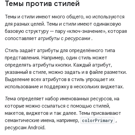
Темы против стилей
Темы и стили имеют много общего, но используются
для разных целей. Темы и стили имеют одинаковую
базовую структуру — пару «ключ-значение», которая
сопоставляет
атрибуты
с
ресурсами
.
Стиль
задаёт атрибуты для определённого типа
представления. Например, один стиль может
определять атрибуты кнопки. Каждый атрибут,
указанный в стиле, можно задать и в файле разметки.
Выделение всех атрибутов в стиль упрощает их
использование и поддержку в нескольких виджетах.
Тема
определяет набор именованных ресурсов, на
которые можно ссылаться с помощью стилей,
макетов, виджетов и так далее. Темы присваивают
семантические имена, например,
colorPrimary
,
ресурсам Android.