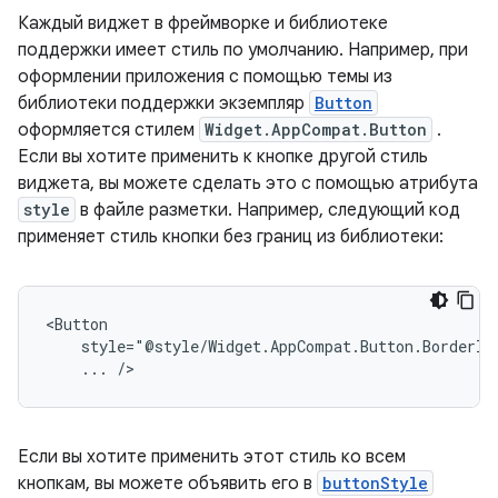
Каждый виджет в фреймворке и библиотеке
поддержки имеет стиль по умолчанию. Например, при
оформлении приложения с помощью темы из
библиотеки поддержки экземпляр
Button
оформляется стилем
Widget.AppCompat.Button
.
Если вы хотите применить к кнопке другой стиль
виджета, вы можете сделать это с помощью атрибута
style
в файле разметки. Например, следующий код
применяет стиль кнопки без границ из библиотеки:
...
/>
Если вы хотите применить этот стиль ко всем
кнопкам, вы можете объявить его в
buttonStyle