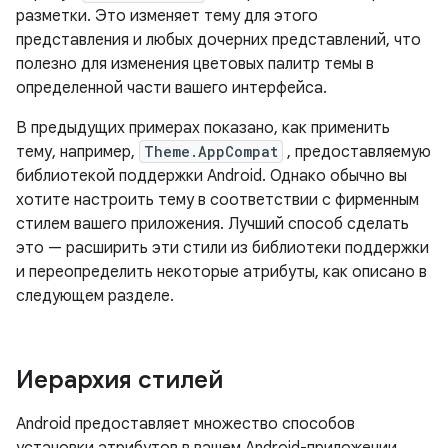
разметки. Это изменяет тему для этого
представления и любых дочерних представлений, что
полезно для изменения цветовых палитр темы в
определенной части вашего интерфейса.
В предыдущих примерах показано, как применить
тему, например,
Theme.AppCompat
, предоставляемую
библиотекой поддержки Android. Однако обычно вы
хотите настроить тему в соответствии с фирменным
стилем вашего приложения. Лучший способ сделать
это — расширить эти стили из библиотеки поддержки
и переопределить некоторые атрибуты, как описано в
следующем разделе.
Иерархия стилей
Android предоставляет множество способов
установки атрибутов в вашем Android-приложении.