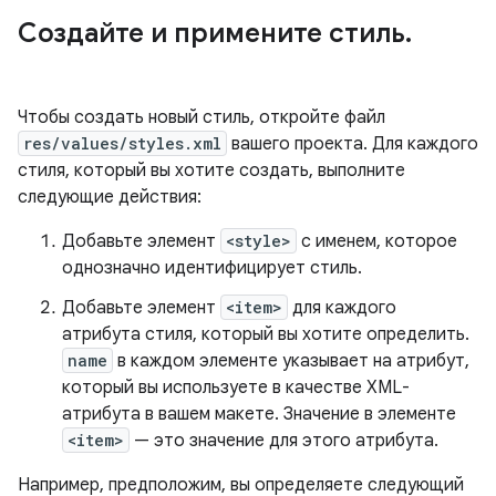
Создайте и примените стиль
.
Чтобы создать новый стиль, откройте файл
res/values/styles.xml
вашего проекта. Для каждого
стиля, который вы хотите создать, выполните
следующие действия:
Добавьте элемент
<style>
с именем, которое
однозначно идентифицирует стиль.
Добавьте элемент
<item>
для каждого
атрибута стиля, который вы хотите определить.
name
в каждом элементе указывает на атрибут,
который вы используете в качестве XML-
атрибута в вашем макете. Значение в элементе
<item>
— это значение для этого атрибута.
Например, предположим, вы определяете следующий