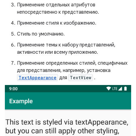
Применение отдельных атрибутов
непосредственно к представлению.
Применение стиля к изображению.
Стиль по умолчанию.
Применение темы к набору представлений,
активности или всему приложению.
Применение определенных стилей, специфичных
для представления, например, установка
TextAppearance
для
TextView
.