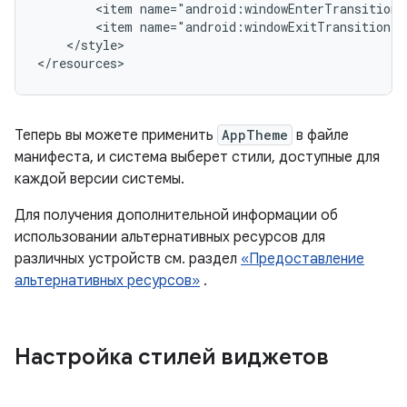
<item
<item
</style>

</resources>
Теперь вы можете применить
AppTheme
в файле
манифеста, и система выберет стили, доступные для
каждой версии системы.
Для получения дополнительной информации об
использовании альтернативных ресурсов для
различных устройств см. раздел
«Предоставление
альтернативных ресурсов»
.
Настройка стилей виджетов