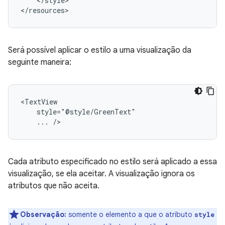
</style>

</resources>
Será possível aplicar o estilo a uma visualização da
seguinte maneira:
...
/>
Cada atributo especificado no estilo será aplicado a essa
visualização, se ela aceitar. A visualização ignora os
atributos que não aceita.
Observação:
somente o elemento a que o atributo
style