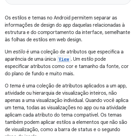
Os estilos e temas no Android permitem separar as
informações de design do app daquelas relacionadas à
estrutura e do comportamento da interface, semelhante
às folhas de estilos em web design.
Um
estilo
é uma coleção de atributos que especifica a
aparência de uma única
View
. Um estilo pode
especificar atributos como cor e tamanho da fonte, cor
do plano de fundo e muito mais.
O
tema
é uma coleção de atributos aplicados a um app,
atividade ou hierarquia de visualização inteiros, não
apenas a uma visualização individual. Quando você aplica
um tema, todas as visualizações no app ou na atividade
aplicam cada atributo do tema compatível. Os temas
também podem aplicar estilos a elementos que não são
de visualização, como a barra de status e o segundo