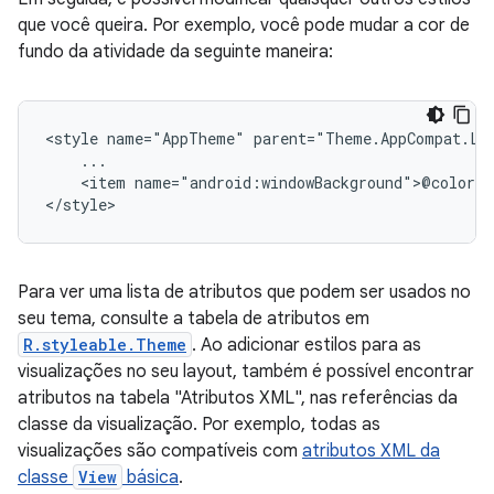
que você queira. Por exemplo, você pode mudar a cor de
fundo da atividade da seguinte maneira:
<style
name="AppTheme"
<item
name="android:windowBackground">@color/a
</style>
Para ver uma lista de atributos que podem ser usados no
seu tema, consulte a tabela de atributos em
R.styleable.Theme
. Ao adicionar estilos para as
visualizações no seu layout, também é possível encontrar
atributos na tabela "Atributos XML", nas referências da
classe da visualização. Por exemplo, todas as
visualizações são compatíveis com
atributos XML da
classe
View
básica
.