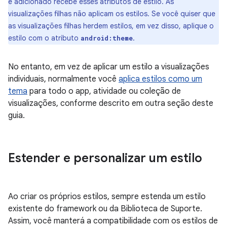
é adicionado recebe esses atributos de estilo. As
visualizações filhas não aplicam os estilos. Se você quiser que
as visualizações filhas herdem estilos, em vez disso, aplique o
estilo com o atributo
.
android:theme
No entanto, em vez de aplicar um estilo a visualizações
individuais, normalmente você
aplica estilos como um
tema
para todo o app, atividade ou coleção de
visualizações, conforme descrito em outra seção deste
guia.
Estender e personalizar um estilo
Ao criar os próprios estilos, sempre estenda um estilo
existente do framework ou da Biblioteca de Suporte.
Assim, você manterá a compatibilidade com os estilos de