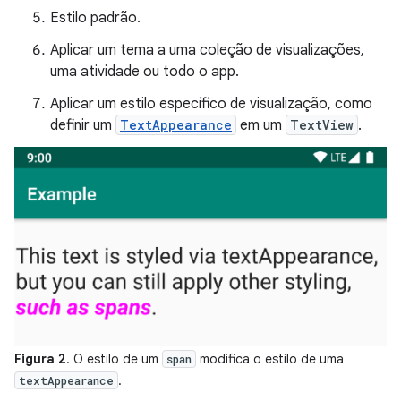
Estilo padrão.
Aplicar um tema a uma coleção de visualizações,
uma atividade ou todo o app.
Aplicar um estilo específico de visualização, como
definir um
TextAppearance
em um
TextView
.
Figura 2
. O estilo de um
modifica o estilo de uma
span
.
textAppearance