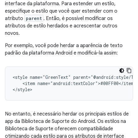
interface da plataforma. Para estender um estilo,
especifique o estilo que você quer estender com o
atributo
parent
. Então, é possível modificar os
atributos de estilo herdados e acrescentar outros
novos.
Por exemplo, você pode herdar a aparência de texto
padrão da plataforma Android e modificá-la assim:
<style
name="GreenText"
<item
name="android:textColor">#00FF00</item>

</style>
No entanto, é necessário herdar os principais estilos de
app da Biblioteca de Suporte do Android. Os estilos na
Biblioteca de Suporte oferecem compatibilidade
otimizando cada estilo para os atributos de interface