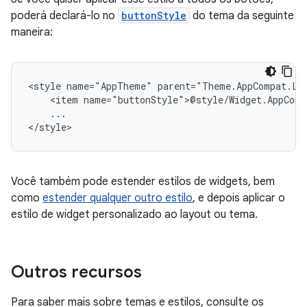
poderá declará-lo no
buttonStyle
do tema da seguinte
maneira:
<style
name="AppTheme"
<item
...

</style>
Você também pode estender estilos de widgets, bem
como
estender qualquer outro estilo
, e depois aplicar o
estilo de widget personalizado ao layout ou tema.
Outros recursos
Para saber mais sobre temas e estilos, consulte os