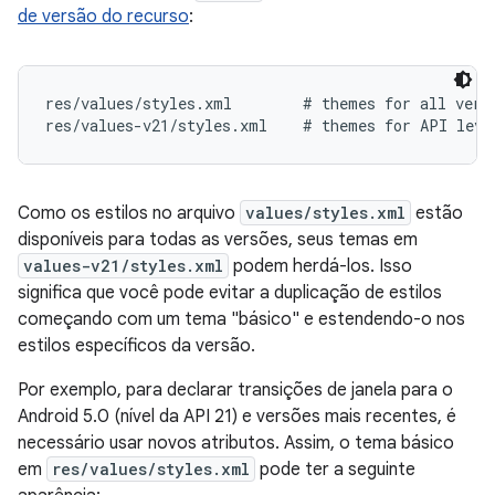
de versão do recurso
:
res/values/styles.xml        # themes for all versi
Como os estilos no arquivo
values/styles.xml
estão
disponíveis para todas as versões, seus temas em
values-v21/styles.xml
podem herdá-los. Isso
significa que você pode evitar a duplicação de estilos
começando com um tema "básico" e estendendo-o nos
estilos específicos da versão.
Por exemplo, para declarar transições de janela para o
Android 5.0 (nível da API 21) e versões mais recentes, é
necessário usar novos atributos. Assim, o tema básico
em
res/values/styles.xml
pode ter a seguinte