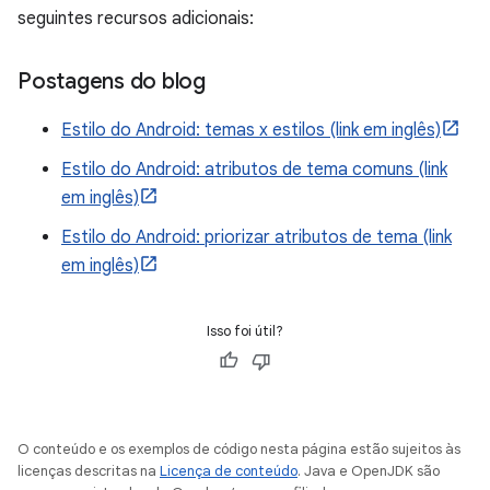
seguintes recursos adicionais:
Postagens do blog
Estilo do Android: temas x estilos (link em inglês)
Estilo do Android: atributos de tema comuns (link
em inglês)
Estilo do Android: priorizar atributos de tema (link
em inglês)
Isso foi útil?
O conteúdo e os exemplos de código nesta página estão sujeitos às
licenças descritas na
Licença de conteúdo
. Java e OpenJDK são