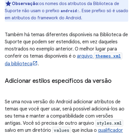
Observação
:os nomes dos atributos da Biblioteca de
Suporte não usam o prefixo
. Esse prefixo só é usado
android:
em atributos do framework do Android.
Também há temas diferentes disponíveis na Biblioteca de
Suporte que podem ser estendidos, em vez daqueles
mostrados no exemplo anterior. O melhor lugar para
conferir os temas disponíveis é o
arquivo
themes.xml
da biblioteca
.
Adicionar estilos específicos da versão
Se uma nova versão do Android adicionar atributos de
temas que você quer usar, será possível adicioná-los ao
seu tema e manter a compatibilidade com versões
antigas. Você só precisa de outro arquivo
styles.xml
salvo em um diretório
values
que inclua o
qualificador