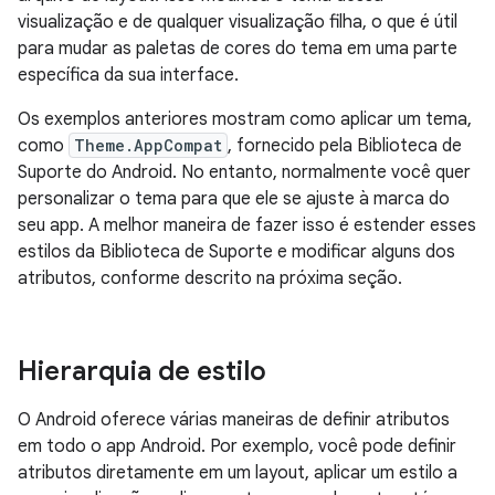
visualização e de qualquer visualização filha, o que é útil
para mudar as paletas de cores do tema em uma parte
específica da sua interface.
Os exemplos anteriores mostram como aplicar um tema,
como
Theme.AppCompat
, fornecido pela Biblioteca de
Suporte do Android. No entanto, normalmente você quer
personalizar o tema para que ele se ajuste à marca do
seu app. A melhor maneira de fazer isso é estender esses
estilos da Biblioteca de Suporte e modificar alguns dos
atributos, conforme descrito na próxima seção.
Hierarquia de estilo
O Android oferece várias maneiras de definir atributos
em todo o app Android. Por exemplo, você pode definir
atributos diretamente em um layout, aplicar um estilo a