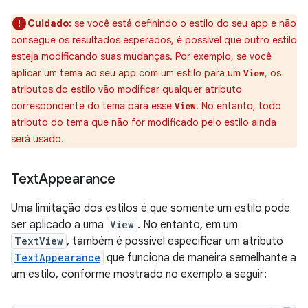
Cuidado:
se você está definindo o estilo do seu app e não
consegue os resultados esperados, é possível que outro estilo
esteja modificando suas mudanças. Por exemplo, se você
aplicar um tema ao seu app com um estilo para um
, os
View
atributos do estilo vão modificar qualquer atributo
correspondente do tema para esse
. No entanto, todo
View
atributo do tema que não for modificado pelo estilo ainda
será usado.
Text
Appearance
Uma limitação dos estilos é que somente um estilo pode
ser aplicado a uma
View
. No entanto, em um
TextView
, também é possível especificar um atributo
TextAppearance
que funciona de maneira semelhante a
um estilo, conforme mostrado no exemplo a seguir: