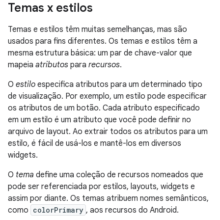
Temas x estilos
Temas e estilos têm muitas semelhanças, mas são
usados para fins diferentes. Os temas e estilos têm a
mesma estrutura básica: um par de chave-valor que
mapeia
atributos
para
recursos
.
O
estilo
especifica atributos para um determinado tipo
de visualização. Por exemplo, um estilo pode especificar
os atributos de um botão. Cada atributo especificado
em um estilo é um atributo que você pode definir no
arquivo de layout. Ao extrair todos os atributos para um
estilo, é fácil de usá-los e mantê-los em diversos
widgets.
O
tema
define uma coleção de recursos nomeados que
pode ser referenciada por estilos, layouts, widgets e
assim por diante. Os temas atribuem nomes semânticos,
como
colorPrimary
, aos recursos do Android.