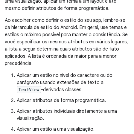
uma visualização, aplicar um tema a um layout e até
mesmo definir atributos de forma programática.
Ao escolher como definir o estilo do seu app, lembre-se
da hierarquia de estilo do Android. Em geral, use temas e
estilos o máximo possível para manter a consistência. Se
você especificar os mesmos atributos em vários lugares,
a lista a seguir determina quais atributos são de fato
aplicados. A lista é ordenada da maior para a menor
precedência.
Aplicar um estilo no nível do caractere ou do
parágrafo usando extensões de texto a
TextView
-derivadas classes.
Aplicar atributos de forma programática.
Aplicar atributos individuais diretamente a uma
visualização.
Aplicar um estilo a uma visualização.