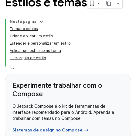
Estilos e temas
Nesta página
Temas x estilos
Criar e aplicar um estilo
Estender e personalizar um estilo
Aplicar um estilo como tema
Hierarquia de estilo
Experimente trabalhar com o
Compose
O Jetpack Compose é o kit de ferramentas de
interface recomendado para o Android. Aprenda a
trabalhar com temas no Compose.
Sistemas de design no Compose →