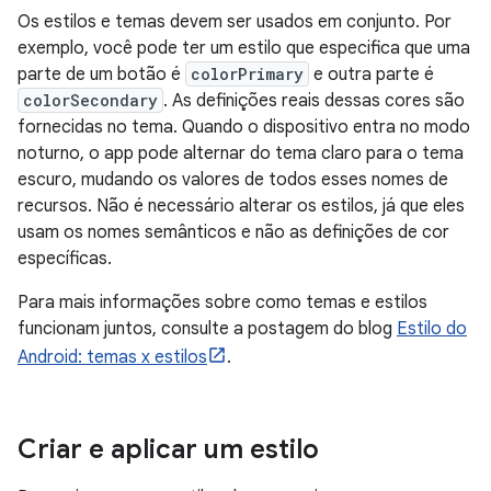
Os estilos e temas devem ser usados em conjunto. Por
exemplo, você pode ter um estilo que especifica que uma
parte de um botão é
colorPrimary
e outra parte é
colorSecondary
. As definições reais dessas cores são
fornecidas no tema. Quando o dispositivo entra no modo
noturno, o app pode alternar do tema claro para o tema
escuro, mudando os valores de todos esses nomes de
recursos. Não é necessário alterar os estilos, já que eles
usam os nomes semânticos e não as definições de cor
específicas.
Para mais informações sobre como temas e estilos
funcionam juntos, consulte a postagem do blog
Estilo do
Android: temas x estilos
.
Criar e aplicar um estilo