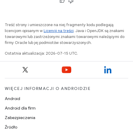
Treść strony i umieszczone na niej fragmenty kodu podlegają
licencjom opisanym w
Licencji na treści
. Java i OpenJDK są znakami
towarowymi lub zastrzeżonymi znakami towarowymi należącymi do
firmy Oracle lub jej podmiotów stowarzyszonych.
Ostatnia aktualizacja: 2026-07-15 UTC.
WIĘCEJ INFORMACJI O ANDROIDZIE
Android
Android dla firm
Zabezpieczenia
Źródło