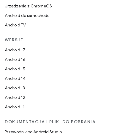
Urządzenia z ChromeOS
Android do samochodu
Android TV
WERSJE
Android 17
Android 16
Android 15
Android 14
Android 13
Android 12
Android 11
DOKUMENTACJA I PLIKI DO POBRANIA
Przewodnik po Android Studio