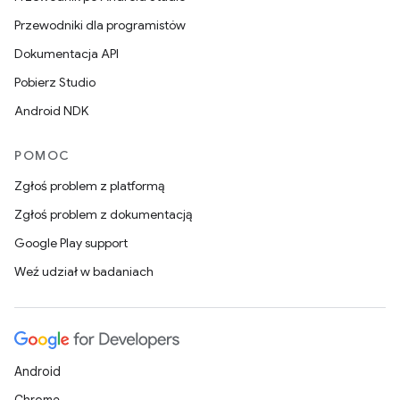
Przewodniki dla programistów
Dokumentacja API
Pobierz Studio
Android NDK
POMOC
Zgłoś problem z platformą
Zgłoś problem z dokumentacją
Google Play support
Weź udział w badaniach
Android