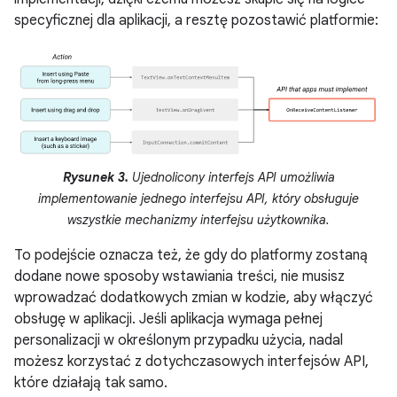
specyficznej dla aplikacji, a resztę pozostawić platformie:
Rysunek 3.
Ujednolicony interfejs API umożliwia
implementowanie jednego interfejsu API, który obsługuje
wszystkie mechanizmy interfejsu użytkownika.
To podejście oznacza też, że gdy do platformy zostaną
dodane nowe sposoby wstawiania treści, nie musisz
wprowadzać dodatkowych zmian w kodzie, aby włączyć
obsługę w aplikacji. Jeśli aplikacja wymaga pełnej
personalizacji w określonym przypadku użycia, nadal
możesz korzystać z dotychczasowych interfejsów API,
które działają tak samo.