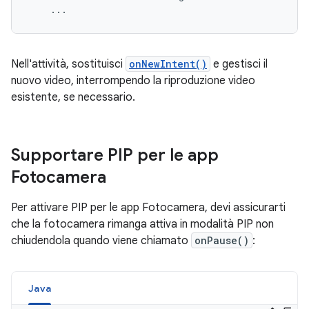
Nell'attività, sostituisci
onNewIntent()
e gestisci il
nuovo video, interrompendo la riproduzione video
esistente, se necessario.
Supportare PIP per le app
Fotocamera
Per attivare PIP per le app Fotocamera, devi assicurarti
che la fotocamera rimanga attiva in modalità PIP non
chiudendola quando viene chiamato
onPause()
:
Java