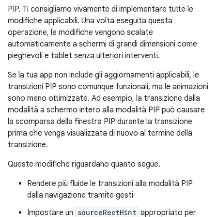
PIP. Ti consigliamo vivamente di implementare tutte le
modifiche applicabili. Una volta eseguita questa
operazione, le modifiche vengono scalate
automaticamente a schermi di grandi dimensioni come
pieghevoli e tablet senza ulteriori interventi.
Se la tua app non include gli aggiornamenti applicabili, le
transizioni PIP sono comunque funzionali, ma le animazioni
sono meno ottimizzate. Ad esempio, la transizione dalla
modalità a schermo intero alla modalità PIP può causare
la scomparsa della finestra PIP durante la transizione
prima che venga visualizzata di nuovo al termine della
transizione.
Queste modifiche riguardano quanto segue.
Rendere più fluide le transizioni alla modalità PIP
dalla navigazione tramite gesti
Impostare un
sourceRectHint
appropriato per