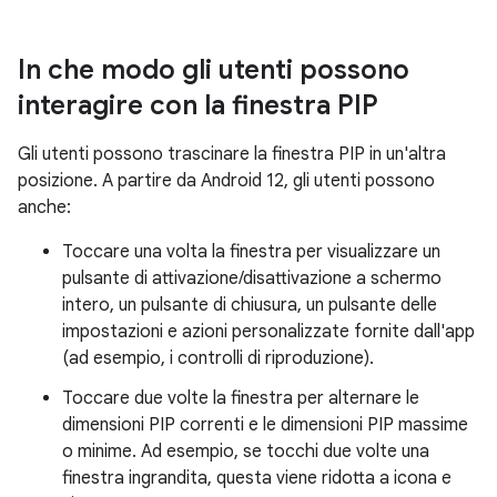
In che modo gli utenti possono
interagire con la finestra PIP
Gli utenti possono trascinare la finestra PIP in un'altra
posizione. A partire da Android 12, gli utenti possono
anche:
Toccare una volta la finestra per visualizzare un
pulsante di attivazione/disattivazione a schermo
intero, un pulsante di chiusura, un pulsante delle
impostazioni e azioni personalizzate fornite dall'app
(ad esempio, i controlli di riproduzione).
Toccare due volte la finestra per alternare le
dimensioni PIP correnti e le dimensioni PIP massime
o minime. Ad esempio, se tocchi due volte una
finestra ingrandita, questa viene ridotta a icona e