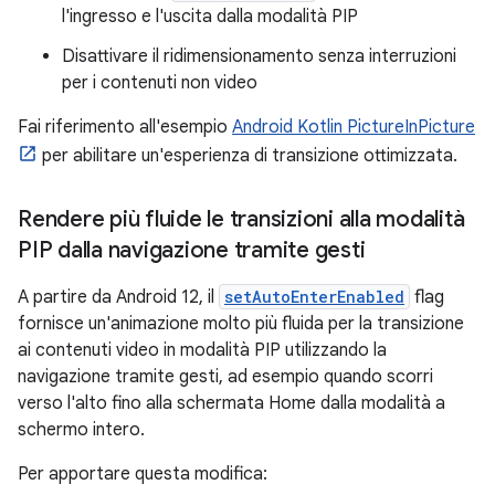
l'ingresso e l'uscita dalla modalità PIP
Disattivare il ridimensionamento senza interruzioni
per i contenuti non video
Fai riferimento all'esempio
Android Kotlin PictureInPicture
per abilitare un'esperienza di transizione ottimizzata.
Rendere più fluide le transizioni alla modalità
PIP dalla navigazione tramite gesti
A partire da Android 12, il
setAutoEnterEnabled
flag
fornisce un'animazione molto più fluida per la transizione
ai contenuti video in modalità PIP utilizzando la
navigazione tramite gesti, ad esempio quando scorri
verso l'alto fino alla schermata Home dalla modalità a
schermo intero.
Per apportare questa modifica: