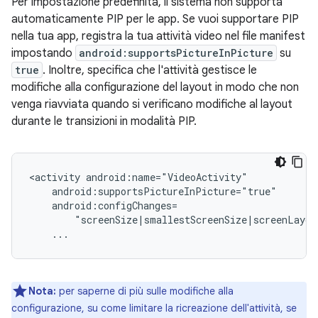
Per impostazione predefinita, il sistema non supporta
automaticamente PIP per le app. Se vuoi supportare PIP
nella tua app, registra la tua attività video nel file manifest
impostando
android:supportsPictureInPicture
su
true
. Inoltre, specifica che l'attività gestisce le
modifiche alla configurazione del layout in modo che non
venga riavviata quando si verificano modifiche al layout
durante le transizioni in modalità PIP.
<activity
Nota:
per saperne di più sulle modifiche alla
configurazione, su come limitare la ricreazione dell'attività, se