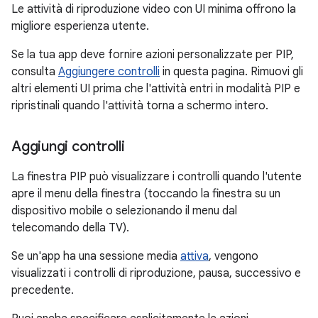
Le attività di riproduzione video con UI minima offrono la
migliore esperienza utente.
Se la tua app deve fornire azioni personalizzate per PIP,
consulta
Aggiungere controlli
in questa pagina. Rimuovi gli
altri elementi UI prima che l'attività entri in modalità PIP e
ripristinali quando l'attività torna a schermo intero.
Aggiungi controlli
La finestra PIP può visualizzare i controlli quando l'utente
apre il menu della finestra (toccando la finestra su un
dispositivo mobile o selezionando il menu dal
telecomando della TV).
Se un'app ha una sessione media
attiva
, vengono
visualizzati i controlli di riproduzione, pausa, successivo e
precedente.