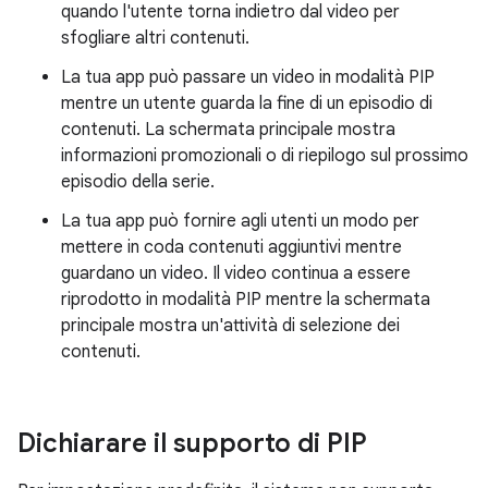
quando l'utente torna indietro dal video per
sfogliare altri contenuti.
La tua app può passare un video in modalità PIP
mentre un utente guarda la fine di un episodio di
contenuti. La schermata principale mostra
informazioni promozionali o di riepilogo sul prossimo
episodio della serie.
La tua app può fornire agli utenti un modo per
mettere in coda contenuti aggiuntivi mentre
guardano un video. Il video continua a essere
riprodotto in modalità PIP mentre la schermata
principale mostra un'attività di selezione dei
contenuti.
Dichiarare il supporto di PIP