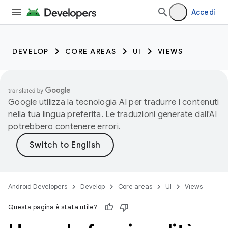
Accedi
DEVELOP
CORE AREAS
UI
VIEWS
Google utilizza la tecnologia AI per tradurre i contenuti
nella tua lingua preferita. Le traduzioni generate dall'AI
potrebbero contenere errori.
Android Developers
Develop
Core areas
UI
Views
Questa pagina è stata utile?