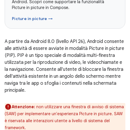
Android. Scopri come supportare la funzionalità
Picture in picture in Compose.
Picture in picture →
A partire da Android 8.0 (livello API 26), Android consente
alle attività di essere avviate in modalità Picture in picture
(PIP). PIP è un tipo speciale di modalità multi-finestra
utilizzata per la riproduzione di video, le videochiamate e
la navigazione. Consente all'utente di bloccare la finestra
dell'attività esistente in un angolo dello schermo mentre
naviga tra le app o sfoglia i contenuti nella schermata
principale.
Attenzione:
non utilizzare una finestra di avviso di sistema
(SAW) per implementare un'esperienza Picture in picture. SAW
è riservata alle interazioni utente a livello di sistema del
framework.