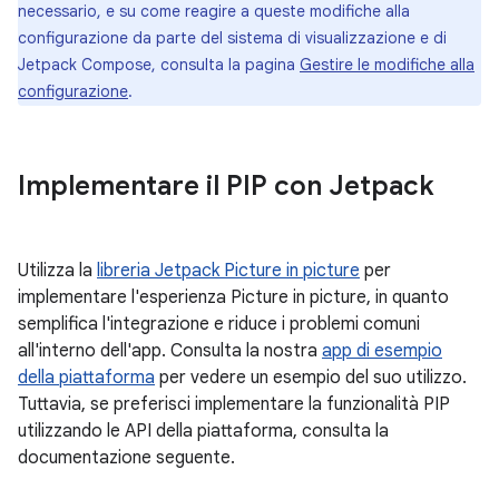
necessario, e su come reagire a queste modifiche alla
configurazione da parte del sistema di visualizzazione e di
Jetpack Compose, consulta la pagina
Gestire le modifiche alla
configurazione
.
Implementare il PIP con Jetpack
Utilizza la
libreria Jetpack Picture in picture
per
implementare l'esperienza Picture in picture, in quanto
semplifica l'integrazione e riduce i problemi comuni
all'interno dell'app. Consulta la nostra
app di esempio
della piattaforma
per vedere un esempio del suo utilizzo.
Tuttavia, se preferisci implementare la funzionalità PIP
utilizzando le API della piattaforma, consulta la
documentazione seguente.