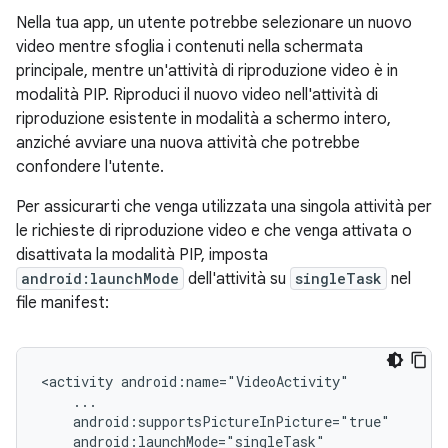
Nella tua app, un utente potrebbe selezionare un nuovo
video mentre sfoglia i contenuti nella schermata
principale, mentre un'attività di riproduzione video è in
modalità PIP. Riproduci il nuovo video nell'attività di
riproduzione esistente in modalità a schermo intero,
anziché avviare una nuova attività che potrebbe
confondere l'utente.
Per assicurarti che venga utilizzata una singola attività per
le richieste di riproduzione video e che venga attivata o
disattivata la modalità PIP, imposta
android:launchMode
dell'attività su
singleTask
nel
file manifest:
<activity