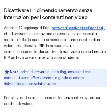
Disattivare il ridimensionamento senza
interruzioni per i contenuti non video
Android 12 aggiunge il flag
setSeamlessResizeEnabled
,
che fornisce un'animazione di dissolvenza incrociata
molto più fluida quando si ridimensionano i contenuti non
video nella finestra PIP. In precedenza, il
ridimensionamento dei contenuti non video in una finestra
PIP poteva creare artefatti visivi stridenti.
Nota:
prima di attivare questo flag, assicurati che i
contenuti siano effettivamente in grado di essere
ridimensionati senza interruzioni.
Per attivare il ridimensionamento senza interruzioni per i
contenuti video: