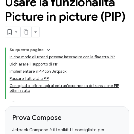
Usare la funzionalità
Picture in picture (PIP)
Su questa pagina
In che modo gli utenti possono interagire con la finestra PIP
Dichiarare il supporto di PIP
Implementare il PIP con Jetpack
Passare l'attività a PIP
Consigliato: offrire agli utenti un'esperienza di transizione PIP
ottimizzata
Prova Compose
Jetpack Compose è il toolkit UI consigliato per