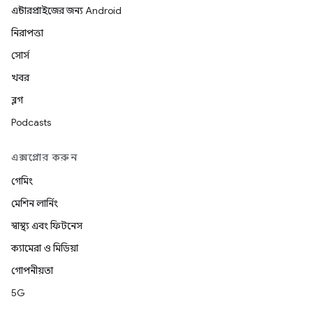
এন্টারপ্রাইজের জন্য Android
নিরাপত্তা
সোর্স
খবর
ব্লগ
Podcasts
এক্সপ্লোর করুন
গেমিং
মেশিন লার্নিং
স্বাস্থ্য এবং ফিটনেস
ক্যামেরা ও মিডিয়া
গোপনীয়তা
5G