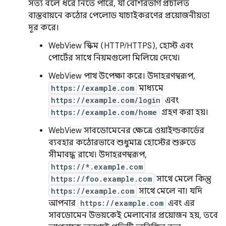
সত্য বলে ধরে নিতে পারে, যা বেশিরভাগ প্রচলিত
বাস্তবায়নে কঠোর পেলোড যাচাইকরণের প্রয়োজনীয়তা
দূর করে।
WebView স্কিম (HTTP/HTTPS), হোস্ট এবং
পোর্টের সাথে নিয়মগুলো মিলিয়ে দেখে।
WebView পাথ উপেক্ষা করে। উদাহরণস্বরূপ,
https://example.com
মাধ্যমে
https://example.com/login
এবং
https://example.com/home
গ্রহণ করা হয়।
WebView সাবডোমেনের ক্ষেত্রে ওয়াইল্ডকার্ডের
ব্যবহার কঠোরভাবে শুধুমাত্র হোস্টের শুরুতে
সীমাবদ্ধ রাখে। উদাহরণস্বরূপ,
https://*.example.com
https://foo.example.com
সাথে মেলে কিন্তু
https://example.com
সাথে মেলে না। যদি
আপনার
https://example.com
এবং এর
সাবডোমেন উভয়কেই মেলানোর প্রয়োজন হয়, তবে