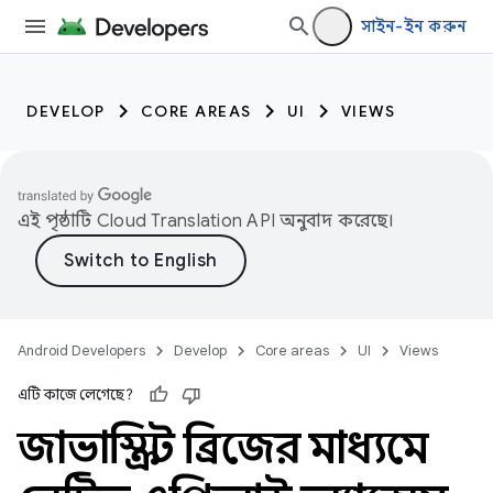
সাইন-ইন করুন
DEVELOP
CORE AREAS
UI
VIEWS
এই পৃষ্ঠাটি
Cloud Translation API
অনুবাদ করেছে।
Android Developers
Develop
Core areas
UI
Views
এটি কাজে লেগেছে?
জাভাস্ক্রিপ্ট ব্রিজের মাধ্যমে