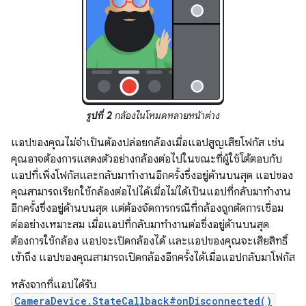
รูปที่ 2
กล้องในโหมดหลายหน้าต่าง
แอปของคุณไม่จำเป็นต้องปล่อยกล้องเมื่อแอปสูญเสียโฟกัส เช่น
คุณอาจต้องการแสดงตัวอย่างกล้องต่อไปในขณะที่ผู้ใช้โต้ตอบกับ
แอปที่เพิ่งโฟกัสและกลับมาทำงานอีกครั้งซึ่งอยู่ด้านบนสุด แอปของ
คุณสามารถเรียกใช้กล้องต่อไปได้เมื่อไม่ได้เป็นแอปที่กลับมาทำงาน
อีกครั้งซึ่งอยู่ด้านบนสุด แต่ต้องจัดการกรณีที่กล้องถูกตัดการเชื่อม
ต่ออย่างเหมาะสม เมื่อแอปที่กลับมาทำงานต่อซึ่งอยู่ด้านบนสุด
ต้องการใช้กล้อง แอปจะเปิดกล้องได้ และแอปของคุณจะเสียสิทธิ์
เข้าถึง แอปของคุณสามารถเปิดกล้องอีกครั้งได้เมื่อแอปกลับมาโฟกัส
หลังจากที่แอปได้รับ
CameraDevice.StateCallback#onDisconnected()