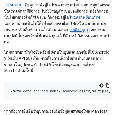
RESUMED
เมื่ออุปกรณ์อยู่ในโหมดหลายหน้าต่าง คุณหยุดกิจกรรม
ชั่วคราวได้หากมีกิจกรรมโปร่งใสอยู่ด้านบนของกิจกรรมหรือกิจกรรม
นั้นไม่สามารถโฟกัสได้ เช่น กิจกรรมอยู่ใน
โหมดภาพซ้อนภาพ
นอกจากนี้ ยังเป็นไปได้ว่าไม่มีกิจกรรมใดที่โฟกัสในเวลาที่กำหนด
เช่น หากเปิดลิ้นชักการแจ้งเตือน เมธอด
onStop()
จะทำงาน
ตามปกติ โดยจะเรียกใช้เมธอดทุกครั้งที่มีการนำกิจกรรมออกจากหน้า
จอ
โหมดหลายหน้าต่างยังพร้อมใช้งานในอุปกรณ์บางรุ่นที่ใช้ Android
9 (ระดับ API 28) ด้วย หากต้องการเลือกใช้การทำงานต่อหลาย
รายการในอุปกรณ์ Android 9 ให้เพิ่มข้อมูลเมตาของไฟล์
Manifest ต่อไปนี้
<meta-data
android:name="android.allow_multiple_re
หากต้องการยืนยันว่าอุปกรณ์รองรับข้อมูลเมตาของไฟล์ Manifest