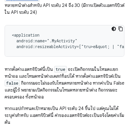
หลายหน้าต่างสำหรับ API ระดับ 24 ถึง 30 (มีการเปิดตัวแอตทริบิวต์
ใน API ระดับ 24)
android:resizeableActivity=["tru>e&
quot;
|
"fals
หากตั้งค่าแอตทริบิวต์นี้เป็น
true
จะเปิดกิจกรรมในโหมดแยก
หน้าจอ และโหมดหน้าต่างเดสก์ท็อปได้ หากตั้งค่าแอตทริบิวต์เป็น
false
กิจกรรมจะไม่รองรับโหมดหลายหน้าต่าง หากค่าเป็น False
และผู้ใช้ พยายามเปิดกิจกรรมในโหมดหลายหน้าต่าง กิจกรรมจะ
ครอบครอง ทั้งหน้าจอ
หากแอปกำหนดเป้าหมายเป็น API ระดับ 24 ขึ้นไป แต่คุณไม่ได้
ระบุค่าสำหรับ แอตทริบิวต์นี้ ค่าของแอตทริบิวต์จะเป็นจริงโดยค่าเริ่ม
ต้น