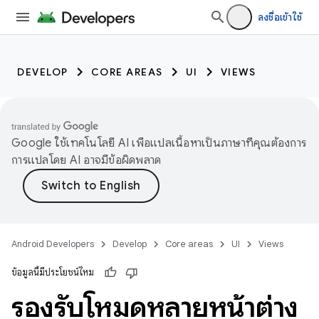
ลงชื่อเข้าใช้
DEVELOP
CORE AREAS
UI
VIEWS
Google ใช้เทคโนโลยี AI เพื่อแปลเนื้อหาเป็นภาษาที่คุณต้องการ
การแปลโดย AI อาจมีข้อผิดพลาด
Android Developers
Develop
Core areas
UI
Views
ข้อมูลนี้มีประโยชน์ไหม
รองรับโหมดหลายหน้าต่าง