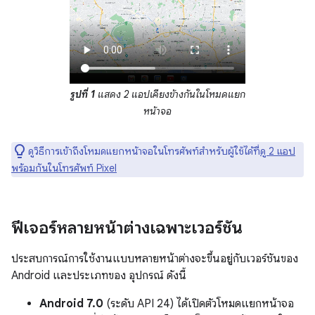
รูปที่ 1
แสดง 2 แอปเคียงข้างกันในโหมดแยก
หน้าจอ
ดูวิธีการเข้าถึงโหมดแยกหน้าจอในโทรศัพท์สำหรับผู้ใช้ได้ที่
ดู 2 แอป
พร้อมกันในโทรศัพท์ Pixel
ฟีเจอร์หลายหน้าต่างเฉพาะเวอร์ชัน
ประสบการณ์การใช้งานแบบหลายหน้าต่างจะขึ้นอยู่กับเวอร์ชันของ
Android และประเภทของ อุปกรณ์ ดังนี้
Android 7.0
(ระดับ API 24) ได้เปิดตัวโหมดแยกหน้าจอ