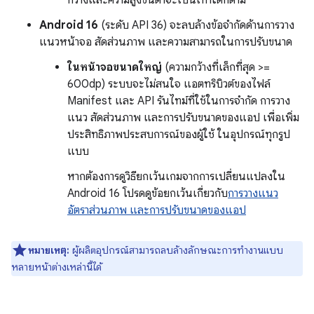
Android 16
(ระดับ API 36) จะลบล้างข้อจำกัดด้านการวาง
แนวหน้าจอ สัดส่วนภาพ และความสามารถในการปรับขนาด
ในหน้าจอขนาดใหญ่
(ความกว้างที่เล็กที่สุด >=
600dp) ระบบจะไม่สนใจ แอตทริบิวต์ของไฟล์
Manifest และ API รันไทม์ที่ใช้ในการจำกัด การวาง
แนว สัดส่วนภาพ และการปรับขนาดของแอป เพื่อเพิ่ม
ประสิทธิภาพประสบการณ์ของผู้ใช้ ในอุปกรณ์ทุกรูป
แบบ
หากต้องการดูวิธียกเว้นเกมจากการเปลี่ยนแปลงใน
Android 16 โปรดดูข้อยกเว้นเกี่ยวกับ
การวางแนว
อัตราส่วนภาพ และการปรับขนาดของแอป
หมายเหตุ:
ผู้ผลิตอุปกรณ์สามารถลบล้างลักษณะการทำงานแบบ
หลายหน้าต่างเหล่านี้ได้