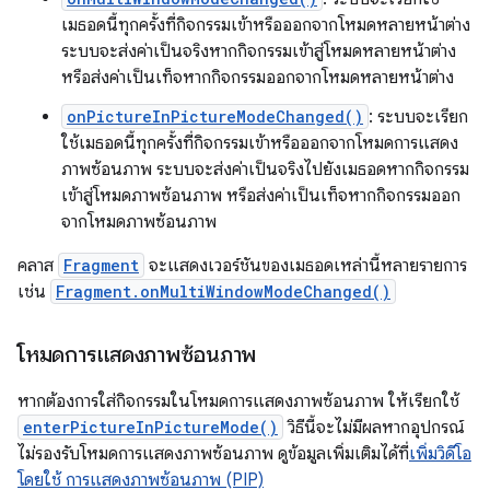
เมธอดนี้ทุกครั้งที่กิจกรรมเข้าหรือออกจากโหมดหลายหน้าต่าง
ระบบจะส่งค่าเป็นจริงหากกิจกรรมเข้าสู่โหมดหลายหน้าต่าง
หรือส่งค่าเป็นเท็จหากกิจกรรมออกจากโหมดหลายหน้าต่าง
onPictureInPictureModeChanged()
: ระบบจะเรียก
ใช้เมธอดนี้ทุกครั้งที่กิจกรรมเข้าหรือออกจากโหมดการแสดง
ภาพซ้อนภาพ ระบบจะส่งค่าเป็นจริงไปยังเมธอดหากกิจกรรม
เข้าสู่โหมดภาพซ้อนภาพ หรือส่งค่าเป็นเท็จหากกิจกรรมออก
จากโหมดภาพซ้อนภาพ
คลาส
Fragment
จะแสดงเวอร์ชันของเมธอดเหล่านี้หลายรายการ
เช่น
Fragment.onMultiWindowModeChanged()
โหมดการแสดงภาพซ้อนภาพ
หากต้องการใส่กิจกรรมในโหมดการแสดงภาพซ้อนภาพ ให้เรียกใช้
enterPictureInPictureMode()
วิธีนี้จะไม่มีผลหากอุปกรณ์
ไม่รองรับโหมดการแสดงภาพซ้อนภาพ ดูข้อมูลเพิ่มเติมได้ที่
เพิ่มวิดีโอ
โดยใช้ การแสดงภาพซ้อนภาพ (PIP)