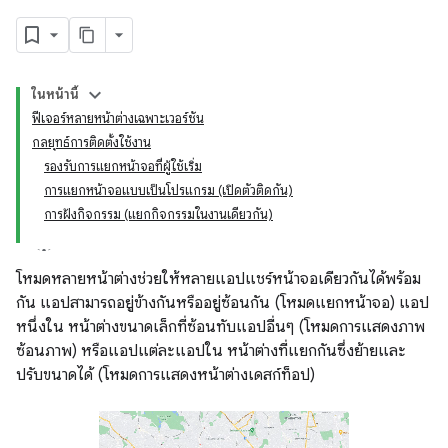
ในหน้านี้
ฟีเจอร์หลายหน้าต่างเฉพาะเวอร์ชัน
กลยุทธ์การติดตั้งใช้งาน
รองรับการแยกหน้าจอที่ผู้ใช้เริ่ม
การแยกหน้าจอแบบเป็นโปรแกรม (เปิดตัวติดกัน)
การฝังกิจกรรม (แยกกิจกรรมในงานเดียวกัน)
โหมดหลายหน้าต่างช่วยให้หลายแอปแชร์หน้าจอเดียวกันได้พร้อม
กัน แอปสามารถอยู่ข้างกันหรืออยู่ซ้อนกัน (โหมดแยกหน้าจอ) แอป
หนึ่งใน หน้าต่างขนาดเล็กที่ซ้อนทับแอปอื่นๆ (โหมดการแสดงภาพ
ซ้อนภาพ) หรือแอปแต่ละแอปใน หน้าต่างที่แยกกันซึ่งย้ายและ
ปรับขนาดได้ (โหมดการแสดงหน้าต่างเดสก์ท็อป)