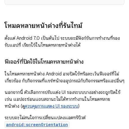
โหมดหลายหน้าต่างที่รันไทม์
ตั้งแต่ Android 7.0 เป็นต้นไป ระบบจะมีฟังก์ชันการทำงานที่รอง
รับแอปที่ เรียกใช้ในโหมดหลายหน้าต่างได้
ฟีเจอร์ที่ปิดใช้ในโหมดหลายหน้าต่าง
ในโหมดหลายหน้าต่าง Android อาจปิดใช้หรือละเว้นฟีเจอร์ที่ไม่
เกี่ยวข้อง กับกิจกรรมที่แชร์หน้าจออุปกรณ์กับกิจกรรมหรือแอปอื่นๆ
นอกจากนี้ ตัวเลือกการปรับแต่ง UI ของระบบบางอย่างจะถูกปิดใช้
เช่น แอปจะซ่อนแถบสถานะไม่ได้หากทำงานในโหมดหลาย
หน้าต่าง (ดู
ควบคุมการแสดง UI ของระบบ
)
ระบบจะไม่สนใจการเปลี่ยนแปลงแอตทริบิวต์
android:screenOrientation