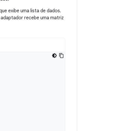
ue exibe uma lista de dados.
O adaptador recebe uma matriz