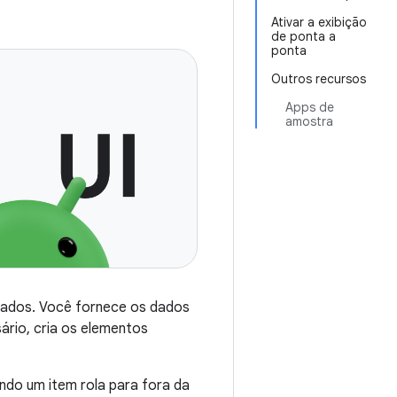
Ativar a exibição
de ponta a
ponta
Outros recursos
Apps de
amostra
 dados. Você fornece os dados
ário, cria os elementos
ndo um item rola para fora da