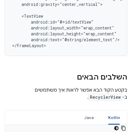
android:gravity="center_vertical">

android:text="@string/element_text"/>

השלבים הבאים
בקטע הקוד הבא אפשר לראות איך משתמשים
ב-
RecyclerView
.
Java
Kotlin