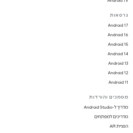
Android TV
גרסאות
Android 17
Android 16
Android 15
Android 14
Android 13
Android 12
Android 11
מסמכים והורדות
מדריך ל-Android Studio
מדריכים למפתחים
הפניית API