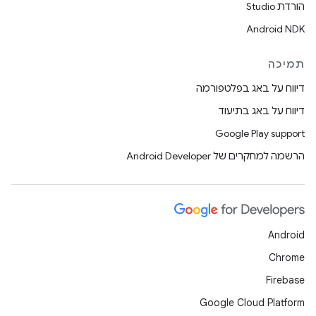
הורדת Studio
Android NDK
תמיכה
דיווח על באג בפלטפורמה
דיווח על באג בתיעוד
Google Play support
הרשמה למחקרים של Android Developer
Android
Chrome
Firebase
Google Cloud Platform