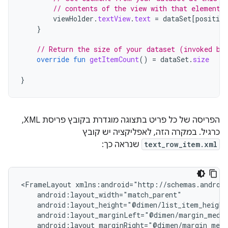
// contents of the view with that element
viewHolder
.
textView
.
text
=
dataSet
[
position
}
// Return the size of your dataset (invoked by
override
fun
getItemCount
()
=
dataSet
.
size
}
הפריסה של כל פריט בתצוגה מוגדרת בקובץ פריסת XML,
כרגיל. במקרה הזה, לאפליקציה יש קובץ
text_row_item.xml
שנראה כך:
<FrameLayout