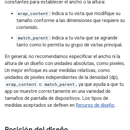
constantes para establecer el ancho o la altura:
wrap_content
: Indica a tu vista que modifique su
tamaño conforme a las dimensiones que requiere su
contenido.
match_parent
: Indica a tu vista que se agrande
tanto como lo permita su grupo de vistas principal.
En general, no recomendamos especificar el ancho ni la
altura de un diseño con unidades absolutas, como píxeles.
Un mejor enfoque es usar medidas relativas, como
unidades de píxeles independientes de la densidad (dp),
wrap_content
o
match_parent
, ya que ayuda a que tu
app se muestre correctamente en una variedad de
tamaños de pantalla de dispositivos. Los tipos de
medidas aceptados se definen en
Recurso de diseño
.
Posición del diseño