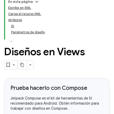
En esta página
Escribe en XML
Carga el recurso XML
Atributos
ID
Parámetros de diseño
Diseños en Views
Prueba hacerlo con Compose
Jetpack Compose es el kit de herramientas de IU
recomendado para Android. Obtén información para
trabajar con diseños en Compose.