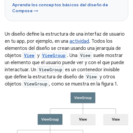
Aprende los conceptos básicos del diseño de
Compose →
Un diseño define la estructura de una interfaz de usuario
en tu app, por ejemplo, en una
actividad
. Todos los
elementos del diseño se crean usando una jerarquía de
objetos
View
y
ViewGroup
. Una
View
suele mostrar
un elemento que el usuario puede ver y con el que puede
interactuar. Un
ViewGroup
es un contenedor invisible
que define la estructura de diseño de
View
y otros
objetos
ViewGroup
, como se muestra en la figura 1.