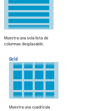
Muestra una sola lista de
columnas desplazable.
Grid
Muestra una cuadrícula