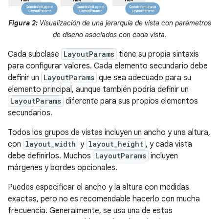
Figura 2:
Visualización de una jerarquía de vista con parámetros
de diseño asociados con cada vista.
Cada subclase
LayoutParams
tiene su propia sintaxis
para configurar valores. Cada elemento secundario debe
definir un
LayoutParams
que sea adecuado para su
elemento principal, aunque también podría definir un
LayoutParams
diferente para sus propios elementos
secundarios.
Todos los grupos de vistas incluyen un ancho y una altura,
con
layout_width
y
layout_height
, y cada vista
debe definirlos. Muchos
LayoutParams
incluyen
márgenes y bordes opcionales.
Puedes especificar el ancho y la altura con medidas
exactas, pero no es recomendable hacerlo con mucha
frecuencia. Generalmente, se usa una de estas