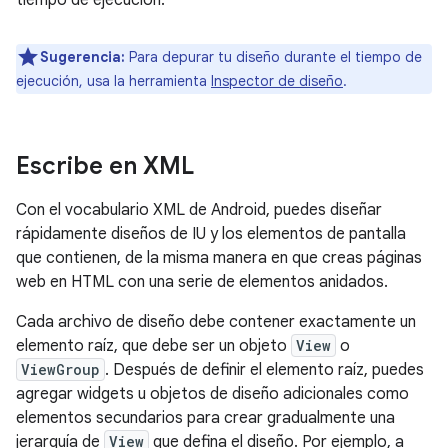
tiempo de ejecución.
Sugerencia:
Para depurar tu diseño durante el tiempo de
ejecución, usa la herramienta
Inspector de diseño
.
Escribe en XML
Con el vocabulario XML de Android, puedes diseñar
rápidamente diseños de IU y los elementos de pantalla
que contienen, de la misma manera en que creas páginas
web en HTML con una serie de elementos anidados.
Cada archivo de diseño debe contener exactamente un
elemento raíz, que debe ser un objeto
View
o
ViewGroup
. Después de definir el elemento raíz, puedes
agregar widgets u objetos de diseño adicionales como
elementos secundarios para crear gradualmente una
jerarquía de
View
que defina el diseño. Por ejemplo, a