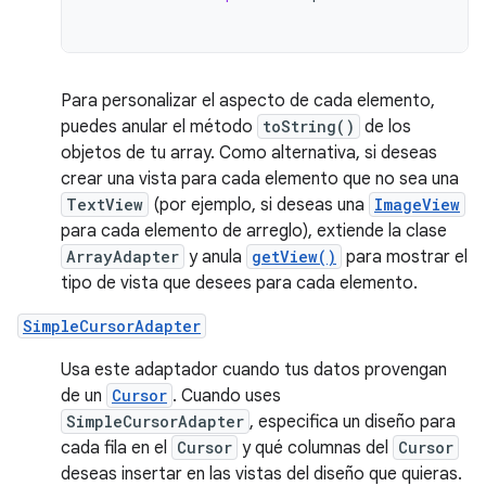
Para personalizar el aspecto de cada elemento,
puedes anular el método
toString()
de los
objetos de tu array. Como alternativa, si deseas
crear una vista para cada elemento que no sea una
TextView
(por ejemplo, si deseas una
ImageView
para cada elemento de arreglo), extiende la clase
ArrayAdapter
y anula
getView()
para mostrar el
tipo de vista que desees para cada elemento.
SimpleCursorAdapter
Usa este adaptador cuando tus datos provengan
de un
Cursor
. Cuando uses
SimpleCursorAdapter
, especifica un diseño para
cada fila en el
Cursor
y qué columnas del
Cursor
deseas insertar en las vistas del diseño que quieras.