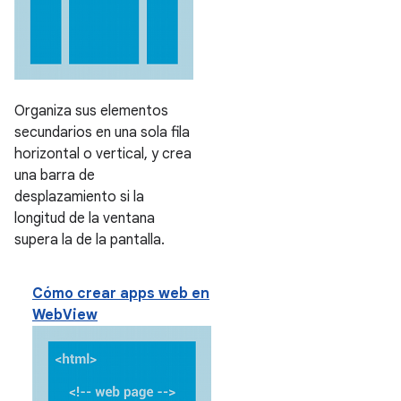
Organiza sus elementos
secundarios en una sola fila
horizontal o vertical, y crea
una barra de
desplazamiento si la
longitud de la ventana
supera la de la pantalla.
Cómo crear apps web en
WebView