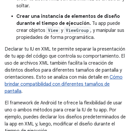
soltar.
Crear una instancia de elementos de diseño
durante el tiempo de ejecución.
Tu app puede
crear objetos
View
y
ViewGroup
, y manipular sus
propiedades de forma programática.
Declarar tu IU en XML te permite separar la presentación
de tu app del código que controla su comportamiento. El
uso de archivos XML también facilita la creación de
distintos diseños para diferentes tamaños de pantalla y
orientaciones. Esto se analiza con más detalle en
Cómo
brindar compatibilidad con diferentes tamaños de
pantalla
.
El framework de Android te ofrece la flexibilidad de usar
uno o ambos métodos para crear la IU de tu app. Por
ejemplo, puedes declarar los diseños predeterminados de
la app en XML y, luego, modificar el diseño durante el