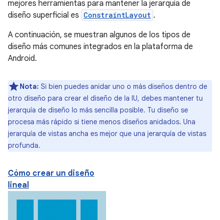
mejores herramientas para mantener la jerarquía de
diseño superficial es
ConstraintLayout
.
A continuación, se muestran algunos de los tipos de
diseño más comunes integrados en la plataforma de
Android.
Nota:
Si bien puedes anidar uno o más diseños dentro de
otro diseño para crear el diseño de la IU, debes mantener tu
jerarquía de diseño lo más sencilla posible. Tu diseño se
procesa más rápido si tiene menos diseños anidados. Una
jerarquía de vistas ancha es mejor que una jerarquía de vistas
profunda.
Cómo crear un diseño
lineal