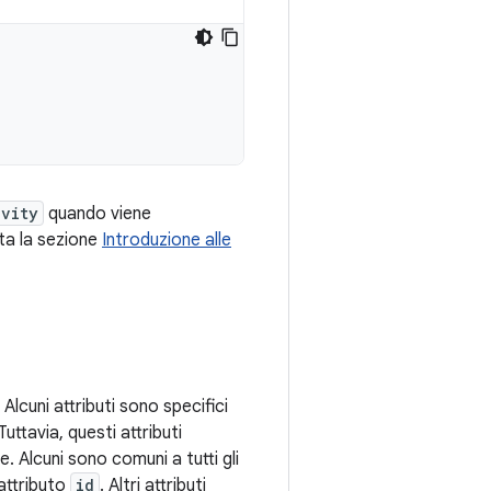
ivity
quando viene
ulta la sezione
Introduzione alle
Alcuni attributi sono specifici
 Tuttavia, questi attributi
 Alcuni sono comuni a tutti gli
'attributo
id
. Altri attributi