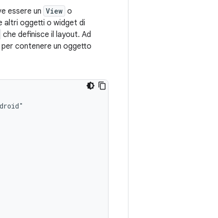
eve essere un
View
o
altri oggetti o widget di
che definisce il layout. Ad
 per contenere un oggetto