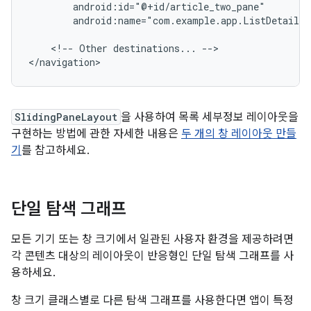
android:name="com.example.app.ListDetailT
<!--
Other
destinations...
-->

SlidingPaneLayout
을 사용하여 목록 세부정보 레이아웃을
구현하는 방법에 관한 자세한 내용은
두 개의 창 레이아웃 만들
기
를 참고하세요.
단일 탐색 그래프
모든 기기 또는 창 크기에서 일관된 사용자 환경을 제공하려면
각 콘텐츠 대상의 레이아웃이 반응형인 단일 탐색 그래프를 사
용하세요.
창 크기 클래스별로 다른 탐색 그래프를 사용한다면 앱이 특정