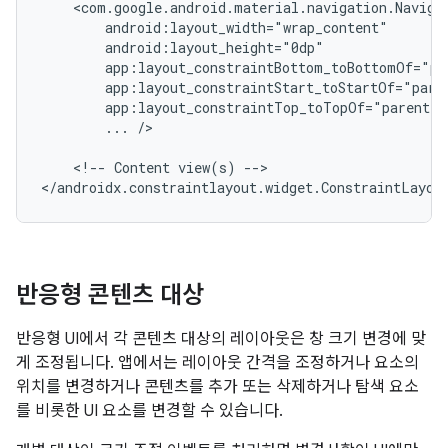
...
/>

<!--
Content
view(s)
-->

반응형 콘텐츠 대상
반응형 UI에서 각 콘텐츠 대상의 레이아웃은 창 크기 변경에 맞
게 조정됩니다. 앱에서는 레이아웃 간격을 조정하거나 요소의
위치를 변경하거나 콘텐츠를 추가 또는 삭제하거나 탐색 요소
를 비롯한 UI 요소를 변경할 수 있습니다.