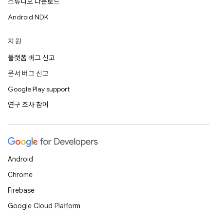
스튜디오 다운로드
Android NDK
지원
플랫폼 버그 신고
문서 버그 신고
Google Play support
연구 조사 참여
Android
Chrome
Firebase
Google Cloud Platform