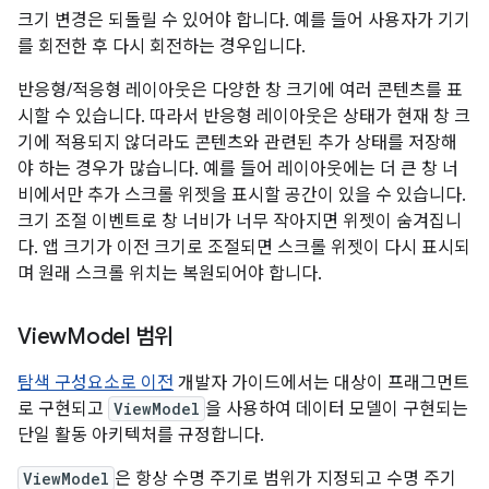
크기 변경은 되돌릴 수 있어야 합니다. 예를 들어 사용자가 기기
를 회전한 후 다시 회전하는 경우입니다.
반응형/적응형 레이아웃은 다양한 창 크기에 여러 콘텐츠를 표
시할 수 있습니다. 따라서 반응형 레이아웃은 상태가 현재 창 크
기에 적용되지 않더라도 콘텐츠와 관련된 추가 상태를 저장해
야 하는 경우가 많습니다. 예를 들어 레이아웃에는 더 큰 창 너
비에서만 추가 스크롤 위젯을 표시할 공간이 있을 수 있습니다.
크기 조절 이벤트로 창 너비가 너무 작아지면 위젯이 숨겨집니
다. 앱 크기가 이전 크기로 조절되면 스크롤 위젯이 다시 표시되
며 원래 스크롤 위치는 복원되어야 합니다.
View
Model 범위
탐색 구성요소로 이전
개발자 가이드에서는 대상이 프래그먼트
로 구현되고
ViewModel
을 사용하여 데이터 모델이 구현되는
단일 활동 아키텍처를 규정합니다.
ViewModel
은 항상 수명 주기로 범위가 지정되고 수명 주기