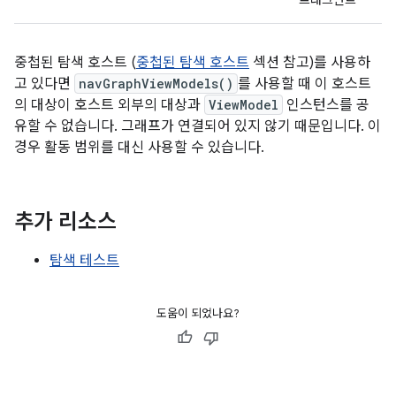
프래그먼트
중첩된 탐색 호스트 (
중첩된 탐색 호스트
섹션 참고)를 사용하
고 있다면
navGraphViewModels()
를 사용할 때 이 호스트
의 대상이 호스트 외부의 대상과
ViewModel
인스턴스를 공
유할 수 없습니다. 그래프가 연결되어 있지 않기 때문입니다. 이
경우 활동 범위를 대신 사용할 수 있습니다.
추가 리소스
탐색 테스트
도움이 되었나요?