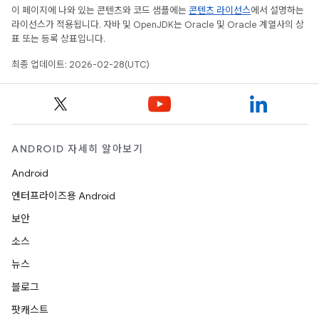
이 페이지에 나와 있는 콘텐츠와 코드 샘플에는
콘텐츠 라이선스
에서 설명하는
라이선스가 적용됩니다. 자바 및 OpenJDK는 Oracle 및 Oracle 계열사의 상
표 또는 등록 상표입니다.
최종 업데이트: 2026-02-28(UTC)
ANDROID 자세히 알아보기
Android
엔터프라이즈용 Android
보안
소스
뉴스
블로그
팟캐스트