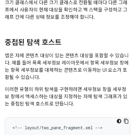
크기 클래스에서 다른 크기 클래스로 전환될 때마다 다른 그래
프에서 사용자의 현재 대상을 확인하고 백 스택을 구성하고 그
래프 간에 다른 상태 정보를 조정해야 합니다.
중첩된 탐색 호스트
앱은 자체 콘텐츠 대상이 있는 콘텐츠 대상을 포함할 수 있습니
다. 예를 들어 목록 세부정보 레이아웃에서 항목 세부정보 창에
는 항목 세부정보를 대체하는 콘텐츠로 이동하는 UI 요소가 포
함될 수 있습니다.
이러한 유형의 하위 탐색을 구현하려면 세부정보 창을 세부정
보 창에서 액세스하는 대상을 지정하는 자체 탐색 그래프가 있
는 중첩된 탐색 호스트로 만듭니다.
<!--
layout/two_pane_fragment.xml
-->
