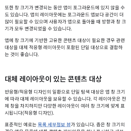
또한 창 크기가 변경되는 동안 앱이 포그라운드에 있지 않을 수
도 있습니다. 앱의 레이아웃에는 포그라운드 앱보다 공간이 더
많이 필요할 수 있으며 사용자가 앱으로 돌아올 때 방향과 창 크
기가 모두 변경되었을 수 있습니다.
앱에 창 크기에 기반한 고유한 콘텐츠 대상이 필요한 경우 관련
대상을 대체 적응형 레이아웃이 포함된 단일 대상으로 결합하
는 것이 좋습니다.
대체 레이아웃이 있는 콘텐츠 대상
반응형/적응형 디자인의 일환으로 단일 탐색 대상은 앱 창 크기
에 따라 대체 레이아웃을 보유할 수 있습니다. 각 레이아웃은 전
체 창을 차지하지만 다양한 레이아웃이 여러 창 크기에 맞게 표
시됩니다(적응형 디자인).
표준적인 예로는
목록 세부정보 뷰
가 있습니다. 좁은 창 크기의