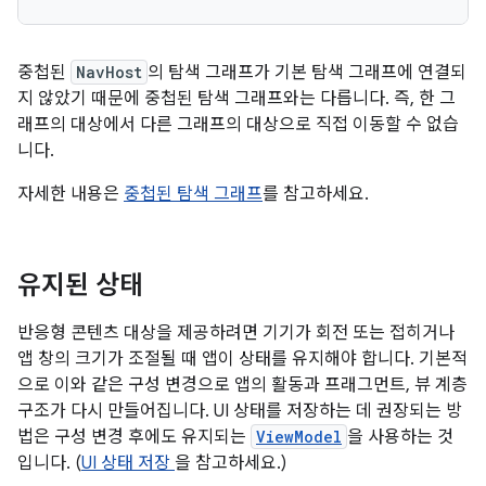
중첩된
NavHost
의 탐색 그래프가 기본 탐색 그래프에 연결되
지 않았기 때문에 중첩된 탐색 그래프와는 다릅니다. 즉, 한 그
래프의 대상에서 다른 그래프의 대상으로 직접 이동할 수 없습
니다.
자세한 내용은
중첩된 탐색 그래프
를 참고하세요.
유지된 상태
반응형 콘텐츠 대상을 제공하려면 기기가 회전 또는 접히거나
앱 창의 크기가 조절될 때 앱이 상태를 유지해야 합니다. 기본적
으로 이와 같은 구성 변경으로 앱의 활동과 프래그먼트, 뷰 계층
구조가 다시 만들어집니다. UI 상태를 저장하는 데 권장되는 방
법은 구성 변경 후에도 유지되는
ViewModel
을 사용하는 것
입니다. (
UI 상태 저장
을 참고하세요.)