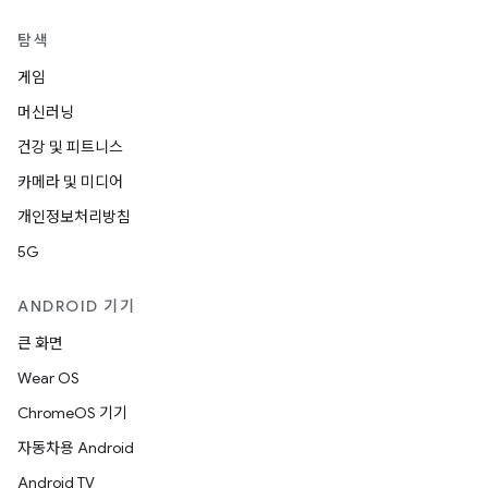
탐색
게임
머신러닝
건강 및 피트니스
카메라 및 미디어
개인정보처리방침
5G
ANDROID 기기
큰 화면
Wear OS
ChromeOS 기기
자동차용 Android
Android TV