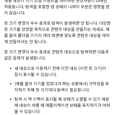
개별 대상이 크기 조절 이벤트를 처리하면 변경사항이 UI에만
적용됩니다. 탐색을 포함한 앱 상태의 나머지 부분은 영향을 받
지 않습니다.
창 크기 변경의 부수 효과로 탐색이 발생하면 안 됩니다. 다양한
창 크기를 반영할 목적으로 콘텐츠 대상을 만들지는 마세요. 예
를 들어 폴더블 기기의 여러 화면에 맞도록 콘텐츠 대상을 여러
개 만들어서는 안 됩니다.
창 크기 변경의 부수 효과로 콘텐츠 대상으로 탐색하면 다음과
같은 문제가 발생합니다.
새 대상으로 이동하기 전에 이전 대상 (이전 창 크기)이
잠시 표시될 수 있습니다.
(예를 들어 기기를 접었다가 펴는 상황에서) 가역성을 유
지하기 위해 창 크기마다 탐색이 필요합니다.
탐색 시 백 스택이 표시될 때 상태가 소멸될 수 있기 때문
에 대상이 바뀔 때 애플리케이션 상태를 유지하기가 어려
울 수 있습니다.