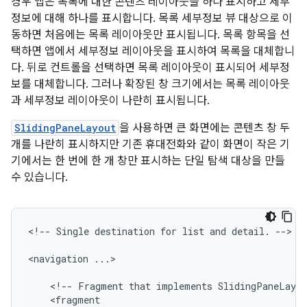
경우 앱은 목록에 대한 콘텐츠 레이아웃을 하나 표시하고 세부
정보에 대해 하나를 표시합니다. 목록 세부정보 뷰 대상으로 이
동하면 처음에는 목록 레이아웃만 표시됩니다. 목록 항목을 선
택하면 앱에서 세부정보 레이아웃을 표시하여 목록을 대체합니
다. 뒤로 컨트롤을 선택하면 목록 레이아웃이 표시되어 세부정
보를 대체합니다. 그러나 확장된 창 크기에서는 목록 레이아웃
과 세부정보 레이아웃이 나란히 표시됩니다.
SlidingPaneLayout
을 사용하면 큰 화면에는 콘텐츠 창 두
개를 나란히 표시하지만 기존 휴대전화와 같이 화면이 작은 기
기에서는 한 번에 한 개 창만 표시하는 단일 탐색 대상을 만들
수 있습니다.
<!--
Single
destination
for
list
and
detail.
-->

<navigation
...>

<!--
Fragment
that
implements
SlidingPaneLayou