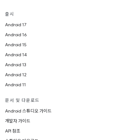
출시
Android 17
Android 16
Android 15
Android 14
Android 13
Android 12
Android 11
문서 및 다운로드
Android 스튜디오 가이드
개발자 가이드
API 참조