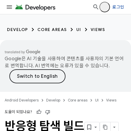
로그인
DEVELOP
CORE AREAS
UI
VIEWS
Google은 AI 기술을 사용하여 콘텐츠를 사용자의 기본 언어
로 번역합니다. AI 번역에는 오류가 있을 수 있습니다.
Android Developers
Develop
Core areas
UI
Views
도움이 되었나요?
반응형 탐색 빌드