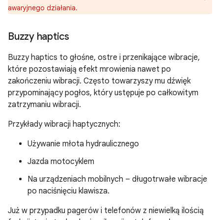
awaryjnego działania.
Buzzy haptics
Buzzy haptics to głośne, ostre i przenikające wibracje,
które pozostawiają efekt mrowienia nawet po
zakończeniu wibracji. Często towarzyszy mu dźwięk
przypominający pogłos, który ustępuje po całkowitym
zatrzymaniu wibracji.
Przykłady wibracji haptycznych:
Używanie młota hydraulicznego
Jazda motocyklem
Na urządzeniach mobilnych – długotrwałe wibracje
po naciśnięciu klawisza.
Już w przypadku pagerów i telefonów z niewielką ilością