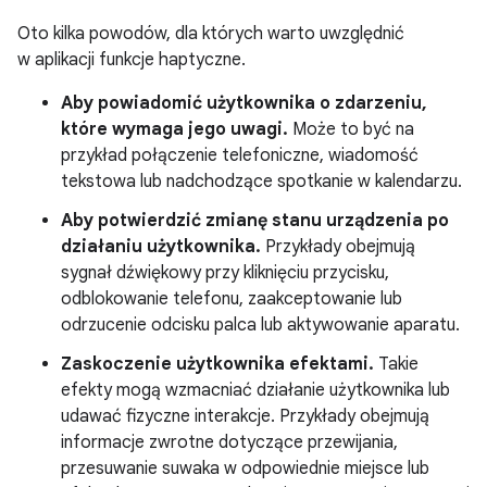
Oto kilka powodów, dla których warto uwzględnić
w aplikacji funkcje haptyczne.
Aby powiadomić użytkownika o zdarzeniu,
które wymaga jego uwagi.
Może to być na
przykład połączenie telefoniczne, wiadomość
tekstowa lub nadchodzące spotkanie w kalendarzu.
Aby potwierdzić zmianę stanu urządzenia po
działaniu użytkownika.
Przykłady obejmują
sygnał dźwiękowy przy kliknięciu przycisku,
odblokowanie telefonu, zaakceptowanie lub
odrzucenie odcisku palca lub aktywowanie aparatu.
Zaskoczenie użytkownika efektami.
Takie
efekty mogą wzmacniać działanie użytkownika lub
udawać fizyczne interakcje. Przykłady obejmują
informacje zwrotne dotyczące przewijania,
przesuwanie suwaka w odpowiednie miejsce lub