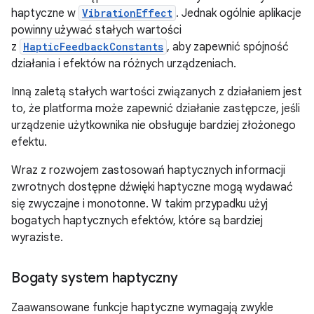
haptyczne w
VibrationEffect
. Jednak ogólnie aplikacje
powinny używać stałych wartości
z
HapticFeedbackConstants
, aby zapewnić spójność
działania i efektów na różnych urządzeniach.
Inną zaletą stałych wartości związanych z działaniem jest
to, że platforma może zapewnić działanie zastępcze, jeśli
urządzenie użytkownika nie obsługuje bardziej złożonego
efektu.
Wraz z rozwojem zastosowań haptycznych informacji
zwrotnych dostępne dźwięki haptyczne mogą wydawać
się zwyczajne i monotonne. W takim przypadku użyj
bogatych haptycznych efektów, które są bardziej
wyraziste.
Bogaty system haptyczny
Zaawansowane funkcje haptyczne wymagają zwykle