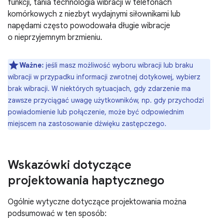
funkcji, tania technologia wibracji w telefonach
komórkowych z niezbyt wydajnymi siłownikami lub
napędami często powodowała długie wibracje
o nieprzyjemnym brzmieniu.
Ważne:
jeśli masz możliwość wyboru wibracji lub braku
wibracji w przypadku informacji zwrotnej dotykowej, wybierz
brak wibracji. W niektórych sytuacjach, gdy zdarzenie ma
zawsze przyciągać uwagę użytkowników, np. gdy przychodzi
powiadomienie lub połączenie, może być odpowiednim
miejscem na zastosowanie dźwięku zastępczego.
Wskazówki dotyczące
projektowania haptycznego
Ogólnie wytyczne dotyczące projektowania można
podsumować w ten sposób: