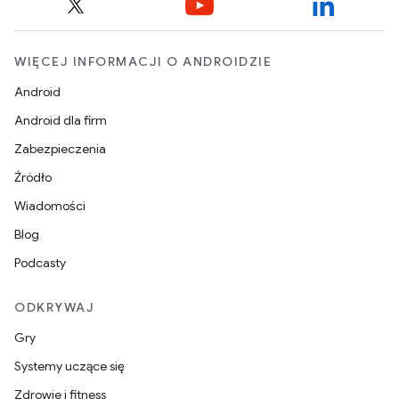
WIĘCEJ INFORMACJI O ANDROIDZIE
Android
Android dla firm
Zabezpieczenia
Źródło
Wiadomości
Blog
Podcasty
ODKRYWAJ
Gry
Systemy uczące się
Zdrowie i fitness