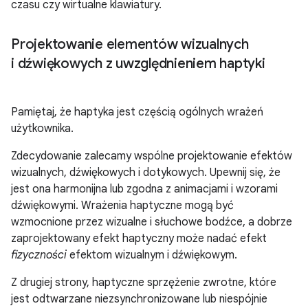
czasu czy wirtualne klawiatury.
Projektowanie elementów wizualnych
i dźwiękowych z uwzględnieniem haptyki
Pamiętaj, że haptyka jest częścią ogólnych wrażeń
użytkownika.
Zdecydowanie zalecamy wspólne projektowanie efektów
wizualnych, dźwiękowych i dotykowych. Upewnij się, że
jest ona harmonijna lub zgodna z animacjami i wzorami
dźwiękowymi. Wrażenia haptyczne mogą być
wzmocnione przez wizualne i słuchowe bodźce, a dobrze
zaprojektowany efekt haptyczny może nadać efekt
fizyczności
efektom wizualnym i dźwiękowym.
Z drugiej strony, haptyczne sprzężenie zwrotne, które
jest odtwarzane niezsynchronizowane lub niespójnie