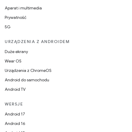
Aparat i multimedia
Prywatność
5G
URZĄDZENIA Z ANDROIDEM
Duże ekrany
Wear OS
Urządzenia z ChromeOS
Android do samochodu
Android TV
WERSJE
Android 17
Android 16