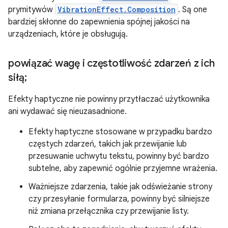
prymitywów
VibrationEffect.Composition
. Są one
bardziej skłonne do zapewnienia spójnej jakości na
urządzeniach, które je obsługują.
powiązać wagę i częstotliwość zdarzeń z ich
siłą;
Efekty haptyczne nie powinny przytłaczać użytkownika
ani wydawać się nieuzasadnione.
Efekty haptyczne stosowane w przypadku bardzo
częstych zdarzeń, takich jak przewijanie lub
przesuwanie uchwytu tekstu, powinny być bardzo
subtelne, aby zapewnić ogólnie przyjemne wrażenia.
Ważniejsze zdarzenia, takie jak odświeżanie strony
czy przesyłanie formularza, powinny być silniejsze
niż zmiana przełącznika czy przewijanie listy.