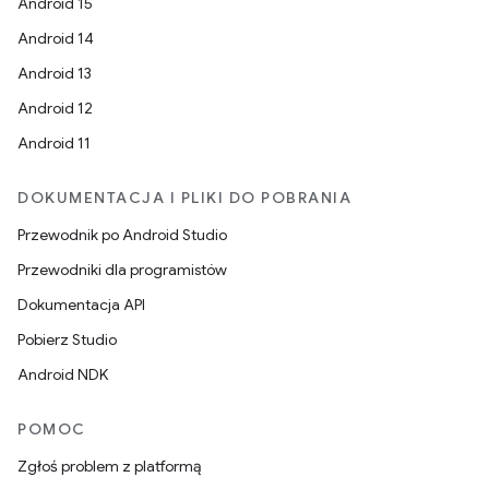
Android 15
Android 14
Android 13
Android 12
Android 11
DOKUMENTACJA I PLIKI DO POBRANIA
Przewodnik po Android Studio
Przewodniki dla programistów
Dokumentacja API
Pobierz Studio
Android NDK
POMOC
Zgłoś problem z platformą