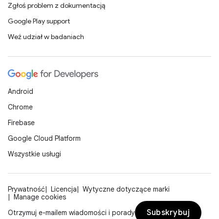
Zgłoś problem z dokumentacją
Google Play support
Weź udział w badaniach
Android
Chrome
Firebase
Google Cloud Platform
Wszystkie usługi
Prywatność
Licencja
Wytyczne dotyczące marki
Manage cookies
Subskrybuj
Otrzymuj e-mailem wiadomości i porady