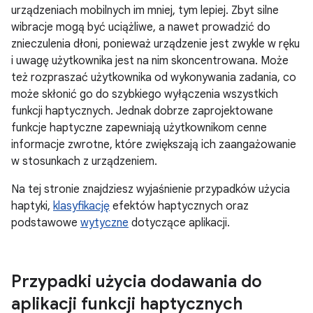
urządzeniach mobilnych im mniej, tym lepiej. Zbyt silne
wibracje mogą być uciążliwe, a nawet prowadzić do
znieczulenia dłoni, ponieważ urządzenie jest zwykle w ręku
i uwagę użytkownika jest na nim skoncentrowana. Może
też rozpraszać użytkownika od wykonywania zadania, co
może skłonić go do szybkiego wyłączenia wszystkich
funkcji haptycznych. Jednak dobrze zaprojektowane
funkcje haptyczne zapewniają użytkownikom cenne
informacje zwrotne, które zwiększają ich zaangażowanie
w stosunkach z urządzeniem.
Na tej stronie znajdziesz wyjaśnienie przypadków użycia
haptyki,
klasyfikację
efektów haptycznych oraz
podstawowe
wytyczne
dotyczące aplikacji.
Przypadki użycia dodawania do
aplikacji funkcji haptycznych