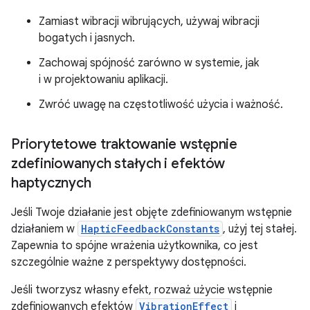
Zamiast wibracji wibrujących, używaj wibracji
bogatych i jasnych.
Zachowaj spójność zarówno w systemie, jak
i w projektowaniu aplikacji.
Zwróć uwagę na częstotliwość użycia i ważność.
Priorytetowe traktowanie wstępnie
zdefiniowanych stałych i efektów
haptycznych
Jeśli Twoje działanie jest objęte zdefiniowanym wstępnie
działaniem w
HapticFeedbackConstants
, użyj tej stałej.
Zapewnia to spójne wrażenia użytkownika, co jest
szczególnie ważne z perspektywy dostępności.
Jeśli tworzysz własny efekt, rozważ użycie wstępnie
zdefiniowanych efektów
VibrationEffect
i