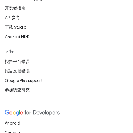
开发者指南
API 参考
下载 Studio
Android NDK
支持
报告平台错误
报告文档错误
Google Play support
参加调查研究
Android
Chrome