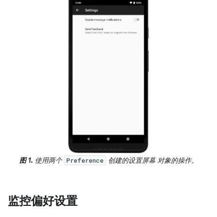
图 1.
使用两个
创建的设置屏幕 对象的操作。
Preference
监控偏好设置