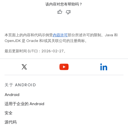
该内容对您有帮助吗？
本页面上的内容和代码示例受
内容许可
部分所述许可的限制。Java 和
OpenJDK 是 Oracle 和/或其关联公司的注册商标。
最后更新时间 (UTC)：2026-02-27。
关于 ANDROID
Android
适用于企业的 Android
安全
源代码