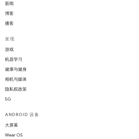
新闻
博客
播客
发现
游戏
机器学习
健康与健身
相机与媒体
隐私权政策
5G
ANDROID 设备
大屏幕
Wear OS