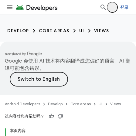
登录
DEVELOP
CORE AREAS
UI
VIEWS
Google 会使用 AI 技术将内容翻译成您偏好的语言。AI 翻
译可能包含错误。
Android Developers
Develop
Core areas
UI
Views
该内容对您有帮助吗？
本页内容