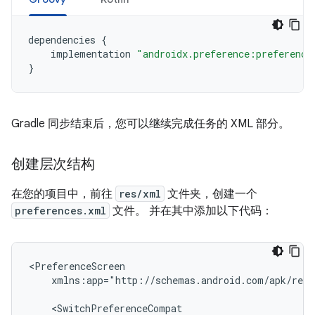
dependencies
{
implementation
"androidx.preference:preference
}
Gradle 同步结束后，您可以继续完成任务的 XML 部分。
创建层次结构
在您的项目中，前往
res/xml
文件夹，创建一个
preferences.xml
文件。 并在其中添加以下代码：
xmlns:app="http://schemas.android.com/apk/res-