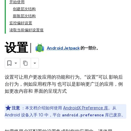
开始使用
创建层次结构
膨胀层次结构
监控偏好设置
读取当前偏好设置值
设置
Android Jetpack
的一部分。
设置可让用户更改应用的功能和行为。“设置”可以 影响后
台行为，例如应用程序与 也可以是影响更广泛的应用，例
如更改内容和 界面的呈现方式
注意
：本文档介绍如何使用
AndroidX Preference 库
。从
Android 设备入手 10 中，平台
库已废弃。
android.preference