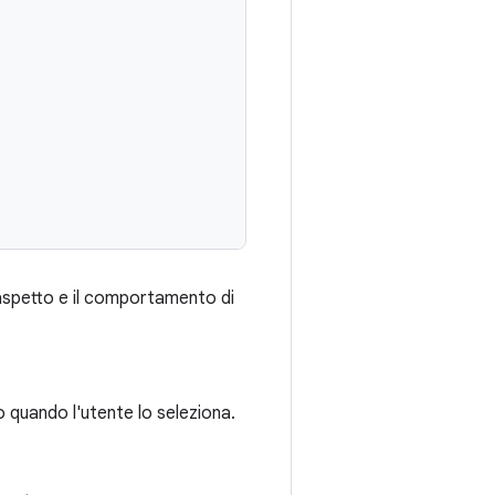
l'aspetto e il comportamento di
o quando l'utente lo seleziona.