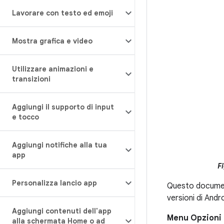
Lavorare con testo ed emoji
Mostra grafica e video
Utilizzare animazioni e
transizioni
Aggiungi il supporto di input
e tocco
Aggiungi notifiche alla tua
app
Fi
Personalizza lancio app
Questo document
versioni di Andro
Aggiungi contenuti dell'app
Menu Opzioni 
alla schermata Home o ad