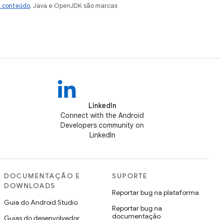
e conteúdo
. Java e OpenJDK são marcas
LinkedIn
Connect with the Android
Developers community on
LinkedIn
DOCUMENTAÇÃO E
SUPORTE
DOWNLOADS
Reportar bug na plataforma
Guia do Android Studio
Reportar bug na
documentação
Guias do desenvolvedor