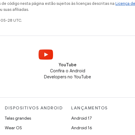
de código nesta página estão sujeitos às licenças descritas na
Licença d
u suas afiliadas.
-05-28 UTC.
YouTube
Confira o Android
Developers no YouTube
DISPOSITIVOS ANDROID
LANÇAMENTOS
Telas grandes
Android 17
Wear OS
Android 16