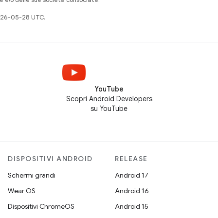
026-05-28 UTC.
YouTube
Scopri Android Developers
su YouTube
DISPOSITIVI ANDROID
RELEASE
Schermi grandi
Android 17
Wear OS
Android 16
Dispositivi ChromeOS
Android 15