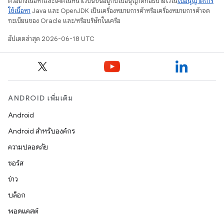
ตัวอย่างเนื้อหาและโค้ดในหน้าเว็บนี้ขึ้นอยู่กับใบอนุญาตที่อธิบายไว้ใน
ใบอนุญาตการ
ใช้เนื้อหา
Java และ OpenJDK เป็นเครื่องหมายการค้าหรือเครื่องหมายการค้าจด
ทะเบียนของ Oracle และ/หรือบริษัทในเครือ
อัปเดตล่าสุด 2026-06-18 UTC
ANDROID เพิ่มเติม
Android
Android สำหรับองค์กร
ความปลอดภัย
ซอร์ส
ข่าว
บล็อก
พอดแคสต์