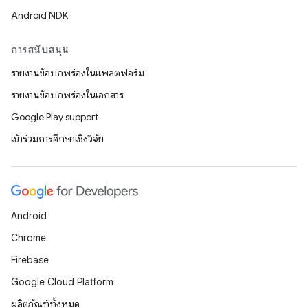
Android NDK
การสนับสนุน
รายงานข้อบกพร่องในแพลตฟอร์ม
รายงานข้อบกพร่องในเอกสาร
Google Play support
เข้าร่วมการศึกษาเชิงวิจัย
Android
Chrome
Firebase
Google Cloud Platform
ผลิตภัณฑ์ทั้งหมด