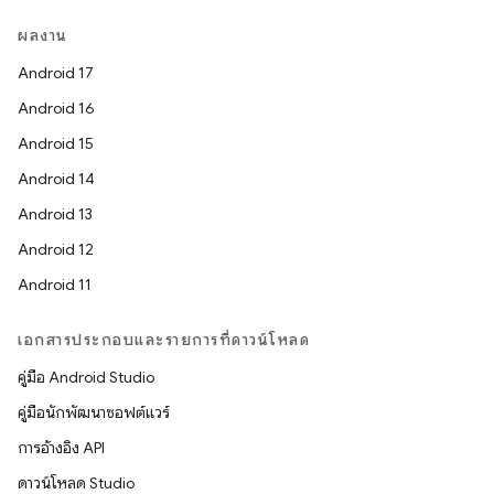
ผลงาน
Android 17
Android 16
Android 15
Android 14
Android 13
Android 12
Android 11
เอกสารประกอบและรายการที่ดาวน์โหลด
คู่มือ Android Studio
คู่มือนักพัฒนาซอฟต์แวร์
การอ้างอิง API
ดาวน์โหลด Studio