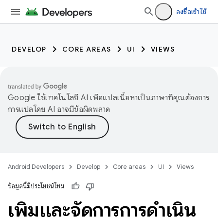
ลงชื่อเข้าใช้
DEVELOP
CORE AREAS
UI
VIEWS
Google ใช้เทคโนโลยี AI เพื่อแปลเนื้อหาเป็นภาษาที่คุณต้องการ
การแปลโดย AI อาจมีข้อผิดพลาด
Android Developers
Develop
Core areas
UI
Views
ข้อมูลนี้มีประโยชน์ไหม
เพิ่มและจัดการการดำเนิน