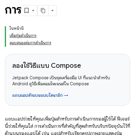
การ
ในหน้านี้
เพิ่มปุ่มดำเนินการ
ตอบสนองต่อการดำเนินการ
ลองใช้วิธีแบบ Compose
Jetpack Compose เป็นชุดเครื่องมือ UI ที่แนะนำสำหรับ
Android ดูวิธีเพิ่มคอมโพเนนต์ใน Compose
แถบแอปด้านบนแบบไดนามิก →
แถบแอปช่วยให้คุณเพิ่มปุ่มสำหรับการดำเนินการของผู้ใช้ได้ ฟีเจอร์
นี้ช่วยให้คุณใส่
การดำเนินการ
ที่สำคัญที่สุดสำหรับบริบทปัจจุบันไว้ที่
ด้านบนของแอปได้ เช่น แอปสำหรับเรียกดูรูปภาพอาจแสดงปุ่ม