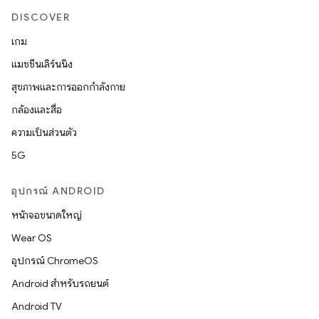
DISCOVER
เกม
แมชชีนเลิร์นนิง
สุขภาพและการออกกำลังกาย
กล้องและสื่อ
ความเป็นส่วนตัว
5G
อุปกรณ์ ANDROID
หน้าจอขนาดใหญ่
Wear OS
อุปกรณ์ ChromeOS
Android สำหรับรถยนต์
Android TV