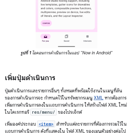
รูปที่ 1
ไอคอนการดำเนินการในแอป "Now in Android"
เพิ่มปุ่มดำเนินการ
ปุ่มดำเนินการและรายการอื่นๆ ทั้งหมดที่พร้อมใช้งานในเมนูที่ล้น
ของการดำเนินการจะ กำหนดไว้ในทรัพยากรเมนู
XML
หากต้องการ
เพิ่มการดำเนินการลงในแถบการดำเนินการ ให้สร้างไฟล์ XML ใหม่
ในไดเรกทอรี
res/menu/
ของโปรเจ็กต์
เพิ่มองค์ประกอบ
<item>
สำหรับแต่ละรายการที่ต้องการรวมไว้ใน
แถบการดำเนินการ ดังที่แสดงใน ไฟล์ XML ของเมนูตัวอย่างต่อไป