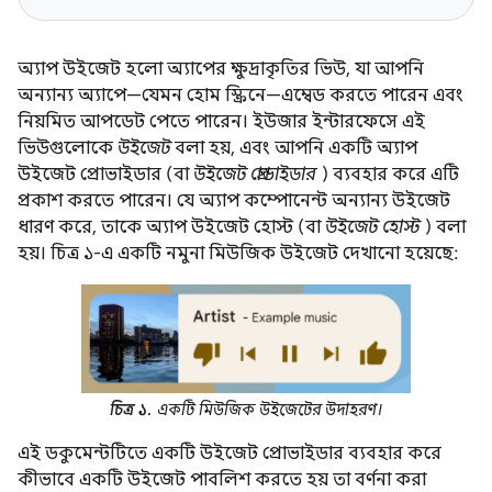
অ্যাপ উইজেট হলো অ্যাপের ক্ষুদ্রাকৃতির ভিউ, যা আপনি
অন্যান্য অ্যাপে—যেমন হোম স্ক্রিনে—এম্বেড করতে পারেন এবং
নিয়মিত আপডেট পেতে পারেন। ইউজার ইন্টারফেসে এই
ভিউগুলোকে
উইজেট
বলা হয়, এবং আপনি একটি অ্যাপ
উইজেট প্রোভাইডার (বা
উইজেট প্রোভাইডার
) ব্যবহার করে এটি
প্রকাশ করতে পারেন। যে অ্যাপ কম্পোনেন্ট অন্যান্য উইজেট
ধারণ করে, তাকে অ্যাপ উইজেট হোস্ট (বা
উইজেট হোস্ট
) বলা
হয়। চিত্র ১-এ একটি নমুনা মিউজিক উইজেট দেখানো হয়েছে:
চিত্র ১.
একটি মিউজিক উইজেটের উদাহরণ।
এই ডকুমেন্টটিতে একটি উইজেট প্রোভাইডার ব্যবহার করে
কীভাবে একটি উইজেট পাবলিশ করতে হয় তা বর্ণনা করা