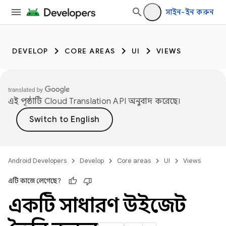
সাইন-ইন করুন
DEVELOP
CORE AREAS
UI
VIEWS
এই পৃষ্ঠাটি
Cloud Translation API
অনুবাদ করেছে।
Android Developers
Develop
Core areas
UI
Views
এটি কাজে লেগেছে?
একটি সাধারণ উইজেট