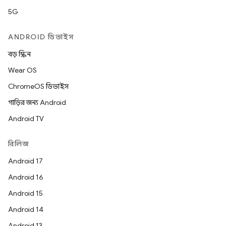
5G
ANDROID ডিভাইস
বড় স্ক্রিন
Wear OS
ChromeOS ডিভাইস
গাড়ির জন্য Android
Android TV
রিলিজ
Android 17
Android 16
Android 15
Android 14
Android 13