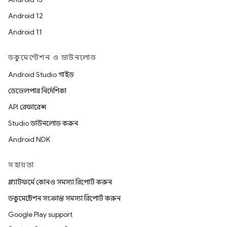
Android 12
Android 11
ডকুমেন্টেশন ও ডাউনলোড
Android Studio গাইড
ডেভেলপার নির্দেশিকা
API রেফারেন্স
Studio ডাউনলোড করুন
Android NDK
সহায়তা
প্ল্যাটফর্মে কোনও সমস্যা রিপোর্ট করুন
ডকুমেন্টেশন সংক্রান্ত সমস্যা রিপোর্ট করুন
Google Play support