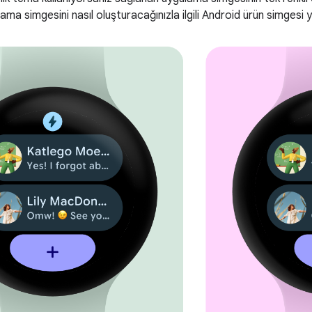
ama simgesini nasıl oluşturacağınızla ilgili Android ürün simgesi y