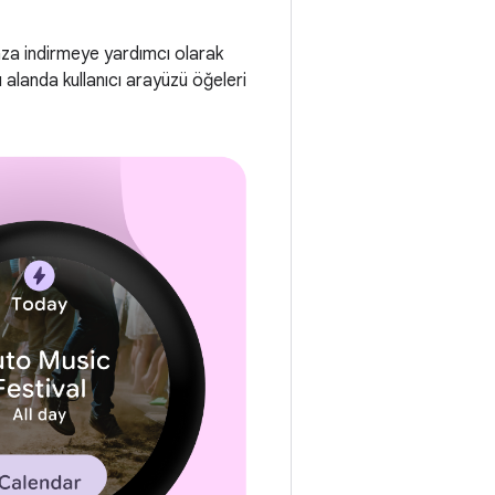
aza indirmeye yardımcı olarak
 alanda kullanıcı arayüzü öğeleri