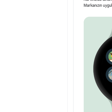
Markanızın uygul