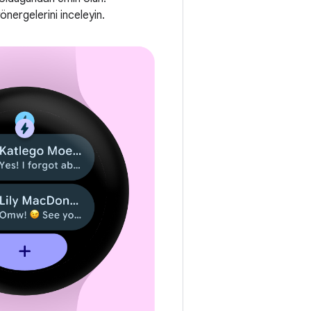
önergelerini inceleyin.