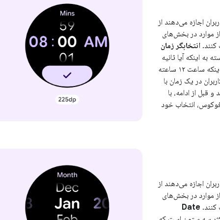
ربران اجازه می‌دهند از
ز موارد در بخش‌های
 کنند.
انتخابگر زمان
ه به اینکه آیا ثانیه
در دسترس است یا اینکه ساعت ۱۲ ساعته
کاربران در یک زمان با
و قبل از ادامه، با
 فوکوس، انتخاب خود
ربران اجازه می‌دهند از
ز موارد در بخش‌های
 کنند.
Date
ثر سه ستون است که