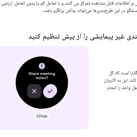
بر اطلاعات قابل مشاهده تمرکز می کنند و با تعامل کم یا بدون تعامل، ارزشی را
سخگو در این طرح‌بندی‌ها می‌تواند چالش برانگیز باشد.
دی غیر پیمایشی را از پیش تنظیم کنید
را است که کل
د. این به کاربران
ل واحد را انجام