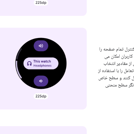
نترل تمام صفحه را
کاربران امکان می
ز مقادیر انتخاب
تعامل را با استفاده از
رل کنند و سطح خاص
شانگر سطح منحنی