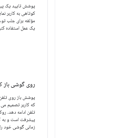
پوشش تایید یک پیام
کوتاهی به کاربر نما
مؤلفه برای جلب توجه
یک عمل استفاده کنی
روی گوشی باز ک
پوشش باز روی تلفن
که کاربر تصمیم می 
تلفن ادامه دهد. روک
پیشرفت است و به ک
زمانی گوشی خود را