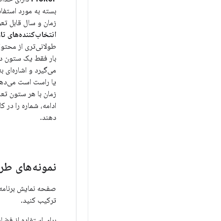
بسته به مورد استفاد
زمان و سال قابل تع
انتخاب‌کننده‌های تا
طولانی‌تری از محتوا ن
بار فقط یک ستون در
می‌گیرد و اشاره‌ای
یا راست است می‌دهد
زمان با هر ستون تعا
ادامه، شماره را در ک
دهند.
نمونه‌های طر
صفحه نمایش برنامه 
ترکیب کنید.
برای استفاده از فض