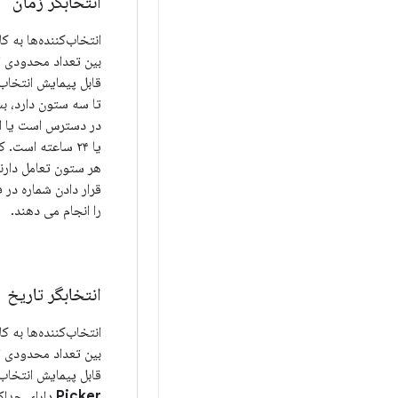
انتخابگر زمان
انتخاب‌کننده‌ها به کا
بین تعداد محدودی ا
قابل پیمایش انتخاب
تا سه ستون دارد، بست
یا ۲۴ ساعته است. 
هر ستون تعامل دارند 
قرار دادن شماره در
را انجام می دهند.
انتخابگر تاریخ
انتخاب‌کننده‌ها به کا
بین تعداد محدودی ا
قابل پیمایش انتخاب
Picker
دارای حداک