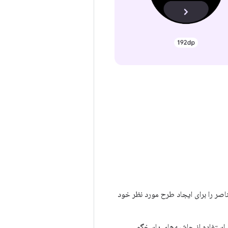
صر را برای ایجاد طرح مورد نظر خود
ستفاده از حاشیه‌های پاسخگو