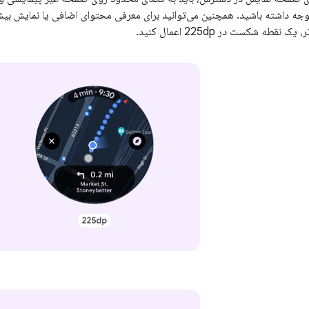
جه داشته باشید. همچنین می‌توانید برای معرفی محتوای اضافی یا نمایش بیشت
طه شکست در 225dp اعمال کنید.