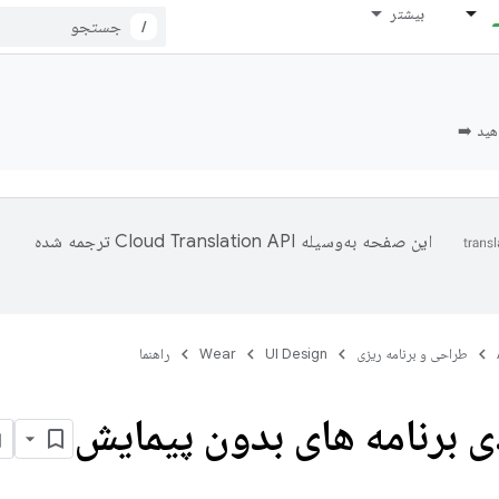
بیشتر
/
این صفحه به‌وسیله
ترجمه شده
طراحی و برنامه ریزی
UI Design
Wear
راهنما
 برنامه های بدون پیمایش