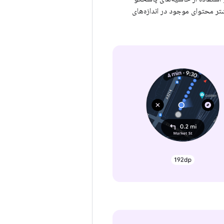
ر محتوای موجود در اندازه‌های