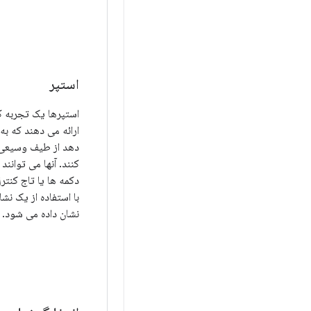
استپر
استپرها یک تجربه ک
ارائه می دهند که به 
دهد از طیف وسیعی ا
کنند. آنها می توانند 
دکمه ها یا تاج کنت
با استفاده از یک ن
نشان داده می شود.