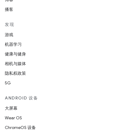
播客
发现
游戏
机器学习
健康与健身
相机与媒体
隐私权政策
5G
ANDROID 设备
大屏幕
Wear OS
ChromeOS 设备