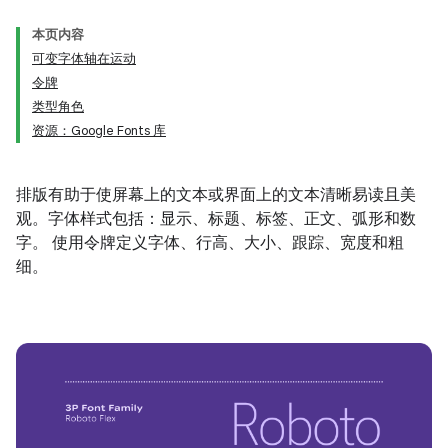
本页内容
可变字体轴在运动
令牌
类型角色
资源：Google Fonts 库
排版有助于使屏幕上的文本或界面上的文本清晰易读且美
观。字体样式包括：显示、标题、标签、正文、弧形和数
字。 使用令牌定义字体、行高、大小、跟踪、宽度和粗
细。