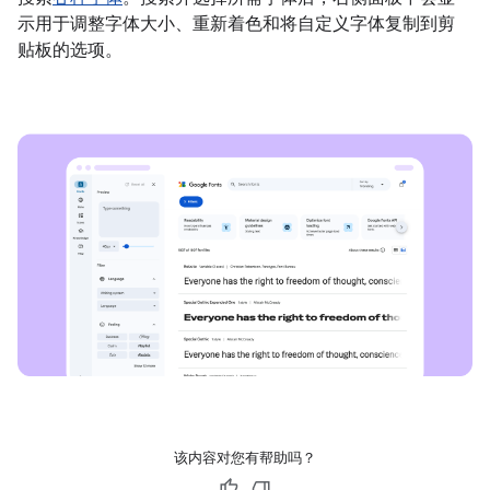
示用于调整字体大小、重新着色和将自定义字体复制到剪
贴板的选项。
该内容对您有帮助吗？