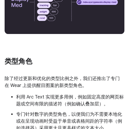
类型角色
除了经过更新和优化的类型比例之外，我们还推出了专门
在 Wear 上提供醒目图案的新类型角色。
利用 Arc Text 实现更多用例，例如固定高度的网页标
题或空间有限的描述符（例如确认叠加层）。
专门针对数字的类型角色，以便我们为不需要本地化
或在呈现动画时受益于单音或表格间距的字符串（例
如选择器）采用更大且更具样式的文本大小。