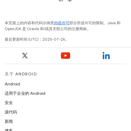
本页面上的内容和代码示例受
内容许可
部分所述许可的限制。Java 和
OpenJDK 是 Oracle 和/或其关联公司的注册商标。
最后更新时间 (UTC)：2025-07-26。
关于 ANDROID
Android
适用于企业的 Android
安全
源代码
新闻
博客