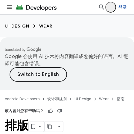
登录
UI DESIGN
WEAR
Google 会使用 AI 技术将内容翻译成您偏好的语言。AI 翻
译可能包含错误。
Android Developers
设计和规划
UI Design
Wear
指南
该内容对您有帮助吗？
排版