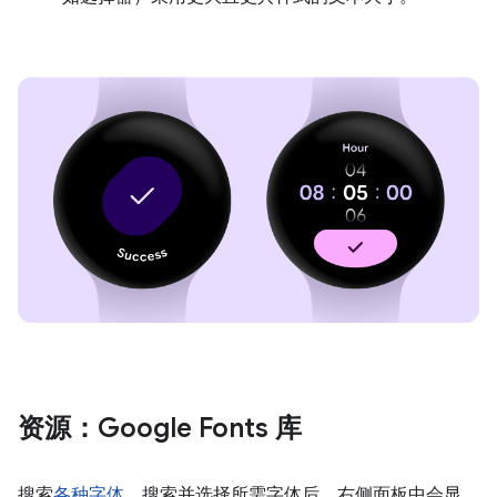
资源：Google Fonts 库
搜索
各种字体
。搜索并选择所需字体后，右侧面板中会显