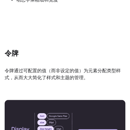
令牌
令牌通过可配置的值（而非设定的值）为元素分配类型样
式，从而大大简化了样式和主题的管理。