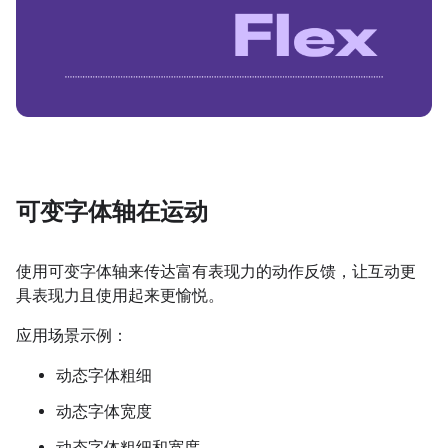
可变字体轴在运动
使用可变字体轴来传达富有表现力的动作反馈，让互动更
具表现力且使用起来更愉悦。
应用场景示例：
动态字体粗细
动态字体宽度
动态字体粗细和宽度