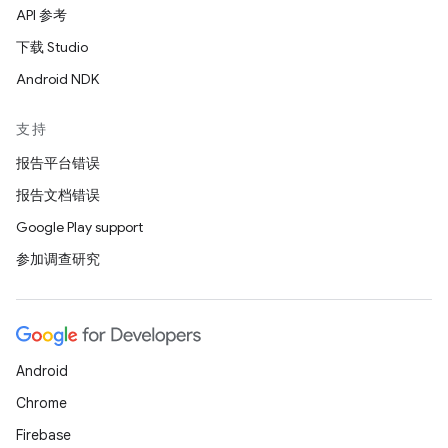
API 参考
下载 Studio
Android NDK
支持
报告平台错误
报告文档错误
Google Play support
参加调查研究
Android
Chrome
Firebase