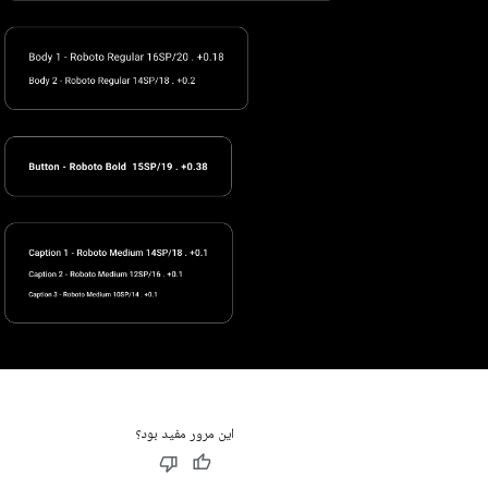
این مرور مفید بود؟