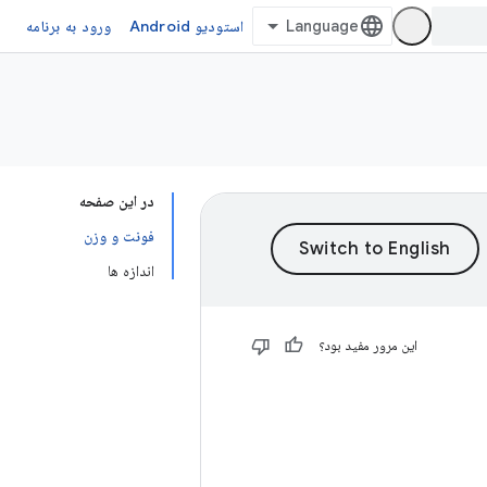
استودیو Android
ورود به برنامه
در این صفحه
فونت و وزن
اندازه ها
این مرور مفید بود؟