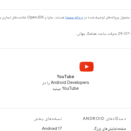
 مشمول پروانه‌های توصیف‌شده در
پروانه محتوا
YouTube
Android Developers را در
YouTube ببینید
دستگاه‌های ANDROID
نسخه‌های پخش
صفحه‌نمایش‌های بزرگ
Android 17