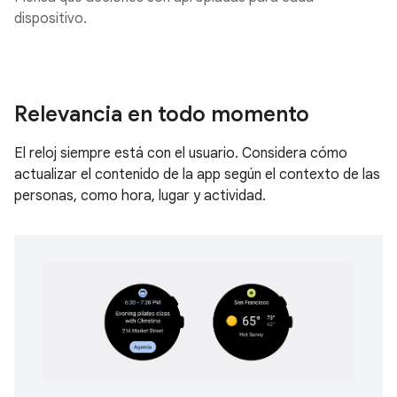
dispositivo.
Relevancia en todo momento
El reloj siempre está con el usuario. Considera cómo
actualizar el contenido de la app según el contexto de las
personas, como hora, lugar y actividad.