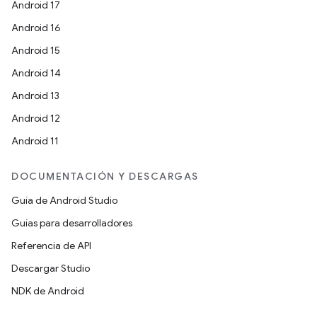
Android 17
Android 16
Android 15
Android 14
Android 13
Android 12
Android 11
DOCUMENTACIÓN Y DESCARGAS
Guía de Android Studio
Guías para desarrolladores
Referencia de API
Descargar Studio
NDK de Android