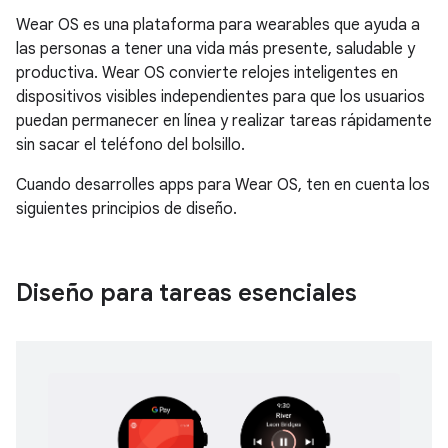
Wear OS es una plataforma para wearables que ayuda a
las personas a tener una vida más presente, saludable y
productiva. Wear OS convierte relojes inteligentes en
dispositivos visibles independientes para que los usuarios
puedan permanecer en línea y realizar tareas rápidamente
sin sacar el teléfono del bolsillo.
Cuando desarrolles apps para Wear OS, ten en cuenta los
siguientes principios de diseño.
Diseño para tareas esenciales