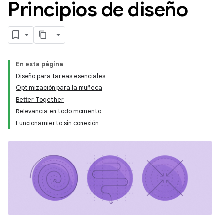
Principios de diseño
En esta página
Diseño para tareas esenciales
Optimización para la muñeca
Better Together
Relevancia en todo momento
Funcionamiento sin conexión