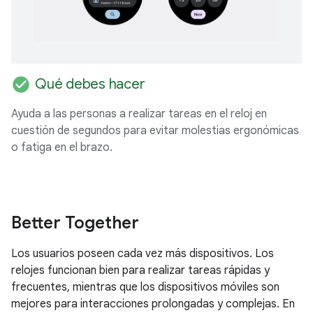
check_circle
Qué debes hacer
Ayuda a las personas a realizar tareas en el reloj en
cuestión de segundos para evitar molestias ergonómicas
o fatiga en el brazo.
Better Together
Los usuarios poseen cada vez más dispositivos. Los
relojes funcionan bien para realizar tareas rápidas y
frecuentes, mientras que los dispositivos móviles son
mejores para interacciones prolongadas y complejas. En