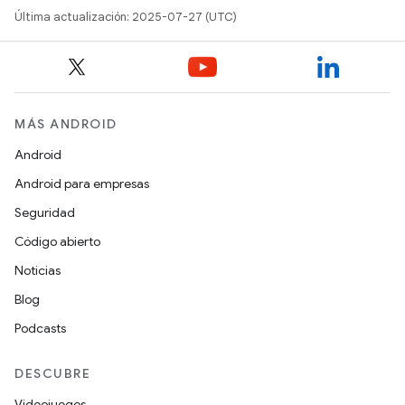
Última actualización: 2025-07-27 (UTC)
MÁS ANDROID
Android
Android para empresas
Seguridad
Código abierto
Noticias
Blog
Podcasts
DESCUBRE
Videojuegos