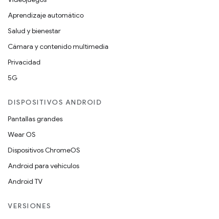
Aprendizaje automático
Salud y bienestar
Cámara y contenido multimedia
Privacidad
5G
DISPOSITIVOS ANDROID
Pantallas grandes
Wear OS
Dispositivos ChromeOS
Android para vehículos
Android TV
VERSIONES