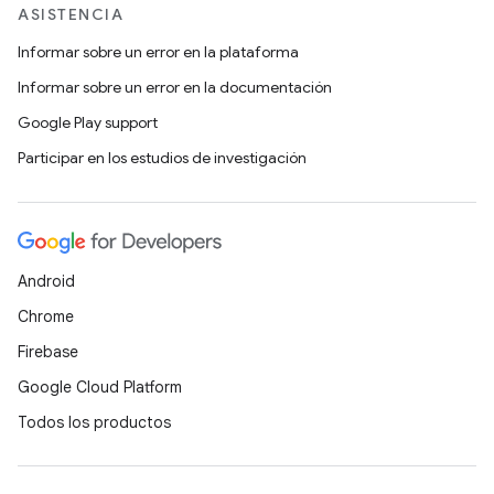
ASISTENCIA
Informar sobre un error en la plataforma
Informar sobre un error en la documentación
Google Play support
Participar en los estudios de investigación
Android
Chrome
Firebase
Google Cloud Platform
Todos los productos