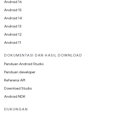
Android 16
Android 15
Android 14
Android 13
Android 12
Android 11
DOKUMENTASI DAN HASIL DOWNLOAD
Panduan Android Studio
Panduan developer
Referensi API
Download Studio
Android NDK
DUKUNGAN