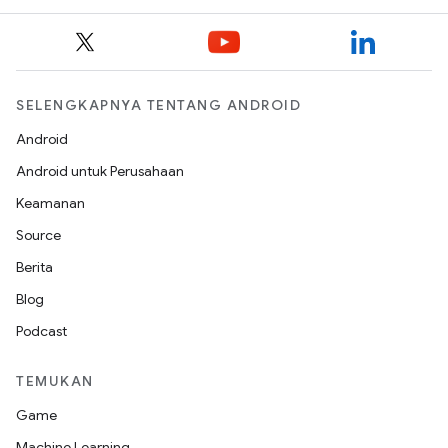
SELENGKAPNYA TENTANG ANDROID
Android
Android untuk Perusahaan
Keamanan
Source
Berita
Blog
Podcast
TEMUKAN
Game
Machine Learning