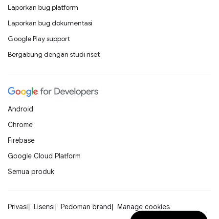
Laporkan bug platform
Laporkan bug dokumentasi
Google Play support
Bergabung dengan studi riset
Android
Chrome
Firebase
Google Cloud Platform
Semua produk
Privasi
Lisensi
Pedoman brand
Manage cookies