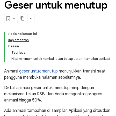
Geser untuk menutup
Pada halaman ini
Implementasi
Desain
Tepi layar
Nilai minimum untuk kembali atau tetap dalam tampilan aplikasi
Animasi
geser untuk menutup
menunjukkan transisi saat
pengguna membuka halaman sebelumnya.
Detail animasi geser untuk menutup mirip dengan
mekanisme tekan RSB. Jari Anda mengontrol progres
animasi hingga 50%.
Ada animasi tambahan di Tampilan Aplikasi yang ditautkan