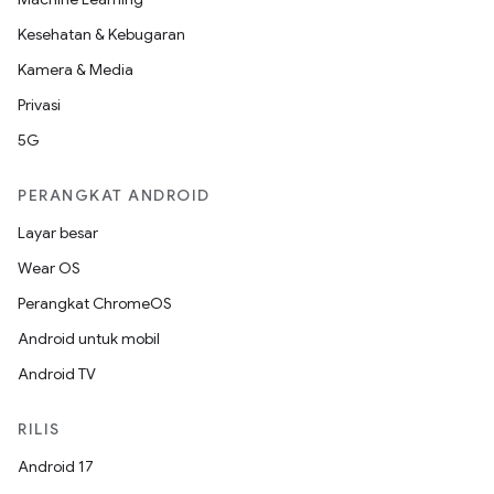
Kesehatan & Kebugaran
Kamera & Media
Privasi
5G
PERANGKAT ANDROID
Layar besar
Wear OS
Perangkat ChromeOS
Android untuk mobil
Android TV
RILIS
Android 17