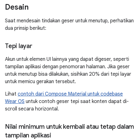
Desain
Saat mendesain tindakan geser untuk menutup, perhatikan
dua prinsip berikut:
Tepi layar
Akun untuk elemen UI lainnya yang dapat digeser, seperti
tampilan aplikasi dengan penomoran halaman. Jika geser
untuk menutup bisa dilakukan, sisihkan 20% dari tepi layar
untuk memicu gerakan tersebut.
Lihat
contoh dari Compose Material untuk codebase
Wear OS
untuk contoh geser tepi saat konten dapat di-
scroll secara horizontal.
Nilai minimum untuk kembali atau tetap dalam
tampilan aplikasi