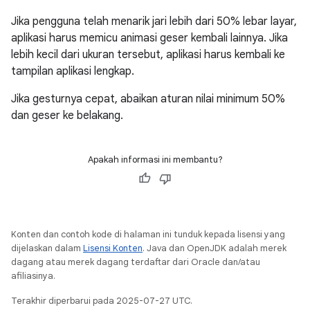
Jika pengguna telah menarik jari lebih dari 50% lebar layar,
aplikasi harus memicu animasi geser kembali lainnya. Jika
lebih kecil dari ukuran tersebut, aplikasi harus kembali ke
tampilan aplikasi lengkap.
Jika gesturnya cepat, abaikan aturan nilai minimum 50%
dan geser ke belakang.
Apakah informasi ini membantu?
Konten dan contoh kode di halaman ini tunduk kepada lisensi yang
dijelaskan dalam
Lisensi Konten
. Java dan OpenJDK adalah merek
dagang atau merek dagang terdaftar dari Oracle dan/atau
afiliasinya.
Terakhir diperbarui pada 2025-07-27 UTC.