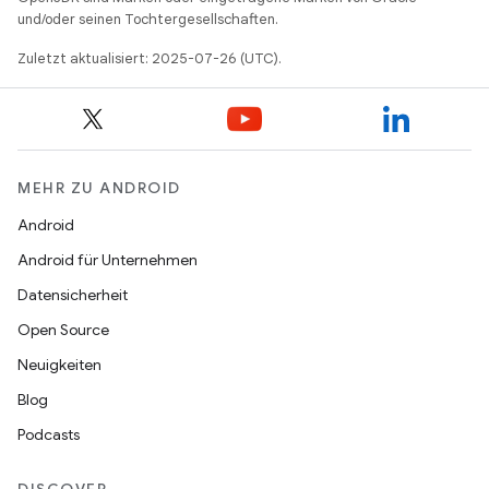
und/oder seinen Tochtergesellschaften.
Zuletzt aktualisiert: 2025-07-26 (UTC).
MEHR ZU ANDROID
Android
Android für Unternehmen
Datensicherheit
Open Source
Neuigkeiten
Blog
Podcasts