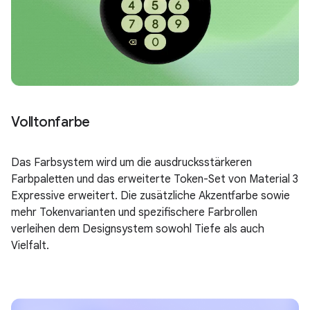
Volltonfarbe
Das Farbsystem wird um die ausdrucksstärkeren
Farbpaletten und das erweiterte Token-Set von Material 3
Expressive erweitert. Die zusätzliche Akzentfarbe sowie
mehr Tokenvarianten und spezifischere Farbrollen
verleihen dem Designsystem sowohl Tiefe als auch
Vielfalt.