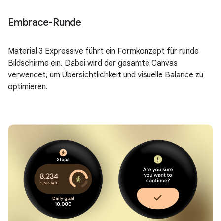
Embrace-Runde
Material 3 Expressive führt ein Formkonzept für runde
Bildschirme ein. Dabei wird der gesamte Canvas
verwendet, um Übersichtlichkeit und visuelle Balance zu
optimieren.