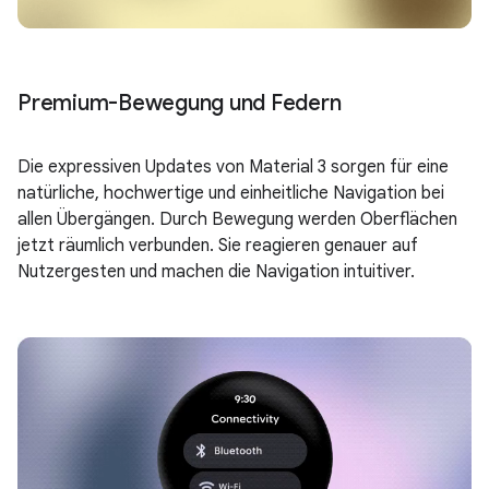
Premium-Bewegung und Federn
Die expressiven Updates von Material 3 sorgen für eine
natürliche, hochwertige und einheitliche Navigation bei
allen Übergängen. Durch Bewegung werden Oberflächen
jetzt räumlich verbunden. Sie reagieren genauer auf
Nutzergesten und machen die Navigation intuitiver.