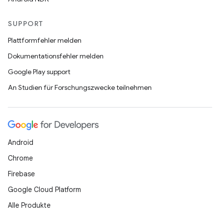
SUPPORT
Plattformfehler melden
Dokumentationsfehler melden
Google Play support
An Studien für Forschungszwecke teilnehmen
Android
Chrome
Firebase
Google Cloud Platform
Alle Produkte