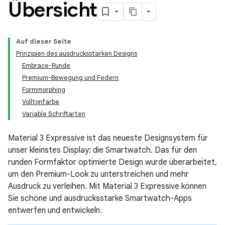
Übersicht
Auf dieser Seite
Prinzipien des ausdrucksstarken Designs
Embrace-Runde
Premium-Bewegung und Federn
Formmorphing
Volltonfarbe
Variable Schriftarten
Material 3 Expressive ist das neueste Designsystem für
unser kleinstes Display: die Smartwatch. Das für den
runden Formfaktor optimierte Design wurde überarbeitet,
um den Premium-Look zu unterstreichen und mehr
Ausdruck zu verleihen. Mit Material 3 Expressive können
Sie schöne und ausdrucksstarke Smartwatch-Apps
entwerfen und entwickeln.