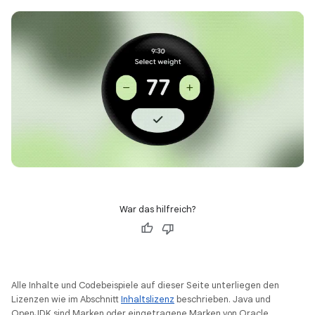
War das hilfreich?
Alle Inhalte und Codebeispiele auf dieser Seite unterliegen den
Lizenzen wie im Abschnitt
Inhaltslizenz
beschrieben. Java und
OpenJDK sind Marken oder eingetragene Marken von Oracle