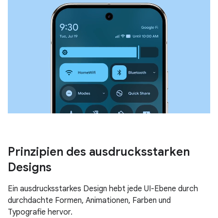
Prinzipien des ausdrucksstarken
Designs
Ein ausdrucksstarkes Design hebt jede UI-Ebene durch
durchdachte Formen, Animationen, Farben und
Typografie hervor.