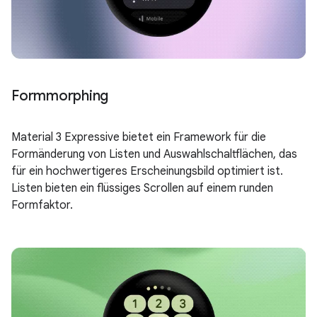
Formmorphing
Material 3 Expressive bietet ein Framework für die
Formänderung von Listen und Auswahlschaltflächen, das
für ein hochwertigeres Erscheinungsbild optimiert ist.
Listen bieten ein flüssiges Scrollen auf einem runden
Formfaktor.