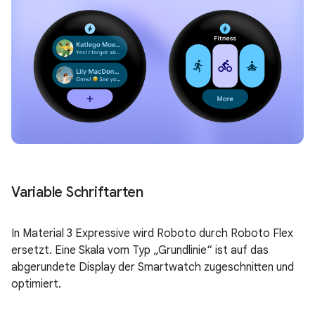
Variable Schriftarten
In Material 3 Expressive wird Roboto durch Roboto Flex
ersetzt. Eine Skala vom Typ „Grundlinie“ ist auf das
abgerundete Display der Smartwatch zugeschnitten und
optimiert.