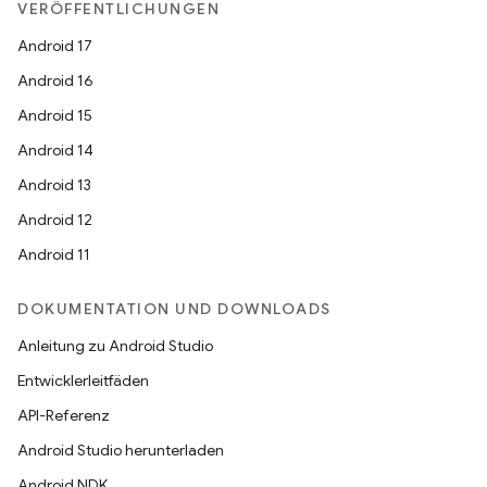
VERÖFFENTLICHUNGEN
Android 17
Android 16
Android 15
Android 14
Android 13
Android 12
Android 11
DOKUMENTATION UND DOWNLOADS
Anleitung zu Android Studio
Entwicklerleitfäden
API-Referenz
Android Studio herunterladen
Android NDK