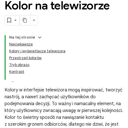
Kolor na telewizorze
Na tej stronie
Najciekawsze
Kolory i wyświetlacze telewizora
Przestrzeń kolorów
Tryb obrazu
Kontrast
Kolory w interfejsie telewizora mogą inspirować, tworzyć
nastrój, a nawet zachęcać użytkowników do
podejmowania decyzji. To ważny i namacalny element, na
który użytkownicy zwracają uwagę w pierwszej kolejności.
Kolor to świetny sposób na nawiązanie kontaktu
z szerokim gronem odbiorców, dlatego nie dziwi, że jest