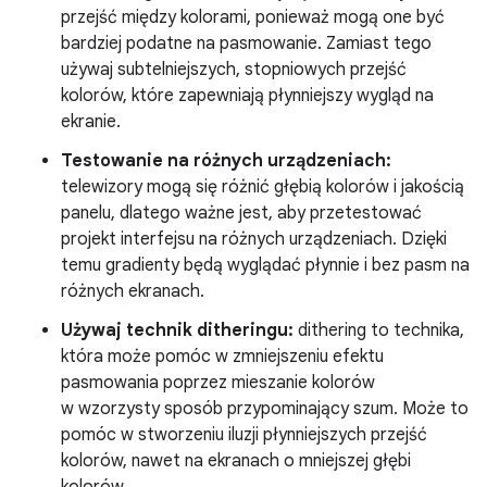
przejść między kolorami, ponieważ mogą one być
bardziej podatne na pasmowanie. Zamiast tego
używaj subtelniejszych, stopniowych przejść
kolorów, które zapewniają płynniejszy wygląd na
ekranie.
Testowanie na różnych urządzeniach:
telewizory mogą się różnić głębią kolorów i jakością
panelu, dlatego ważne jest, aby przetestować
projekt interfejsu na różnych urządzeniach. Dzięki
temu gradienty będą wyglądać płynnie i bez pasm na
różnych ekranach.
Używaj technik ditheringu:
dithering to technika,
która może pomóc w zmniejszeniu efektu
pasmowania poprzez mieszanie kolorów
w wzorzysty sposób przypominający szum. Może to
pomóc w stworzeniu iluzji płynniejszych przejść
kolorów, nawet na ekranach o mniejszej głębi