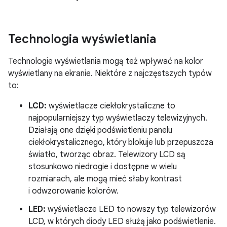
Technologia wyświetlania
Technologie wyświetlania mogą też wpływać na kolor
wyświetlany na ekranie. Niektóre z najczęstszych typów
to:
LCD:
wyświetlacze ciekłokrystaliczne to
najpopularniejszy typ wyświetlaczy telewizyjnych.
Działają one dzięki podświetleniu panelu
ciekłokrystalicznego, który blokuje lub przepuszcza
światło, tworząc obraz. Telewizory LCD są
stosunkowo niedrogie i dostępne w wielu
rozmiarach, ale mogą mieć słaby kontrast
i odwzorowanie kolorów.
LED:
wyświetlacze LED to nowszy typ telewizorów
LCD, w których diody LED służą jako podświetlenie.