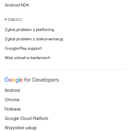
Android NDK
POMOC
Zgłoś problem z platformą
Zgłoś problem z dokumentacją
Google Play support
Weź udział w badaniach
Android
Chrome
Firebase
Google Cloud Platform
Wszystkie usługi