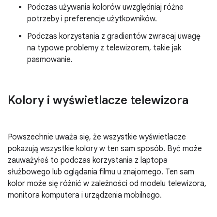
Podczas używania kolorów uwzględniaj różne
potrzeby i preferencje użytkowników.
Podczas korzystania z gradientów zwracaj uwagę
na typowe problemy z telewizorem, takie jak
pasmowanie.
Kolory i wyświetlacze telewizora
Powszechnie uważa się, że wszystkie wyświetlacze
pokazują wszystkie kolory w ten sam sposób. Być może
zauważyłeś to podczas korzystania z laptopa
służbowego lub oglądania filmu u znajomego. Ten sam
kolor może się różnić w zależności od modelu telewizora,
monitora komputera i urządzenia mobilnego.