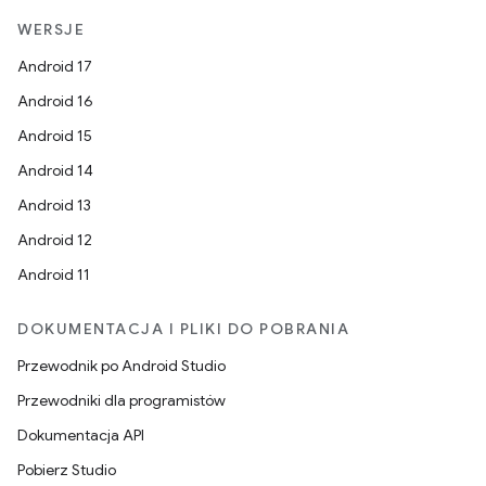
WERSJE
Android 17
Android 16
Android 15
Android 14
Android 13
Android 12
Android 11
DOKUMENTACJA I PLIKI DO POBRANIA
Przewodnik po Android Studio
Przewodniki dla programistów
Dokumentacja API
Pobierz Studio