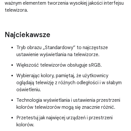
ważnym elementem tworzenia wysokiej jakości interfejsu
telewizora.
Najciekawsze
Tryb obrazu „Standardowy” to najczęstsze
ustawienie wyświetlania na telewizorze.
Większość telewizorów obsługuje sRGB.
Wybierając kolory, pamiętaj, że użytkownicy
oglądają telewizję z różnych odległości i w słabym
oświetleniu.
Technologia wyświetlania i ustawienia przestrzeni
kolorów telewizorów mogą się znacznie różnić.
Przetestuj jak najwięcej urządzeń i przestrzeni
kolorów.