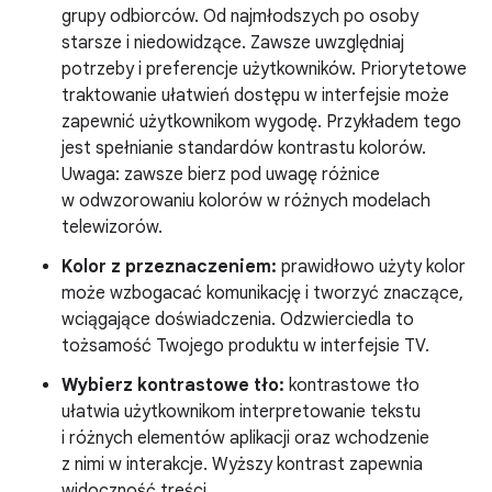
grupy odbiorców. Od najmłodszych po osoby
starsze i niedowidzące. Zawsze uwzględniaj
potrzeby i preferencje użytkowników. Priorytetowe
traktowanie ułatwień dostępu w interfejsie może
zapewnić użytkownikom wygodę. Przykładem tego
jest spełnianie standardów kontrastu kolorów.
Uwaga: zawsze bierz pod uwagę różnice
w odwzorowaniu kolorów w różnych modelach
telewizorów.
Kolor z przeznaczeniem:
prawidłowo użyty kolor
może wzbogacać komunikację i tworzyć znaczące,
wciągające doświadczenia. Odzwierciedla to
tożsamość Twojego produktu w interfejsie TV.
Wybierz kontrastowe tło:
kontrastowe tło
ułatwia użytkownikom interpretowanie tekstu
i różnych elementów aplikacji oraz wchodzenie
z nimi w interakcje. Wyższy kontrast zapewnia
widoczność treści.