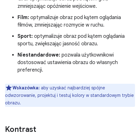
zmniejszając opóźnienie wejściowe.
Film:
optymalizuje obraz pod kątem oglądania
filmów, zmniejszając rozmycie w ruchu.
Sport:
optymalizuje obraz pod kątem oglądania
sportu, zwiększając jasność obrazu.
Niestandardowe:
pozwala użytkownikowi
dostosować ustawienia obrazu do własnych
preferencji.
Wskazówka:
aby uzyskać najbardziej spójne
odwzorowanie, projektuj i testuj kolory w standardowym trybie
obrazu.
Kontrast