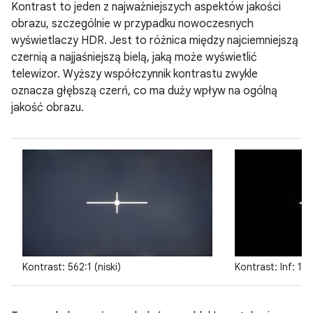
Kontrast to jeden z najważniejszych aspektów jakości
obrazu, szczególnie w przypadku nowoczesnych
wyświetlaczy HDR. Jest to różnica między najciemniejszą
czernią a najjaśniejszą bielą, jaką może wyświetlić
telewizor. Wyższy współczynnik kontrastu zwykle
oznacza głębszą czerń, co ma duży wpływ na ogólną
jakość obrazu.
Kontrast: 562:1 (niski)
Kontrast: Inf: 1 