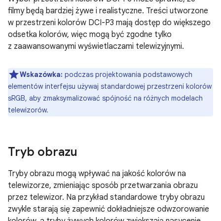
filmy będą bardziej żywe i realistyczne. Treści utworzone
w przestrzeni kolorów DCI-P3 mają dostęp do większego
odsetka kolorów, więc mogą być zgodne tylko
z zaawansowanymi wyświetlaczami telewizyjnymi.
Wskazówka:
podczas projektowania podstawowych
elementów interfejsu używaj standardowej przestrzeni kolorów
sRGB, aby zmaksymalizować spójność na różnych modelach
telewizorów.
Tryb obrazu
Tryby obrazu mogą wpływać na jakość kolorów na
telewizorze, zmieniając sposób przetwarzania obrazu
przez telewizor. Na przykład standardowe tryby obrazu
zwykle starają się zapewnić dokładniejsze odwzorowanie