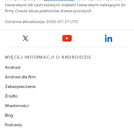
towarowymi lub zastrzeżonymi znakami towarowymi należącymi do
firmy Oracle lub jej podmiotów stowarzyszonych.
Ostatnia aktualizacja: 2025-07-27 UTC.
WIĘCEJ INFORMACJI O ANDROIDZIE
Android
Android dla firm
Zabezpieczenia
Źródło
Wiadomości
Blog
Podcasty