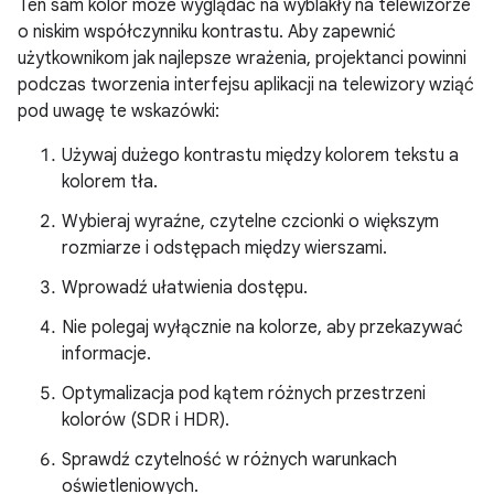
Ten sam kolor może wyglądać na wyblakły na telewizorze
o niskim współczynniku kontrastu. Aby zapewnić
użytkownikom jak najlepsze wrażenia, projektanci powinni
podczas tworzenia interfejsu aplikacji na telewizory wziąć
pod uwagę te wskazówki:
Używaj dużego kontrastu między kolorem tekstu a
kolorem tła.
Wybieraj wyraźne, czytelne czcionki o większym
rozmiarze i odstępach między wierszami.
Wprowadź ułatwienia dostępu.
Nie polegaj wyłącznie na kolorze, aby przekazywać
informacje.
Optymalizacja pod kątem różnych przestrzeni
kolorów (SDR i HDR).
Sprawdź czytelność w różnych warunkach
oświetleniowych.