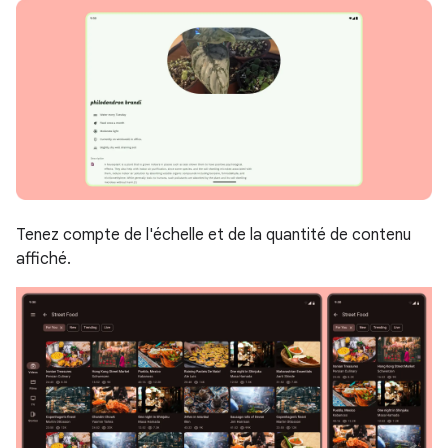
Tenez compte de l'échelle et de la quantité de contenu
affiché.