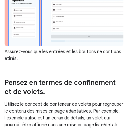
Assurez-vous que les entrées et les boutons ne sont pas
étirés.
Pensez en termes de confinement
et de volets
.
Utilisez le concept de conteneur de volets pour regrouper
le contenu des mises en page adaptatives. Par exemple,
l'exemple utilisé est un écran de détails, un volet qui
pourrait être affiché dans une mise en page liste/détails.