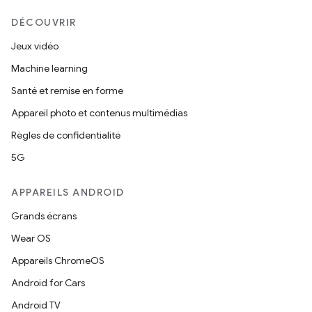
DÉCOUVRIR
Jeux vidéo
Machine learning
Santé et remise en forme
Appareil photo et contenus multimédias
Règles de confidentialité
5G
APPAREILS ANDROID
Grands écrans
Wear OS
Appareils ChromeOS
Android for Cars
Android TV