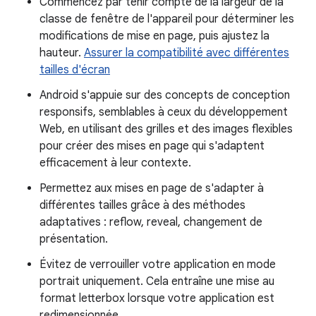
Commencez par tenir compte de la largeur de la
classe de fenêtre de l'appareil pour déterminer les
modifications de mise en page, puis ajustez la
hauteur.
Assurer la compatibilité avec différentes
tailles d'écran
Android s'appuie sur des concepts de conception
responsifs, semblables à ceux du développement
Web, en utilisant des grilles et des images flexibles
pour créer des mises en page qui s'adaptent
efficacement à leur contexte.
Permettez aux mises en page de s'adapter à
différentes tailles grâce à des méthodes
adaptatives : reflow, reveal, changement de
présentation.
Évitez de verrouiller votre application en mode
portrait uniquement. Cela entraîne une mise au
format letterbox lorsque votre application est
redimensionnée.