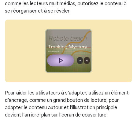
comme les lecteurs multimédias, autorisez le contenu à
se réorganiser et à se révéler.
Pour aider les utilisateurs à s'adapter, utilisez un élément
d'ancrage, comme un grand bouton de lecture, pour
adapter le contenu autour et l'illustration principale
devient l'arrière-plan sur l'écran de couverture.