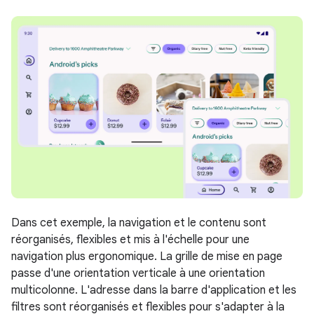
Dans cet exemple, la navigation et le contenu sont
réorganisés, flexibles et mis à l'échelle pour une
navigation plus ergonomique. La grille de mise en page
passe d'une orientation verticale à une orientation
multicolonne. L'adresse dans la barre d'application et les
filtres sont réorganisés et flexibles pour s'adapter à la