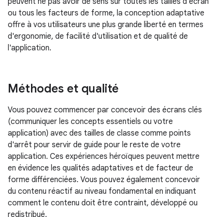
peuvent ne pas avoir de sens sur toutes les tailles d'écran
ou tous les facteurs de forme, la conception adaptative
offre à vos utilisateurs une plus grande liberté en termes
d'ergonomie, de facilité d'utilisation et de qualité de
l'application.
Méthodes et qualité
Vous pouvez commencer par concevoir des écrans clés
(communiquer les concepts essentiels ou votre
application) avec des tailles de classe comme points
d'arrêt pour servir de guide pour le reste de votre
application. Ces expériences héroïques peuvent mettre
en évidence les qualités adaptatives et de facteur de
forme différenciées. Vous pouvez également concevoir
du contenu réactif au niveau fondamental en indiquant
comment le contenu doit être contraint, développé ou
redistribué.