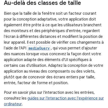
Au-delà des classes de taille
Bien que la taille de la fenêtre soit un facteur courant
pour la conception adaptative, votre application doit
également être prête à ce que les utilisateurs branchent
des moniteurs et des périphériques d'entrée, regardent
l'écran à différentes distances et modifient la position de
leur appareil. Il est possible de vérifier ces changements à
l'aide de l'API
mediaQuery
, qui vous permet d'ajouter
des nuances lorsque vous concevez la façon dont votre
application adapte des éléments d'UI spécifiques à
certains cas d'utilisation. Adaptez la conception de votre
application au niveau des composants ou des volets,
plutôt que de concevoir des écrans entiers par taille,
entrée, facteur de forme et position.
Pour en savoir plus sur l'interaction avec les entrées,
consultez les
guides sur l'interaction avec l'expérience sur
ordinateur
.