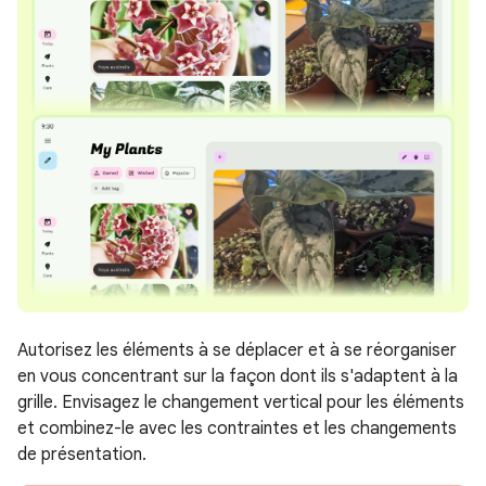
Autorisez les éléments à se déplacer et à se réorganiser
en vous concentrant sur la façon dont ils s'adaptent à la
grille. Envisagez le changement vertical pour les éléments
et combinez-le avec les contraintes et les changements
de présentation.