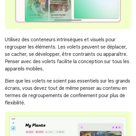
Utilisez des conteneurs intrinsèques et visuels pour
regrouper les éléments. Les volets peuvent se déplacer,
se cacher, se développer, être contraints ou apparaître.
Penser avec des volets facilite la conception sur tous les
appareils mobiles.
Bien que les volets ne soient pas essentiels sur les grands
écrans, vous devez tout de même penser au contenu en
termes de regroupements de confinement pour plus de
flexibilité.