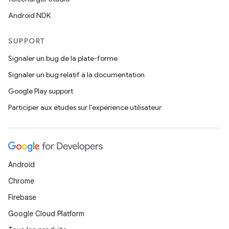
Android NDK
SUPPORT
Signaler un bug de la plate-forme
Signaler un bug relatif à la documentation
Google Play support
Participer aux études sur l'expérience utilisateur
Android
Chrome
Firebase
Google Cloud Platform