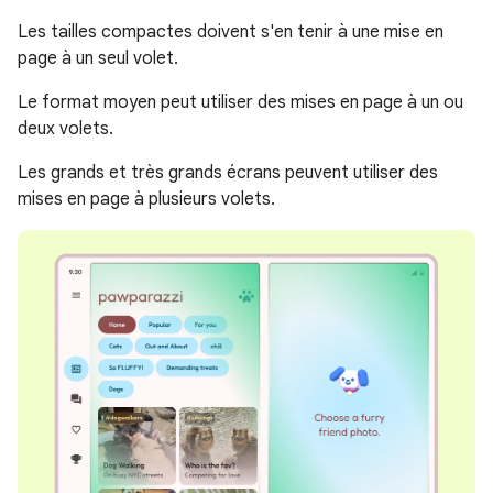
Les tailles compactes doivent s'en tenir à une mise en
page à un seul volet.
Le format moyen peut utiliser des mises en page à un ou
deux volets.
Les grands et très grands écrans peuvent utiliser des
mises en page à plusieurs volets.