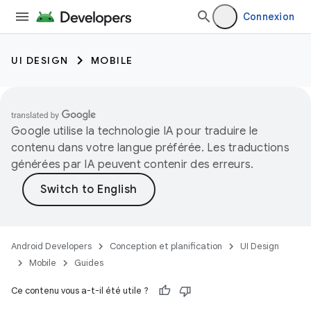
Connexion
UI DESIGN
MOBILE
Google utilise la technologie IA pour traduire le
contenu dans votre langue préférée. Les traductions
générées par IA peuvent contenir des erreurs.
Android Developers
Conception et planification
UI Design
Mobile
Guides
Ce contenu vous a-t-il été utile ?