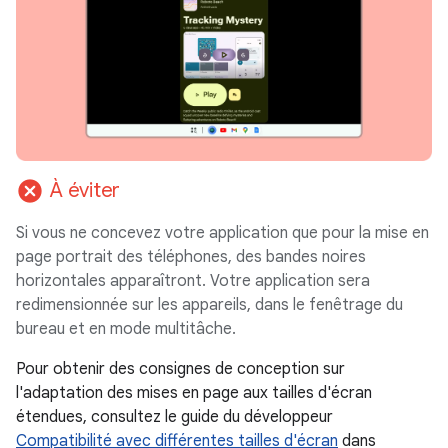
cancel
À éviter
Si vous ne concevez votre application que pour la mise en
page portrait des téléphones, des bandes noires
horizontales apparaîtront. Votre application sera
redimensionnée sur les appareils, dans le fenêtrage du
bureau et en mode multitâche.
Pour obtenir des consignes de conception sur
l'adaptation des mises en page aux tailles d'écran
étendues, consultez le guide du développeur
Compatibilité avec différentes tailles d'écran
dans