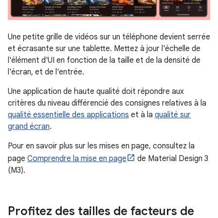
Une petite grille de vidéos sur un téléphone devient serrée
et écrasante sur une tablette. Mettez à jour l'échelle de
l'élément d'UI en fonction de la taille et de la densité de
l'écran, et de l'entrée.
Une application de haute qualité doit répondre aux
critères du niveau différencié des consignes relatives à la
qualité essentielle des applications
et à la
qualité sur
grand écran
.
Pour en savoir plus sur les mises en page, consultez la
page
Comprendre la mise en page
de Material Design 3
(M3).
Profitez des tailles de facteurs de