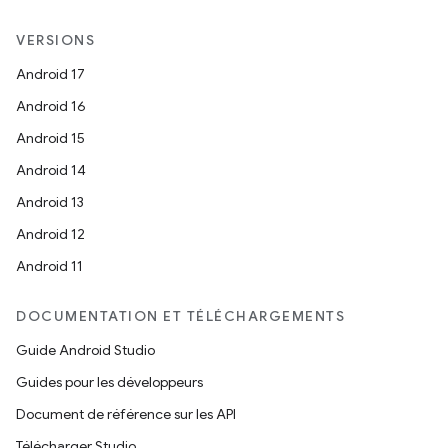
VERSIONS
Android 17
Android 16
Android 15
Android 14
Android 13
Android 12
Android 11
DOCUMENTATION ET TÉLÉCHARGEMENTS
Guide Android Studio
Guides pour les développeurs
Document de référence sur les API
Télécharger Studio