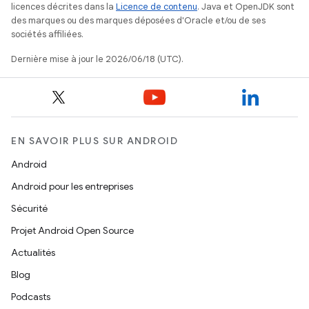
licences décrites dans la
Licence de contenu
. Java et OpenJDK sont
des marques ou des marques déposées d'Oracle et/ou de ses
sociétés affiliées.
Dernière mise à jour le 2026/06/18 (UTC).
EN SAVOIR PLUS SUR ANDROID
Android
Android pour les entreprises
Sécurité
Projet Android Open Source
Actualités
Blog
Podcasts