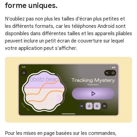
forme uniques
.
N'oubliez pas non plus les tailles d'écran plus petites et
les différents formats, car les téléphones Android sont
disponibles dans différentes tailles et les appareils pliables
peuvent inclure un petit écran de couverture sur lequel
votre application peut s'afficher.
Pour les mises en page basées sur les commandes,