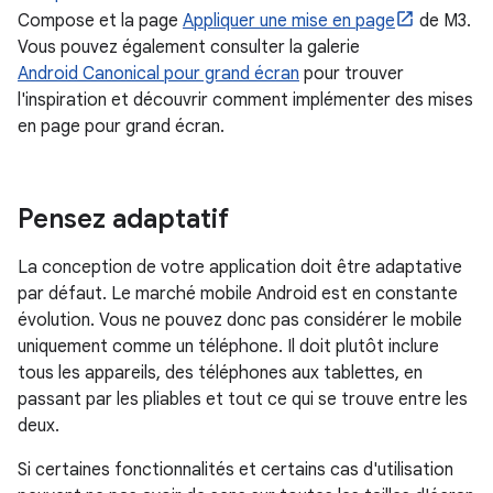
Compose et la page
Appliquer une mise en page
de M3.
Vous pouvez également consulter la galerie
Android Canonical pour grand écran
pour trouver
l'inspiration et découvrir comment implémenter des mises
en page pour grand écran.
Pensez adaptatif
La conception de votre application doit être adaptative
par défaut. Le marché mobile Android est en constante
évolution. Vous ne pouvez donc pas considérer le mobile
uniquement comme un téléphone. Il doit plutôt inclure
tous les appareils, des téléphones aux tablettes, en
passant par les pliables et tout ce qui se trouve entre les
deux.
Si certaines fonctionnalités et certains cas d'utilisation