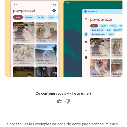
Ce contenu vous a-t-il été utile ?
Le contenu et les exemples de code de cette page sont soumis aux