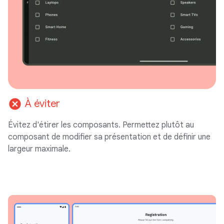
cancel
À éviter
Évitez d'étirer les composants. Permettez plutôt au
composant de modifier sa présentation et de définir une
largeur maximale.