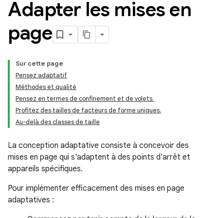
Adapter les mises en
page
Sur cette page
Pensez adaptatif
Méthodes et qualité
Pensez en termes de confinement et de volets.
Profitez des tailles de facteurs de forme uniques.
Au-delà des classes de taille
La conception adaptative consiste à concevoir des
mises en page qui s'adaptent à des points d'arrêt et
appareils spécifiques.
Pour implémenter efficacement des mises en page
adaptatives :