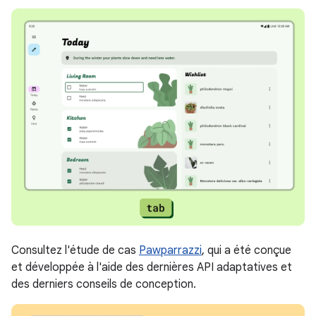
Consultez l'étude de cas
Pawparrazzi
, qui a été conçue
et développée à l'aide des dernières API adaptatives et
des derniers conseils de conception.