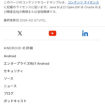
このページのコンテンツやコードサンプルは、
コンテンツ ライセンス
に記載のライセンスに従います。Java および OpenJDK は Oracle およ
び関連会社の商標または登録商標です。
最終更新日 2026-02-27 UTC。
ANDROID の詳細
Android
エンタープライズ向け Android
セキュリティ
ソース
ニュース
ブログ
ポッドキャスト