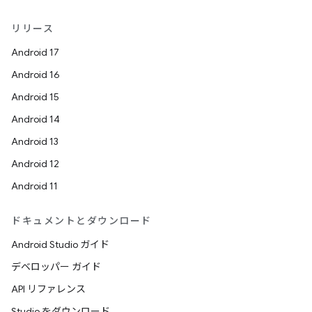
リリース
Android 17
Android 16
Android 15
Android 14
Android 13
Android 12
Android 11
ドキュメントとダウンロード
Android Studio ガイド
デベロッパー ガイド
API リファレンス
Studio をダウンロード