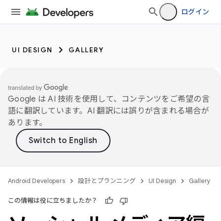
ログイン
UI DESIGN
GALLERY
Google は AI 技術を使用して、コンテンツをご希望の言
語に翻訳しています。AI 翻訳には誤りが含まれる場合が
あります。
Android Developers
設計とプランニング
UI Design
Gallery
この情報は役に立ちましたか？