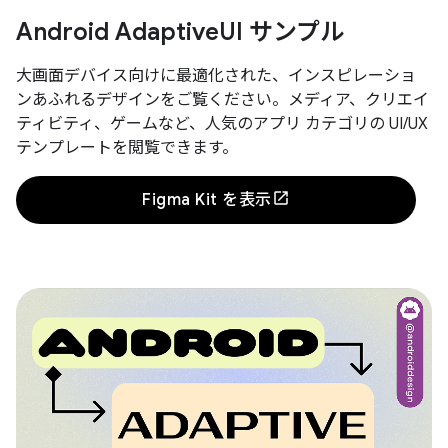
Android Adaptive
UI サンプル
大画面デバイス向けに最適化された、インスピレーショ
ンあふれるデザインをご覧ください。メディア、クリエイ
ティビティ、ゲームなど、人気のアプリ カテゴリの UI/UX
テンプレートを閲覧できます。
Figma Kit を表示