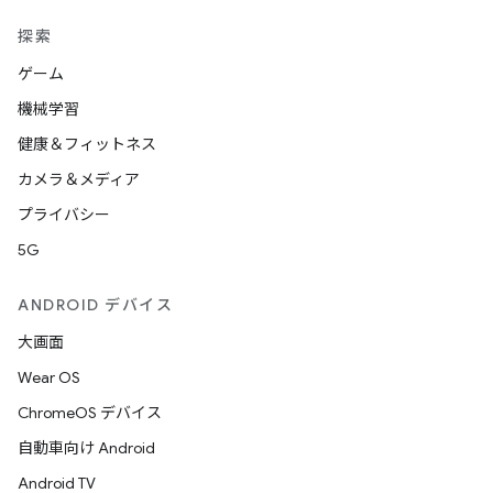
探索
ゲーム
機械学習
健康＆フィットネス
カメラ＆メディア
プライバシー
5G
ANDROID デバイス
大画面
Wear OS
ChromeOS デバイス
自動車向け Android
Android TV