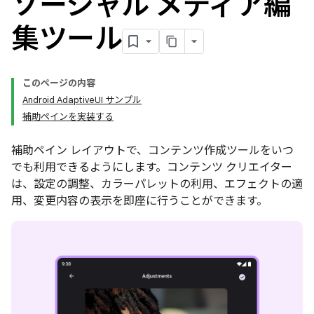
ソーシャル メディア編
集ツール
このページの内容
Android AdaptiveUI サンプル
補助ペインを実装する
補助ペイン レイアウトで、コンテンツ作成ツールをいつ
でも利用できるようにします。コンテンツ クリエイター
は、設定の調整、カラーパレットの利用、エフェクトの適
用、変更内容の表示を即座に行うことができます。