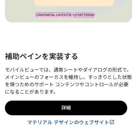
補助ペインを実装する
モバイルビューでは、通常シートやダイアログの形式で、
メインビューのフォーカスを維持し、すっきりとした状態
を保つためのサポート コンテンツやコントロールが必要
になることがあります。
詳細
マテリアル デザインのウェブサイト