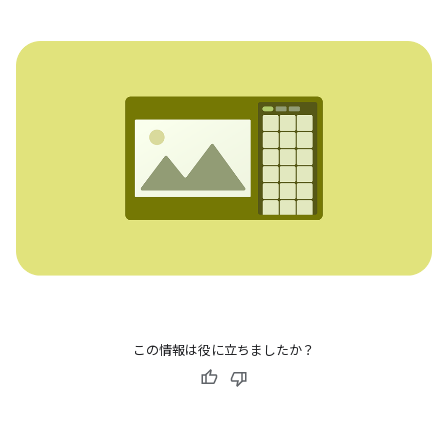
この情報は役に立ちましたか？