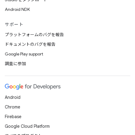
Android NDK
サポート
プラットフォームのバグを報告
ドキュメントのバグを報告
Google Play support
調査に参加
Android
Chrome
Firebase
Google Cloud Platform