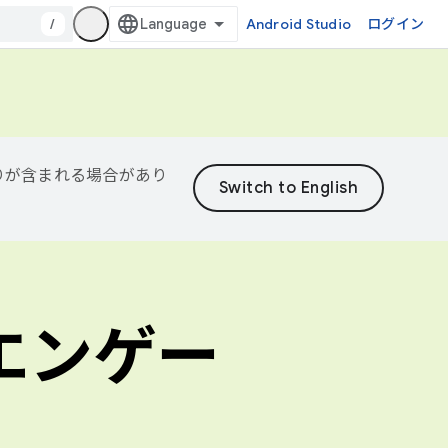
/
Android Studio
ログイン
誤りが含まれる場合があり
エンゲー