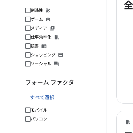
創造性
ゲーム
メディア
仕事効率化
読書
ショッピング
ソーシャル
フォーム ファクタ
すべて選択
モバイル
パソコン