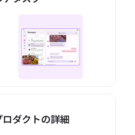
プロダクトの詳細