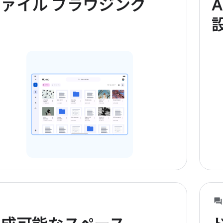
ァイル ブラウジング