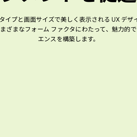
タイプと画面サイズで美しく表示される UX デ
載のさまざまなフォーム ファクタにわたって、魅力
エンスを構築します。