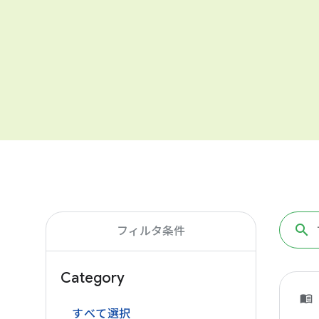
フィルタ条件
Category
すべて選択