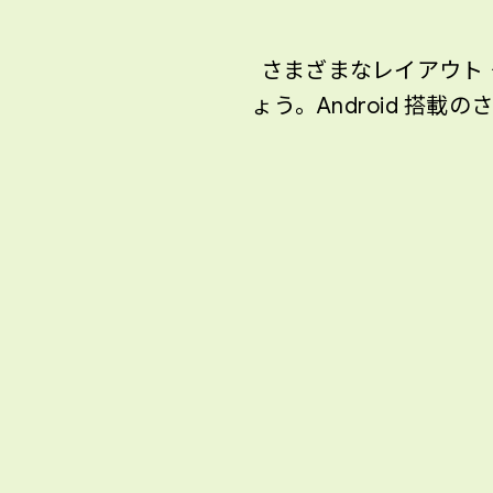
さまざまなレイアウト 
ょう。Android 搭