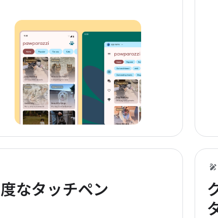
高度なタッチペン