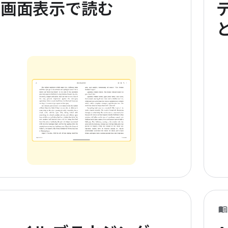
全画面表示で読む