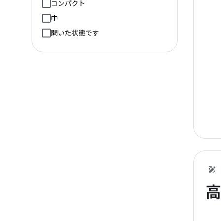
コンパクト
中
開いた状態です