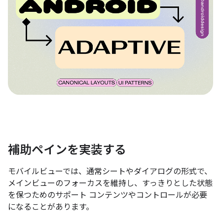
補助ペインを実装する
モバイルビューでは、通常シートやダイアログの形式で、
メインビューのフォーカスを維持し、すっきりとした状態
を保つためのサポート コンテンツやコントロールが必要
になることがあります。