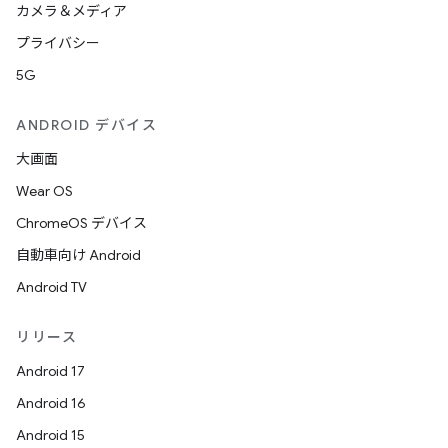
カメラ＆メディア
プライバシー
5G
ANDROID デバイス
大画面
Wear OS
ChromeOS デバイス
自動車向け Android
Android TV
リリース
Android 17
Android 16
Android 15