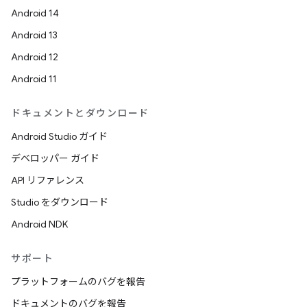
Android 14
Android 13
Android 12
Android 11
ドキュメントとダウンロード
Android Studio ガイド
デベロッパー ガイド
API リファレンス
Studio をダウンロード
Android NDK
サポート
プラットフォームのバグを報告
ドキュメントのバグを報告