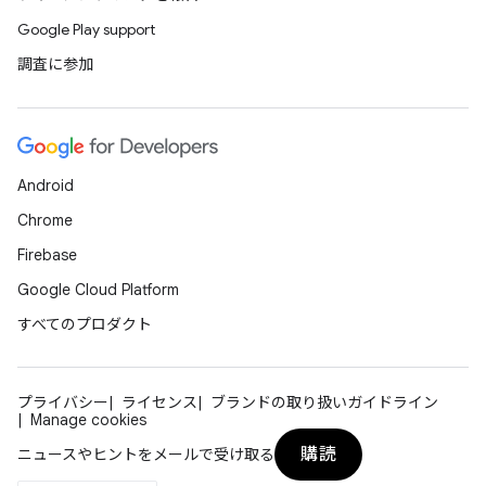
Google Play support
調査に参加
Android
Chrome
Firebase
Google Cloud Platform
すべてのプロダクト
プライバシー
ライセンス
ブランドの取り扱いガイドライン
Manage cookies
購読
ニュースやヒントをメールで受け取る