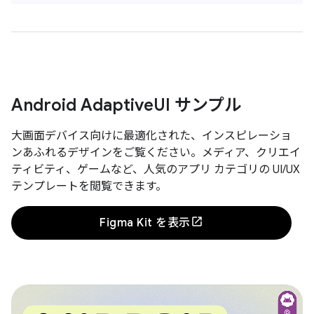
Android Adaptive
UI サンプル
大画面デバイス向けに最適化された、インスピレーショ
ンあふれるデザインをご覧ください。メディア、クリエイ
ティビティ、ゲームなど、人気のアプリ カテゴリの UI/UX
テンプレートを閲覧できます。
Figma Kit を表示