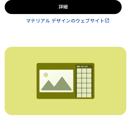
詳細
マテリアル デザインのウェブサイト