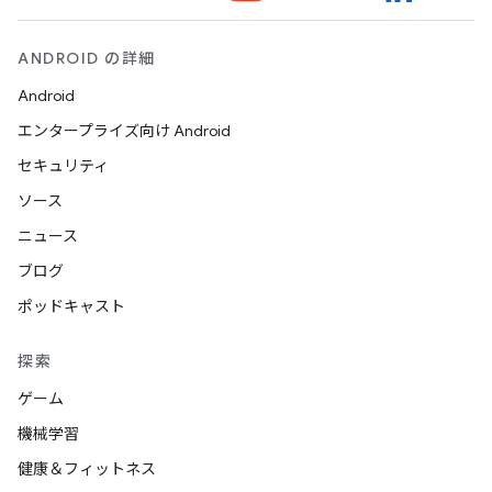
ANDROID の詳細
Android
エンタープライズ向け Android
セキュリティ
ソース
ニュース
ブログ
ポッドキャスト
探索
ゲーム
機械学習
健康＆フィットネス