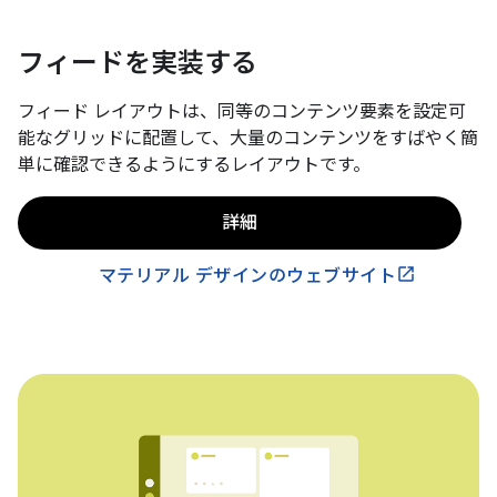
フィードを実装する
フィード レイアウトは、同等のコンテンツ要素を設定可
能なグリッドに配置して、大量のコンテンツをすばやく簡
単に確認できるようにするレイアウトです。
詳細
マテリアル デザインのウェブサイト