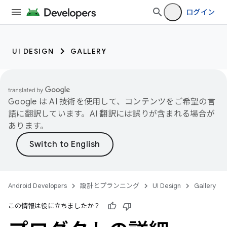
ログイン
UI DESIGN
GALLERY
Google は AI 技術を使用して、コンテンツをご希望の言
語に翻訳しています。AI 翻訳には誤りが含まれる場合が
あります。
Android Developers
設計とプランニング
UI Design
Gallery
この情報は役に立ちましたか？