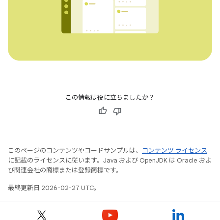
この情報は役に立ちましたか？
このページのコンテンツやコードサンプルは、
コンテンツ ライセンス
に記載のライセンスに従います。Java および OpenJDK は Oracle およ
び関連会社の商標または登録商標です。
最終更新日 2026-02-27 UTC。