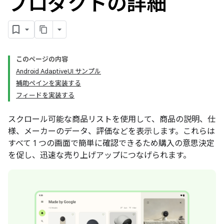
プロダクトの詳細
このページの内容
Android AdaptiveUI サンプル
補助ペインを実装する
フィードを実装する
スクロール可能な商品リストを使用して、商品の説明、仕
様、メーカーのデータ、評価などを表示します。これらは
すべて 1 つの画面で簡単に確認できるため購入の意思決定
を促し、迅速な売り上げアップにつなげられます。