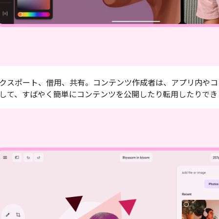
クスポート、借用、共有。コンテンツ作成者は、アプリ内やコ
して、すばやく簡単にコンテンツを公開したり転用したりでき