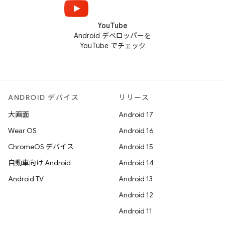
YouTube
Android デベロッパーを
YouTube でチェック
ANDROID デバイス
リリース
大画面
Android 17
Wear OS
Android 16
ChromeOS デバイス
Android 15
自動車向け Android
Android 14
Android TV
Android 13
Android 12
Android 11