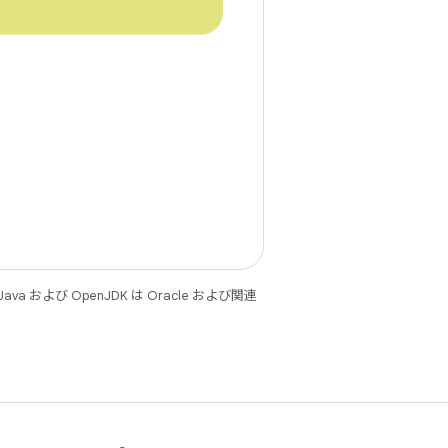
 および OpenJDK は Oracle および関連