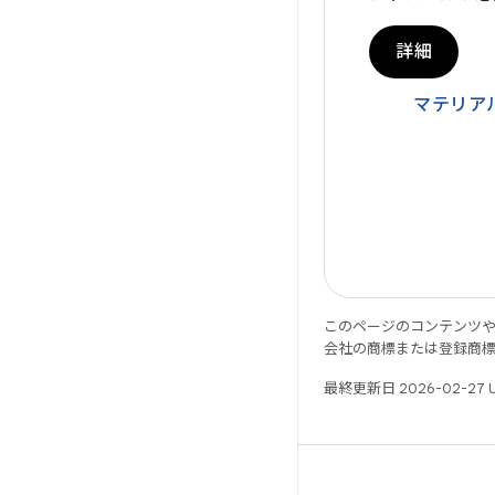
詳細
マテリア
このページのコンテンツ
会社の商標または登録商
最終更新日 2026-02-27 