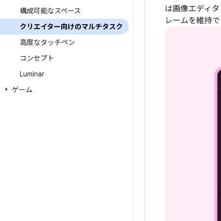
は画像エディタ
構成可能なスペース
レームを維持で
クリエイター向けのマルチタスク
高度なタッチペン
コンセプト
Luminar
ゲーム