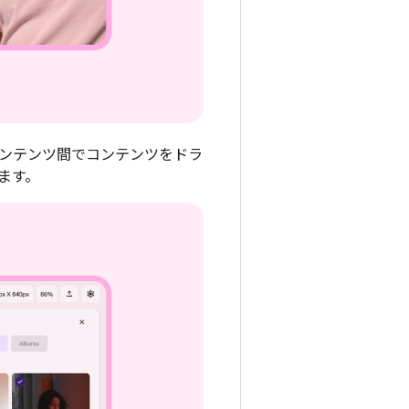
ンテンツ間でコンテンツをドラ
ます。