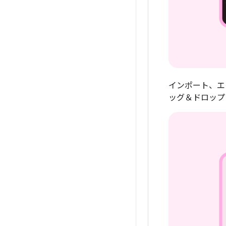
インポート、エ
ッグ＆ドロップ