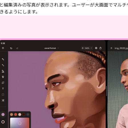
と編集済みの写真が表示されます。ユーザーが大画面でマルチ
きるようにします。