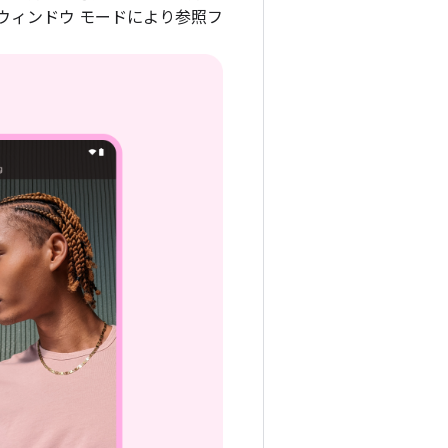
ウィンドウ モードにより参照フ