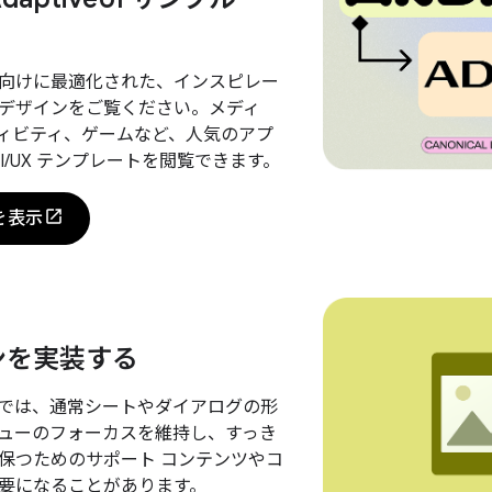
向けに最適化された、インスピレー
デザインをご覧ください。メディ
ィビティ、ゲームなど、人気のアプ
UI/UX テンプレートを閲覧できます。
 を表示
ンを実装する
では、通常シートやダイアログの形
ューのフォーカスを維持し、すっき
保つためのサポート コンテンツやコ
要になることがあります。