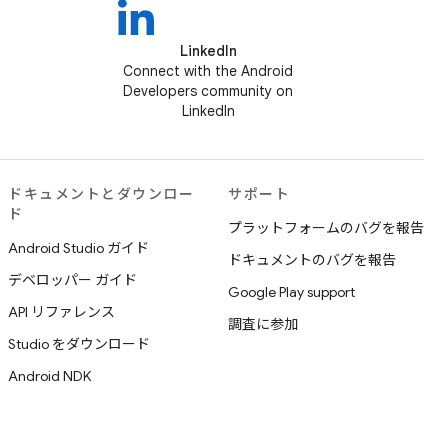
LinkedIn
Connect with the Android
Developers community on
LinkedIn
ドキュメントとダウンロー
サポート
ド
プラットフォームのバグを報告
Android Studio ガイド
ドキュメントのバグを報告
デベロッパー ガイド
Google Play support
API リファレンス
調査に参加
Studio をダウンロード
Android NDK