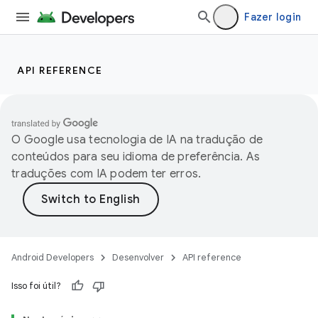
Fazer login
API REFERENCE
O Google usa tecnologia de IA na tradução de
conteúdos para seu idioma de preferência. As
traduções com IA podem ter erros.
Android Developers
Desenvolver
API reference
Isso foi útil?