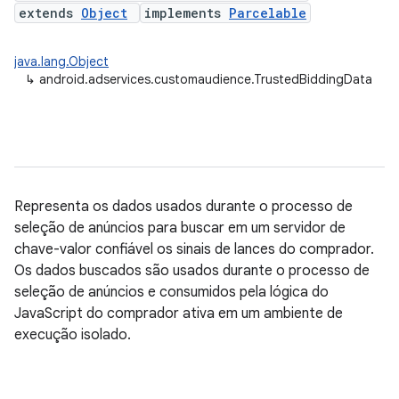
extends
Object
implements
Parcelable
java.lang.Object
↳
android.adservices.customaudience.TrustedBiddingData
Representa os dados usados durante o processo de
seleção de anúncios para buscar em um servidor de
chave-valor confiável os sinais de lances do comprador.
Os dados buscados são usados durante o processo de
seleção de anúncios e consumidos pela lógica do
JavaScript do comprador ativa em um ambiente de
execução isolado.
ation