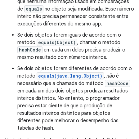
que nenhuma informação usada em comparações
de
equals
no objeto seja modificada. Esse número
inteiro não precisa permanecer consistente entre
execuções diferentes do mesmo app.
Se dois objetos forem iguais de acordo com o
método
equals(Object)
, chamar o método
hashCode
em cada um deles precisa produzir o
mesmo resultado com números inteiros.
Se dois objetos forem diferentes de acordo com o
método
equals(java.lang.Object)
,
não
é
necessário que a chamada do método
hashCode
em cada um dos dois objetos produza resultados
inteiros distintos. No entanto, o programador
precisa estar ciente de que a produção de
resultados inteiros distintos para objetos
diferentes pode melhorar o desempenho das
tabelas de hash.