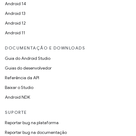
Android 14
Android 13
Android 12
Android 11
DOCUMENTAÇÃO E DOWNLOADS
Guia do Android Studio
Guias do desenvolvedor
Referência da API
Baixar o Studio
Android NDK
SUPORTE
Reportar bug na plataforma
Reportar bug na documentação