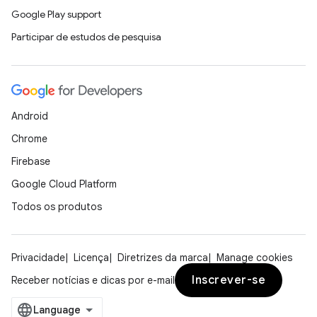
Google Play support
Participar de estudos de pesquisa
Android
Chrome
Firebase
Google Cloud Platform
Todos os produtos
Privacidade
Licença
Diretrizes da marca
Manage cookies
Inscrever-se
Receber notícias e dicas por e-mail