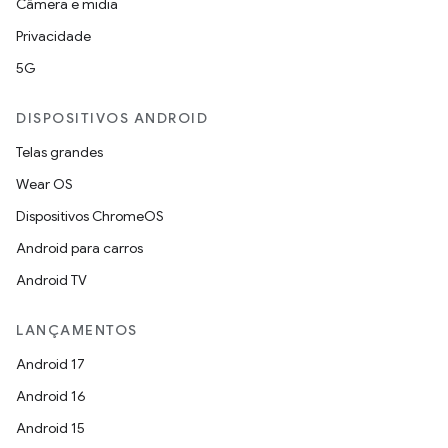
Câmera e mídia
Privacidade
5G
DISPOSITIVOS ANDROID
Telas grandes
Wear OS
Dispositivos ChromeOS
Android para carros
Android TV
LANÇAMENTOS
Android 17
Android 16
Android 15