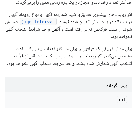
حداکثر تعداد رخدادهای مجاز در یک بازه زمانی معین را برمی‌گرداند.
اگر رویدادهای بیشتری مطابق با کلید شمارنده آگهی و نوع رویداد آگهی
در دستگاه در بازه زمانی تعیین شده توسط
getInterval()
شمارش
شود، از سقف فرکانس فراتر رفته است و آگهی واجد شرایط انتخاب آگهی
نخواهد بود.
برای مثال، تبلیغی که فیلتری را برای حداکثر تعداد دو در یک ساعت
مشخص می‌کند، اگر رویداد دو یا چند بار در یک ساعت قبل از فرآیند
انتخاب آگهی شمارش شده باشد، واجد شرایط انتخاب آگهی نخواهد بود.
برمی گرداند
int