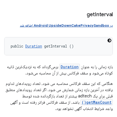
get
Interval
در Android UpsideDownCakePrivacySandbox اضافه شد
public 
Duration
 getInterval ()
بازه زمانی را به عنوان
Duration
برمی‌گرداند که به نزدیک‌ترین ثانیه
کوتاه می‌شود و سقف فرکانس بیش از آن محاسبه می‌شود.
هنگامی که این سقف فرکانس محاسبه می شود، تعداد رویدادهای تداوم
یافته در آخرین بازه زمانی شمارش می شود. اگر تعداد رویدادهای منطبق
قبلی برای یک adtech بیشتر از تعداد بازگردانده شده توسط
getMaxCount()
باشد، از سقف فرکانس فراتر رفته است و آگهی
واجد شرایط انتخاب آگهی نخواهد بود.