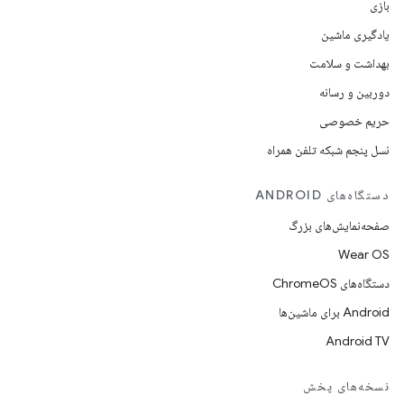
بازی
یادگیری ماشین
بهداشت و سلامت
دوربین و رسانه
حریم خصوصی
نسل پنجم شبکه تلفن همراه
دستگاه‌های ANDROID
صفحه‌نمایش‌های بزرگ
Wear OS
دستگاه‌های ChromeOS
Android برای ماشین‌ها
Android TV
نسخه‌های پخش