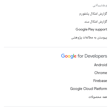
پشتیبانی
گزارش اشکال پلتفورم
گزارش اشکال سند
Google Play support
پیوستن به مطالعات پژوهشی
Android
Chrome
Firebase
Google Cloud Platform
همه محصولات