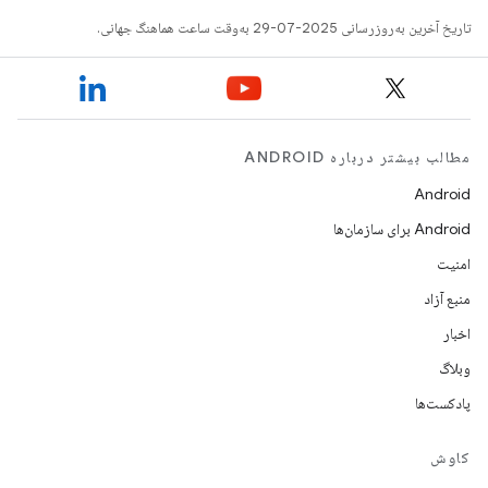
تاریخ آخرین به‌روزرسانی 2025-07-29 به‌وقت ساعت هماهنگ جهانی.
مطالب بیشتر درباره ANDROID
Android
Android برای سازمان‌ها
امنیت
منبع آزاد
اخبار
وبلاگ
پادکست‌ها
کاوش