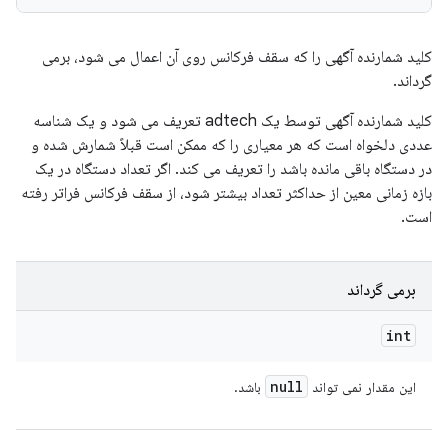
کلید شمارنده آگهی را که سقف فرکانس روی آن اعمال می شود، برمی
گرداند.
کلید شمارنده آگهی توسط یک adtech تعریف می شود و یک شناسه
عددی دلخواه است که هر معیاری را که ممکن است قبلاً شمارش شده و
در دستگاه باقی مانده باشد را تعریف می کند. اگر تعداد دستگاه در یک
بازه زمانی معین از حداکثر تعداد بیشتر شود، از سقف فرکانس فراتر رفته
است.
برمی گرداند
int
null
این مقدار نمی تواند
باشد.