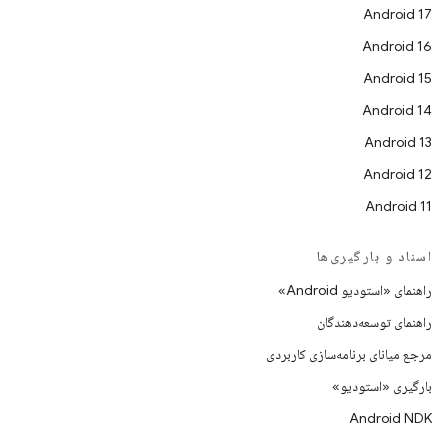
Android 17
Android 16
Android 15
Android 14
Android 13
Android 12
Android 11
اسناد و بارگیری‌ها
راهنمای «استودیو Android»
راهنمای توسعه‌دهندگان
مرجع میانای برنامه‌سازی کاربردی
بارگیری «استودیو»
Android NDK