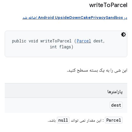
write
To
Parcel
در Android UpsideDownCakePrivacySandbox اضافه شد
public void writeToParcel (
Parcel
 dest, 

                int flags)
این شی را به یک بسته مسطح کنید.
پارامترها
dest
null
Parcel
: این مقدار نمی تواند
باشد.