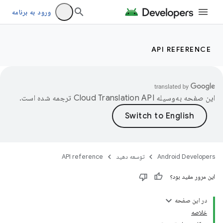
ورود به برنامه
API REFERENCE
این صفحه به‌وسیله
ترجمه شده است.
Android Developers
توسعه دهید
API reference
این مرور مفید بود؟
در این صفحه
خلاصه