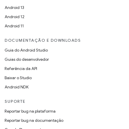
Android 13
Android 12
Android 11
DOCUMENTAÇÃO E DOWNLOADS
Guia do Android Studio
Guias do desenvolvedor
Referência da API
Baixar o Studio
Android NDK
SUPORTE
Reportar bug na plataforma
Reportar bug na documentação