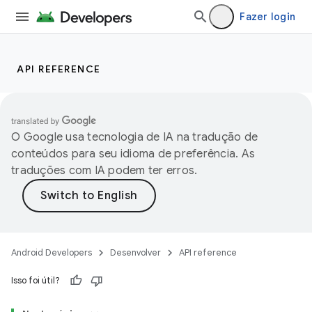
Fazer login
API REFERENCE
O Google usa tecnologia de IA na tradução de
conteúdos para seu idioma de preferência. As
traduções com IA podem ter erros.
Android Developers
Desenvolver
API reference
Isso foi útil?