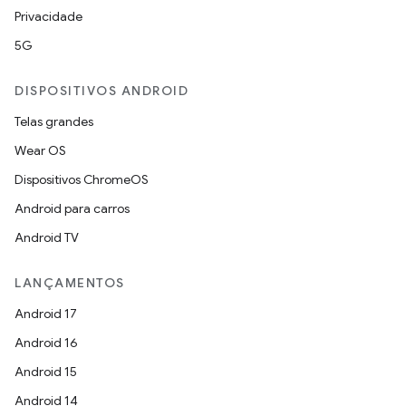
Privacidade
5G
DISPOSITIVOS ANDROID
Telas grandes
Wear OS
Dispositivos ChromeOS
Android para carros
Android TV
LANÇAMENTOS
Android 17
Android 16
Android 15
Android 14