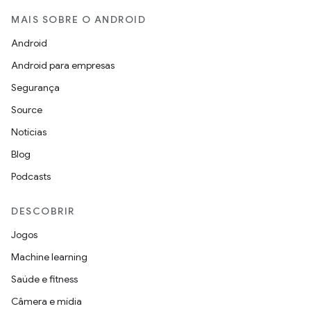
MAIS SOBRE O ANDROID
Android
Android para empresas
Segurança
Source
Notícias
Blog
Podcasts
DESCOBRIR
Jogos
Machine learning
Saúde e fitness
Câmera e mídia