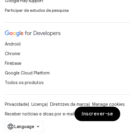
Google Play support
Participar de estudos de pesquisa
Android
Chrome
Firebase
Google Cloud Platform
Todos os produtos
Privacidade
Licença
Diretrizes da marca
Manage cookies
Inscrever-se
Receber notícias e dicas por e-mail