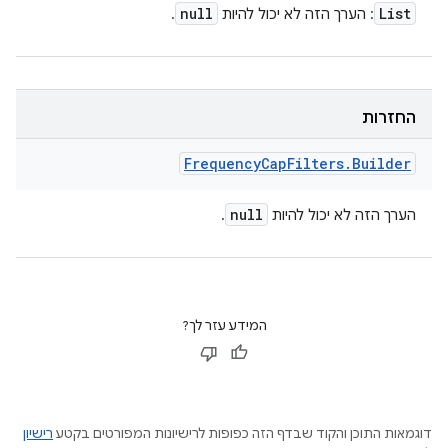
null
List
: הערך הזה לא יכול להיות
.
החזרות
Frequency
Cap
Filters
.
Builder
null
הערך הזה לא יכול להיות
.
המידע עזר לך?
דוגמאות התוכן והקוד שבדף הזה כפופות לרישיונות המפורטים בקטע
רישיון