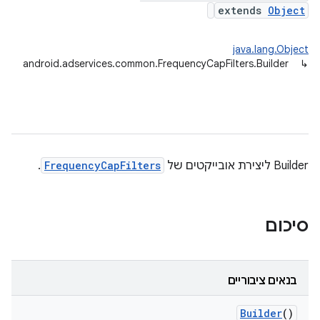
extends
Object
java.lang.Object
android.adservices.common.FrequencyCapFilters.Builder
↳
Builder ליצירת אובייקטים של
FrequencyCapFilters
.
סיכום
בנאים ציבוריים
Builder
()