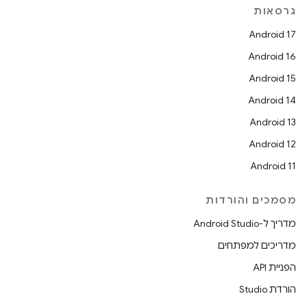
גרסאות
Android 17
Android 16
Android 15
Android 14
Android 13
Android 12
Android 11
מסמכים והורדות
מדריך ל-Android Studio
מדריכים למפתחים
הפניית API
הורדת Studio