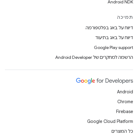
Android NDK
תמיכה
דיווח על באג בפלטפורמה
דיווח על באג בתיעוד
Google Play support
הרשמה למחקרים של Android Developer
Android
Chrome
Firebase
Google Cloud Platform
כל המוצרים