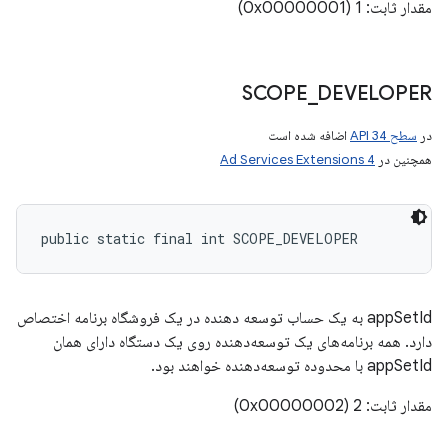
مقدار ثابت: 1 (0x00000001)
SCOPE
_
DEVELOPER
در
سطح API 34
اضافه شده است
همچنین در
Ad Services Extensions 4
public static final int SCOPE_DEVELOPER
appSetId به یک حساب توسعه دهنده در یک فروشگاه برنامه اختصاص
دارد. همه برنامه‌های یک توسعه‌دهنده روی یک دستگاه دارای همان
appSetId با محدوده توسعه‌دهنده خواهند بود.
مقدار ثابت: 2 (0x00000002)