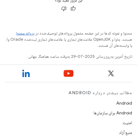
این مرور مفید بود؟
محتوا و نمونه کدها در این صفحه مشمول پروانه‌های توصیف‌شده در
پروانه محتوا
هستند. جاوا و OpenJDK علامت‌های تجاری یا علامت‌های تجاری ثبت‌شده Oracle و/
یا وابسته‌های آن هستند.
تاریخ آخرین به‌روزرسانی 2025-07-29 به‌وقت ساعت هماهنگ جهانی.
مطالب بیشتر درباره ANDROID
Android
Android برای سازمان‌ها
امنیت
منبع آزاد