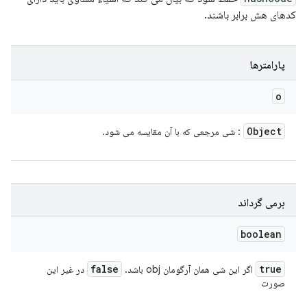
کدهای هش برابر باشند.
پارامترها
o
Object
: شی مرجعی که با آن مقایسه می شود.
برمی گرداند
boolean
false
true
اگر این شی همان آرگومان obj باشد.
در غیر این
صورت