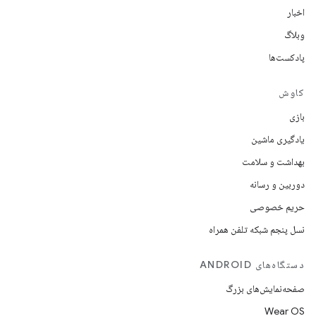
اخبار
وبلاگ
پادکست‌ها
کاوش
بازی
یادگیری ماشین
بهداشت و سلامت
دوربین و رسانه
حریم خصوصی
نسل پنجم شبکه تلفن همراه
دستگاه‌های ANDROID
صفحه‌نمایش‌های بزرگ
Wear OS