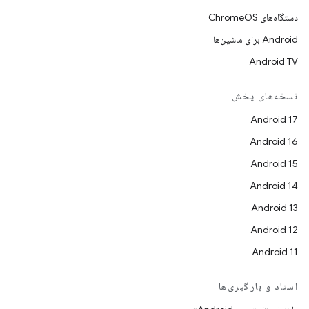
دستگاه‌های ChromeOS
Android برای ماشین‌ها
Android TV
نسخه‌های پخش
Android 17
Android 16
Android 15
Android 14
Android 13
Android 12
Android 11
اسناد و بارگیری‌ها