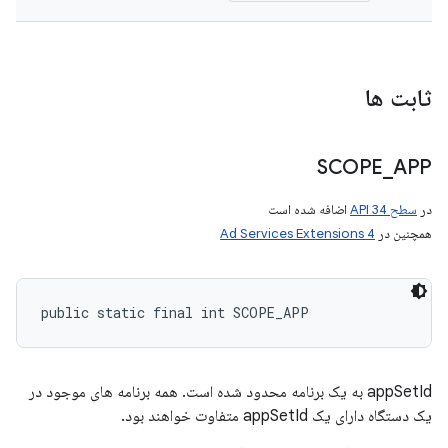
ثابت ها
SCOPE
_
APP
در
سطح API 34
اضافه شده است
همچنین در
Ad Services Extensions 4
public static final int SCOPE_APP
appSetId به یک برنامه محدود شده است. همه برنامه های موجود در
یک دستگاه دارای یک appSetId متفاوت خواهند بود.