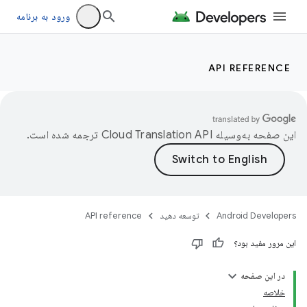
ورود به برنامه
API REFERENCE
این صفحه به‌وسیله
ترجمه شده است.
Android Developers
توسعه دهید
API reference
این مرور مفید بود؟
در این صفحه
خلاصه