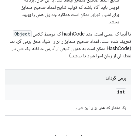
نتایج اعداد صحیح متمایز ایجاد کند. با این حال، برنامه
نویس باید آگاه باشد که تولید نتایج اعداد صحیح متمایز
برای اشیاء نابرابر ممکن است عملکرد جداول هش را بهبود
بخشد.
تا آنجا که عملی است، متد hashCode که توسط کلاس
Object
تعریف شده است، اعداد صحیح متمایز را برای اشیاء مجزا برمی گرداند.
(HashCode ممکن است به عنوان تابعی از آدرس حافظه یک شی در
نقطه ای از زمان اجرا شود یا نباشد.)
برمی گرداند
int
یک مقدار کد هش برای این شی.