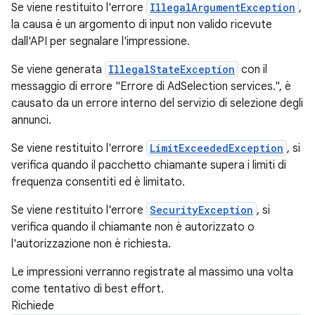
Se viene restituito l'errore
IllegalArgumentException
,
la causa è un argomento di input non valido ricevute
dall'API per segnalare l'impressione.
Se viene generata
IllegalStateException
con il
messaggio di errore "Errore di AdSelection services.", è
causato da un errore interno del servizio di selezione degli
annunci.
Se viene restituito l'errore
LimitExceededException
, si
verifica quando il pacchetto chiamante supera i limiti di
frequenza consentiti ed è limitato.
Se viene restituito l'errore
SecurityException
, si
verifica quando il chiamante non è autorizzato o
l'autorizzazione non è richiesta.
Le impressioni verranno registrate al massimo una volta
come tentativo di best effort.
Richiede