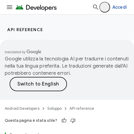
Accedi
API REFERENCE
Google utilizza la tecnologia AI per tradurre i contenuti
nella tua lingua preferita. Le traduzioni generate dall'AI
potrebbero contenere errori.
Android Developers
Sviluppo
API reference
Questa pagina è stata utile?