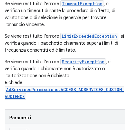
Se viene restituito l'errore
TimeoutException
, si
verifica un timeout durante la procedura di offerta, di
valutazione o di selezione in generale per trovare
l'annuncio vincente.
Se viene restituito l'errore
LimitExceededException
, si
verifica quando il pacchetto chiamante supera i limiti di
frequenza consentiti ed è limitato.
Se viene restituito l'errore
SecurityException
, si
verifica quando il chiamante non è autorizzato o
l'autorizzazione non è richiesta.
Richiede
AdServicesPermissions.ACCESS_ADSERVICES_CUSTOM_
AUDIENCE
Parametri