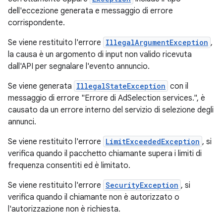
dell'eccezione generata e messaggio di errore
corrispondente.
Se viene restituito l'errore
IllegalArgumentException
,
la causa è un argomento di input non valido ricevuta
dall'API per segnalare l'evento annuncio.
Se viene generata
IllegalStateException
con il
messaggio di errore "Errore di AdSelection services.", è
causato da un errore interno del servizio di selezione degli
annunci.
Se viene restituito l'errore
LimitExceededException
, si
verifica quando il pacchetto chiamante supera i limiti di
frequenza consentiti ed è limitato.
Se viene restituito l'errore
SecurityException
, si
verifica quando il chiamante non è autorizzato o
l'autorizzazione non è richiesta.