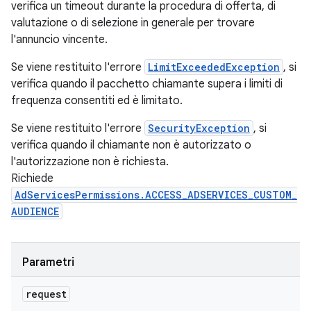
verifica un timeout durante la procedura di offerta, di
valutazione o di selezione in generale per trovare
l'annuncio vincente.
Se viene restituito l'errore
LimitExceededException
, si
verifica quando il pacchetto chiamante supera i limiti di
frequenza consentiti ed è limitato.
Se viene restituito l'errore
SecurityException
, si
verifica quando il chiamante non è autorizzato o
l'autorizzazione non è richiesta.
Richiede
AdServicesPermissions.ACCESS_ADSERVICES_CUSTOM_
AUDIENCE
Parametri
request