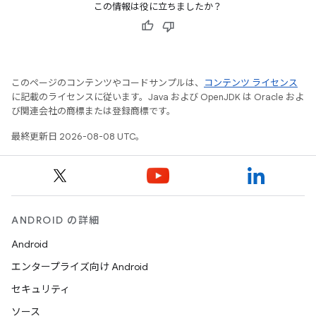
この情報は役に立ちましたか？
このページのコンテンツやコードサンプルは、
コンテンツ ライセンス
に記載のライセンスに従います。Java および OpenJDK は Oracle およ
び関連会社の商標または登録商標です。
最終更新日 2026-08-08 UTC。
ANDROID の詳細
Android
エンタープライズ向け Android
セキュリティ
ソース