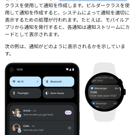
クラスを使用して通知を作成します。ビルダークラスを使
用して通知を作成すると、システムによって通知を適切に
表示するための処理が行われます。たとえば、モバイルア
プリから通知を発行すると、各通知は通知ストリームにカ
ードとして表示されます。
次の例は、通知がどのように表示されるかを示していま
す。