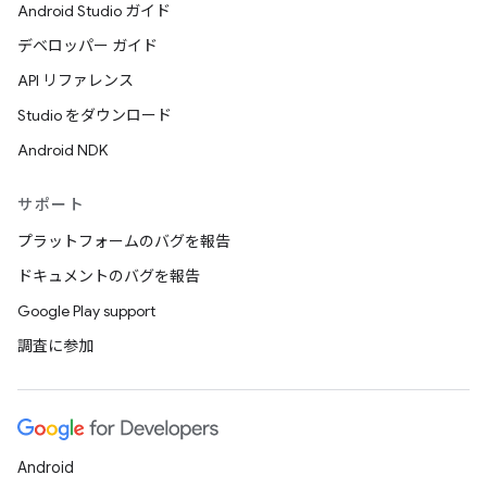
Android Studio ガイド
デベロッパー ガイド
API リファレンス
Studio をダウンロード
Android NDK
サポート
プラットフォームのバグを報告
ドキュメントのバグを報告
Google Play support
調査に参加
Android