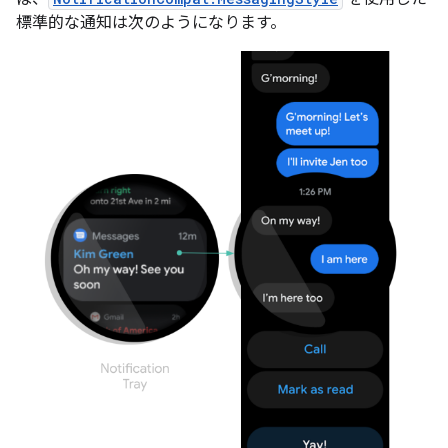
標準的な通知は次のようになります。