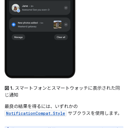
図 1.
スマートフォンとスマートウォッチに表示された同
じ通知
最良の結果を得るには、いずれかの
NotificationCompat.Style
サブクラスを使用します。