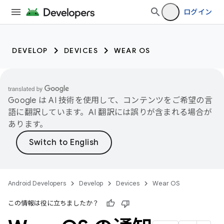
ログイン
DEVELOP
DEVICES
WEAR OS
Google は AI 技術を使用して、コンテンツをご希望の言
語に翻訳しています。AI 翻訳には誤りが含まれる場合が
あります。
Android Developers
Develop
Devices
Wear OS
この情報は役に立ちましたか？