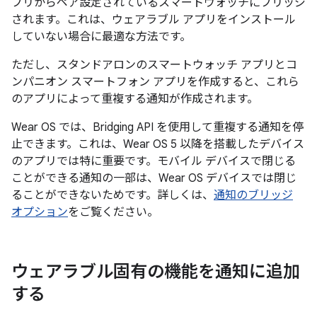
プリからペア設定されているスマートウォッチにブリッジ
されます。これは、ウェアラブル アプリをインストール
していない場合に最適な方法です。
ただし、スタンドアロンのスマートウォッチ アプリとコ
ンパニオン スマートフォン アプリを作成すると、これら
のアプリによって重複する通知が作成されます。
Wear OS では、Bridging API を使用して重複する通知を停
止できます。これは、Wear OS 5 以降を搭載したデバイス
のアプリでは特に重要です。モバイル デバイスで閉じる
ことができる通知の一部は、Wear OS デバイスでは閉じ
ることができないためです。詳しくは、
通知のブリッジ
オプション
をご覧ください。
ウェアラブル固有の機能を通知に追加
する