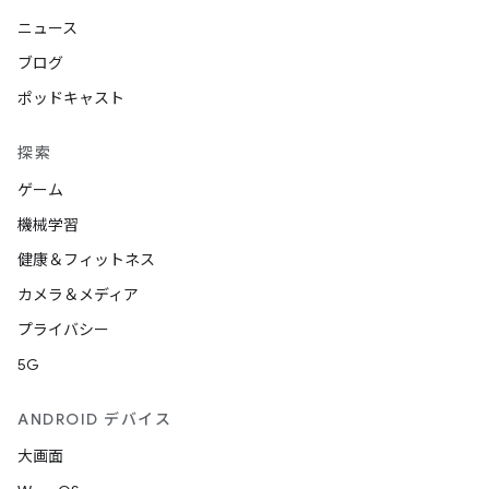
ニュース
ブログ
ポッドキャスト
探索
ゲーム
機械学習
健康＆フィットネス
カメラ＆メディア
プライバシー
5G
ANDROID デバイス
大画面