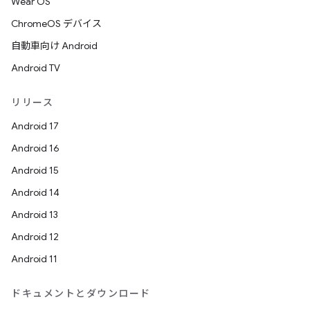
Wear OS
ChromeOS デバイス
自動車向け Android
Android TV
リリース
Android 17
Android 16
Android 15
Android 14
Android 13
Android 12
Android 11
ドキュメントとダウンロード