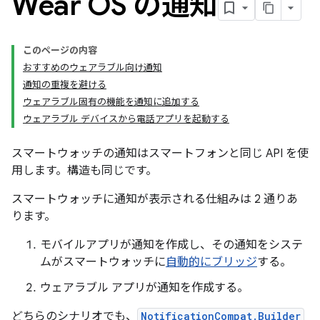
Wear OS の通知
このページの内容
おすすめのウェアラブル向け通知
通知の重複を避ける
ウェアラブル固有の機能を通知に追加する
ウェアラブル デバイスから電話アプリを起動する
スマートウォッチの通知はスマートフォンと同じ API を使
用します。構造も同じです。
スマートウォッチに通知が表示される仕組みは 2 通りあ
ります。
モバイルアプリが通知を作成し、その通知をシステ
ムがスマートウォッチに
自動的にブリッジ
する。
ウェアラブル アプリが通知を作成する。
どちらのシナリオでも、
NotificationCompat.Builder