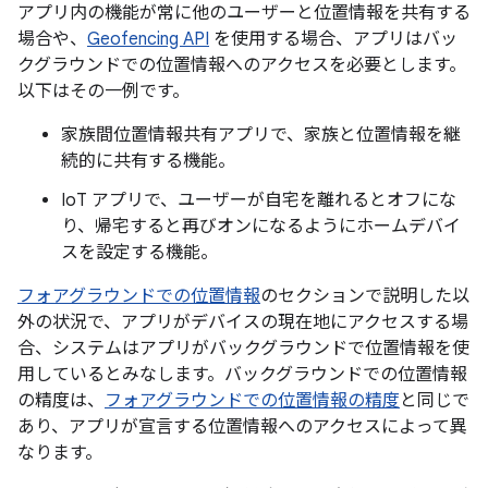
アプリ内の機能が常に他のユーザーと位置情報を共有する
場合や、
Geofencing API
を使用する場合、アプリはバッ
クグラウンドでの位置情報へのアクセスを必要とします。
以下はその一例です。
家族間位置情報共有アプリで、家族と位置情報を継
続的に共有する機能。
IoT アプリで、ユーザーが自宅を離れるとオフにな
り、帰宅すると再びオンになるようにホームデバイ
スを設定する機能。
フォアグラウンドでの位置情報
のセクションで説明した以
外の状況で、アプリがデバイスの現在地にアクセスする場
合、システムはアプリがバックグラウンドで位置情報を使
用しているとみなします。バックグラウンドでの位置情報
の精度は、
フォアグラウンドでの位置情報の精度
と同じで
あり、アプリが宣言する位置情報へのアクセスによって異
なります。