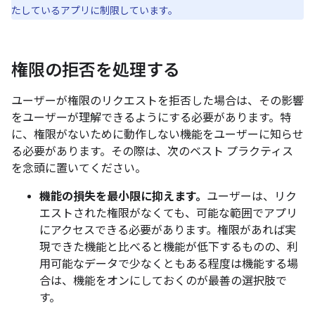
たしているアプリに制限しています。
権限の拒否を処理する
ユーザーが権限のリクエストを拒否した場合は、その影響
をユーザーが理解できるようにする必要があります。特
に、権限がないために動作しない機能をユーザーに知らせ
る必要があります。その際は、次のベスト プラクティス
を念頭に置いてください。
機能の損失を最小限に抑えます。
ユーザーは、リク
エストされた権限がなくても、可能な範囲でアプリ
にアクセスできる必要があります。権限があれば実
現できた機能と比べると機能が低下するものの、利
用可能なデータで少なくともある程度は機能する場
合は、機能をオンにしておくのが最善の選択肢で
す。