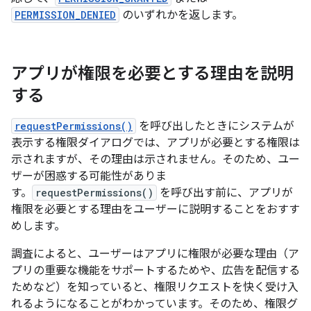
PERMISSION_DENIED
のいずれかを返します。
アプリが権限を必要とする理由を説明
する
requestPermissions()
を呼び出したときにシステムが
表示する権限ダイアログでは、アプリが必要とする権限は
示されますが、その理由は示されません。そのため、ユー
ザーが困惑する可能性がありま
す。
requestPermissions()
を呼び出す前に、アプリが
権限を必要とする理由をユーザーに説明することをおすす
めします。
調査によると、ユーザーはアプリに権限が必要な理由（ア
プリの重要な機能をサポートするためや、広告を配信する
ためなど）を知っていると、権限リクエストを快く受け入
れるようになることがわかっています。そのため、権限グ