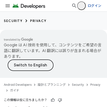
ログイン
SECURITY
PRIVACY
Google は AI 技術を使用して、コンテンツをご希望の言
語に翻訳しています。AI 翻訳には誤りが含まれる場合が
あります。
Android Developers
設計とプランニング
Security
Privacy
ガイド
この情報は役に立ちましたか？