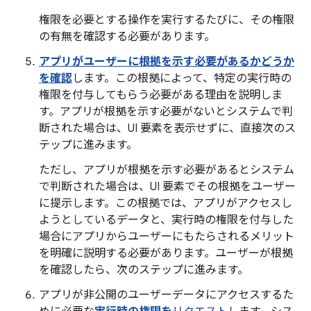
権限を必要とする操作を実行するたびに、その権限
の有無を確認する必要があります。
アプリがユーザーに根拠を示す必要があるかどうか
を確認
します。この根拠によって、特定の実行時の
権限を付与してもらう必要がある理由を説明しま
す。アプリが根拠を示す必要がないとシステムで判
断された場合は、UI 要素を表示せずに、直接次のス
テップに進みます。
ただし、アプリが根拠を示す必要があるとシステム
で判断された場合は、UI 要素でその根拠をユーザー
に提示します。この根拠では、アプリがアクセスし
ようとしているデータと、実行時の権限を付与した
場合にアプリからユーザーにもたらされるメリット
を明確に説明する必要があります。ユーザーが根拠
を確認したら、次のステップに進みます。
アプリが非公開のユーザーデータにアクセスするた