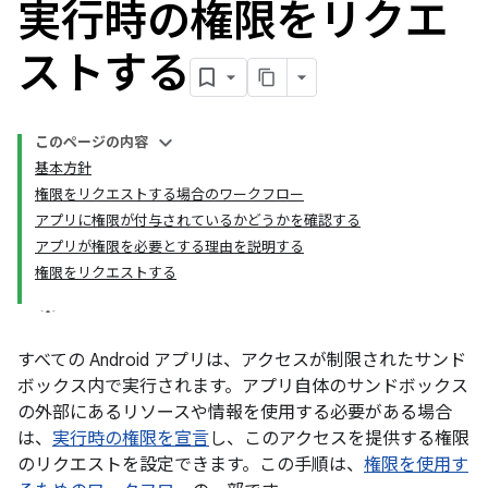
実行時の権限をリクエ
ストする
このページの内容
基本方針
権限をリクエストする場合のワークフロー
アプリに権限が付与されているかどうかを確認する
アプリが権限を必要とする理由を説明する
権限をリクエストする
すべての Android アプリは、アクセスが制限されたサンド
ボックス内で実行されます。アプリ自体のサンドボックス
の外部にあるリソースや情報を使用する必要がある場合
は、
実行時の権限を宣言
し、このアクセスを提供する権限
のリクエストを設定できます。この手順は、
権限を使用す