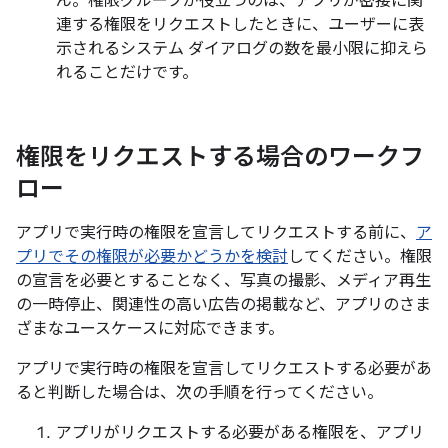
ん。権限グループが役立つのは、アプリが密接に関
連する権限をリクエストしたときに、ユーザーに表
示されるシステム ダイアログの数を最小限に抑えら
れることだけです。
権限をリクエストする場合のワークフ
ロー
アプリで実行時の権限を宣言してリクエストする前に、
ア
プリでその権限が必要かどうかを検討
してください。権限
の宣言を必要とすることなく、写真の撮影、メディア再生
の一時停止、関連性の高い広告の掲載など、アプリのさま
ざまなユースケースに対応できます。
アプリで実行時の権限を宣言してリクエストする必要があ
ると判断した場合は、次の手順を行ってください。
アプリがリクエストする必要がある権限を、アプリ