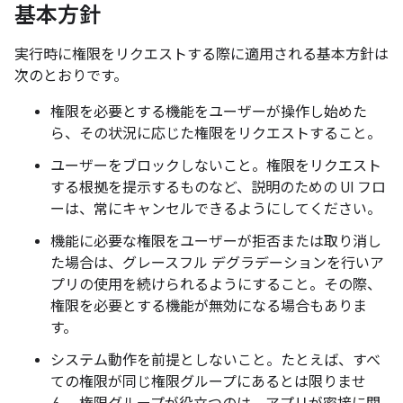
基本方針
実行時に権限をリクエストする際に適用される基本方針は
次のとおりです。
権限を必要とする機能をユーザーが操作し始めた
ら、その状況に応じた権限をリクエストすること。
ユーザーをブロックしないこと。権限をリクエスト
する根拠を提示するものなど、説明のための UI フロ
ーは、常にキャンセルできるようにしてください。
機能に必要な権限をユーザーが拒否または取り消し
た場合は、グレースフル デグラデーションを行いア
プリの使用を続けられるようにすること。その際、
権限を必要とする機能が無効になる場合もありま
す。
システム動作を前提としないこと。たとえば、すべ
ての権限が同じ権限グループ
にあるとは限りませ