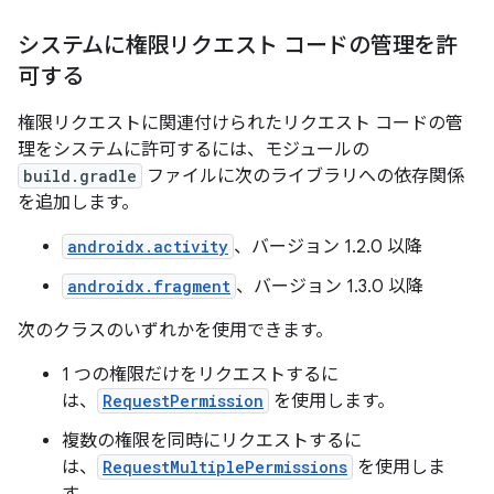
システムに権限リクエスト コードの管理を許
可する
権限リクエストに関連付けられたリクエスト コードの管
理をシステムに許可するには、モジュールの
build.gradle
ファイルに次のライブラリへの依存関係
を追加します。
androidx.activity
、バージョン 1.2.0 以降
androidx.fragment
、バージョン 1.3.0 以降
次のクラスのいずれかを使用できます。
1 つの権限だけをリクエストするに
は、
RequestPermission
を使用します。
複数の権限を同時にリクエストするに
は、
RequestMultiplePermissions
を使用しま