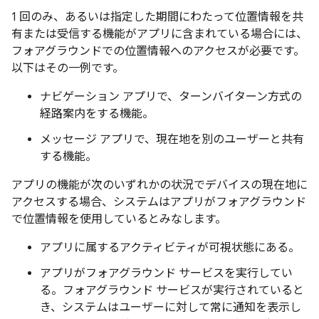
1 回のみ、あるいは指定した期間にわたって位置情報を共
有または受信する機能がアプリに含まれている場合には、
フォアグラウンドでの位置情報へのアクセスが必要です。
以下はその一例です。
ナビゲーション アプリで、ターンバイターン方式の
経路案内をする機能。
メッセージ アプリで、現在地を別のユーザーと共有
する機能。
アプリの機能が次のいずれかの状況でデバイスの現在地に
アクセスする場合、システムはアプリがフォアグラウンド
で位置情報を使用しているとみなします。
アプリに属するアクティビティが可視状態にある。
アプリがフォアグラウンド サービスを実行してい
る。フォアグラウンド サービスが実行されていると
き、システムはユーザーに対して常に通知を表示し