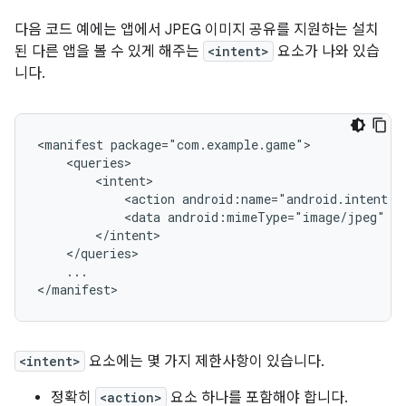
다음 코드 예에는 앱에서 JPEG 이미지 공유를 지원하는 설치
된 다른 앱을 볼 수 있게 해주는
<intent>
요소가 나와 있습
니다.
<manifest
<action
android:name="android.intent.a
<data
android:mimeType="image/jpeg"
...

</manifest>
<intent>
요소에는 몇 가지 제한사항이 있습니다.
정확히
<action>
요소 하나를 포함해야 합니다.