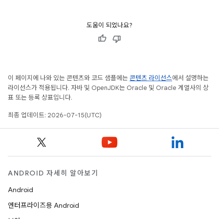
도움이 되었나요?
이 페이지에 나와 있는 콘텐츠와 코드 샘플에는
콘텐츠 라이선스
에서 설명하는
라이선스가 적용됩니다. 자바 및 OpenJDK는 Oracle 및 Oracle 계열사의 상
표 또는 등록 상표입니다.
최종 업데이트: 2026-07-15(UTC)
ANDROID 자세히 알아보기
Android
엔터프라이즈용 Android