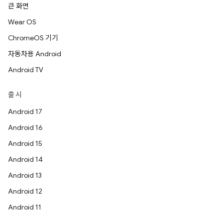
큰 화면
Wear OS
ChromeOS 기기
자동차용 Android
Android TV
출시
Android 17
Android 16
Android 15
Android 14
Android 13
Android 12
Android 11