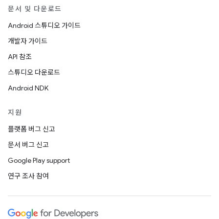
문서 및 다운로드
Android 스튜디오 가이드
개발자 가이드
API 참조
스튜디오 다운로드
Android NDK
지원
플랫폼 버그 신고
문서 버그 신고
Google Play support
연구 조사 참여