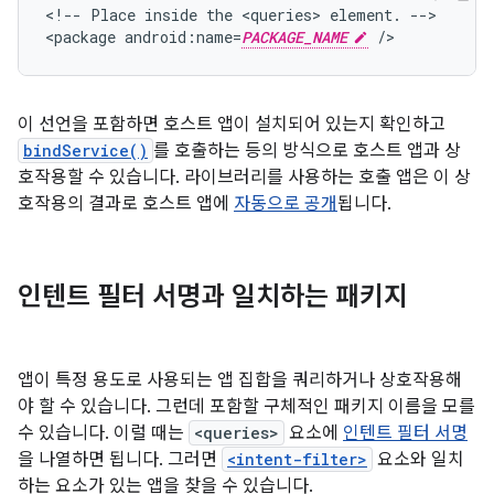
<!--
Place
inside
the
<queries>
element.
-->

<package
android:name=
PACKAGE_NAME
/>
이 선언을 포함하면 호스트 앱이 설치되어 있는지 확인하고
bindService()
를 호출하는 등의 방식으로 호스트 앱과 상
호작용할 수 있습니다. 라이브러리를 사용하는 호출 앱은 이 상
호작용의 결과로 호스트 앱에
자동으로 공개
됩니다.
인텐트 필터 서명과 일치하는 패키지
앱이 특정 용도로 사용되는 앱 집합을 쿼리하거나 상호작용해
야 할 수 있습니다. 그런데 포함할 구체적인 패키지 이름을 모를
수 있습니다. 이럴 때는
<queries>
요소에
인텐트 필터 서명
을 나열하면 됩니다. 그러면
<intent-filter>
요소와 일치
하는 요소가 있는 앱을 찾을 수 있습니다.