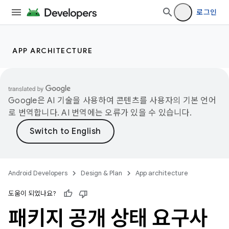
로그인
APP ARCHITECTURE
Google은 AI 기술을 사용하여 콘텐츠를 사용자의 기본 언어
로 번역합니다. AI 번역에는 오류가 있을 수 있습니다.
Android Developers
Design & Plan
App architecture
도움이 되었나요?
패키지 공개 상태 요구사