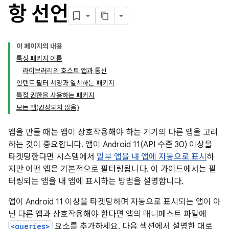
항 선언
이 페이지의 내용
특정 패키지 이름
라이브러리의 호스트 앱과 통신
인텐트 필터 서명과 일치하는 패키지
특정 권한을 사용하는 패키지
모든 앱(권장되지 않음)
앱을 만들 때는 앱이 상호작용해야 하는 기기의 다른 앱을 고려
하는 것이 중요합니다. 앱이 Android 11(API 수준 30) 이상을
타겟팅한다면 시스템에서
일부 앱을 내 앱에 자동으로 표시
하
지만 어떤 앱은 기본적으로 필터링됩니다. 이 가이드에서는 필
터링되는 앱을 내 앱에 표시하는 방법을 설명합니다.
앱이 Android 11 이상을 타겟팅하며 자동으로 표시되는 앱이 아
닌 다른 앱과 상호작용해야 한다면 앱의 매니페스트 파일에
<queries>
요소를 추가하세요. 다음 섹션에서 설명한 대로