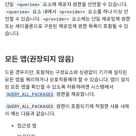
단일
<queries>
요소에 제공자 권한을 선언할 수 있습니다.
<queries>
요소 내에서
<provider>
요소를 하나 이상 선
언할 수 있습니다.
<provider>
요소에는 단일 제공업체 권한
또는 세미콜론으로 구분된 제공업체 권한 목록이 포함될 수 있
습니다.
모든 앱(권장되지 않음)
드문 경우지만, 포함하는 구성요소와 상관없이 기기에 설치된
모든 앱을 쿼리하거나 상호작용해야 할 수 있습니다. 앱이 설치
된 모든 앱을 확인할 수 있도록 허용하려면 시스템에서
QUERY_ALL_PACKAGES
권한을 제공합니다.
QUERY_ALL_PACKAGES
권한이 포함되기에 적절한 사용 사례
의 예는 다음과 같습니다.
접근성 앱