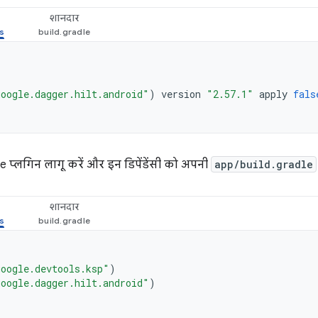
शानदार
oogle.dagger.hilt.android"
)
version
"2.57.1"
apply
fals
 प्लगिन लागू करें और इन डिपेंडेंसी को अपनी
app/build.gradle
शानदार
oogle.devtools.ksp"
)
oogle.dagger.hilt.android"
)