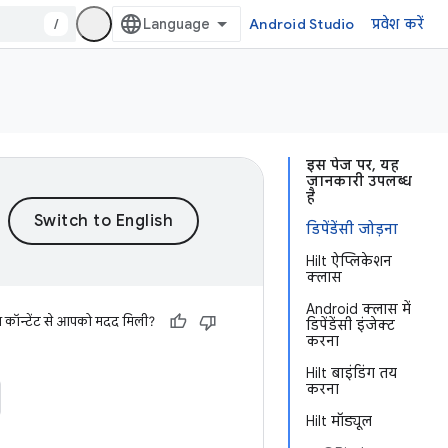
/
Android Studio
प्रवेश करें
इस पेज पर, यह
जानकारी उपलब्ध
है
डिपेंडेंसी जोड़ना
Hilt ऐप्लिकेशन
क्लास
Android क्लास में
स कॉन्टेंट से आपको मदद मिली?
डिपेंडेंसी इंजेक्ट
करना
Hilt बाइंडिंग तय
करना
Hilt मॉड्यूल