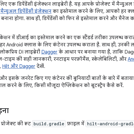
लिए एक डिपेंडेंसी इंजेक्शन लाइब्रेरी है. यह आपके प्रोजेक्ट में मैन्युअल
.
मैन्युअल डिपेंडेंसी इंजेक्शन
का इस्तेमाल करने के लिए, आपको हर क्ल
े बनाना होगा. साथ ही, डिपेंडेंसी को फिर से इस्तेमाल करने और मैनेज 
िकेशन में डीआई का इस्तेमाल करने का एक स्टैंडर्ड तरीका उपलब्ध कर
ौजूद हर Android क्लास के लिए कंटेनर उपलब्ध कराता है. साथ ही, उ
लोकप्रिय DI लाइब्रेरी
Dagger
के आधार पर बनाया गया है, ताकि Dag
-टाइम की सही जानकारी, रनटाइम परफ़ॉर्मेंस, स्केलेबिलिटी, और
An
,
Hilt और Dagger
देखें.
t और इसके जनरेट किए गए कंटेनर की बुनियादी बातों के बारे में बताया
ाल करने के लिए, किसी मौजूदा ऐप्लिकेशन को बूटस्ट्रैप कैसे करें.
ड़ना
प्रोजेक्ट की रूट
build.gradle
फ़ाइल में
hilt-android-gradl