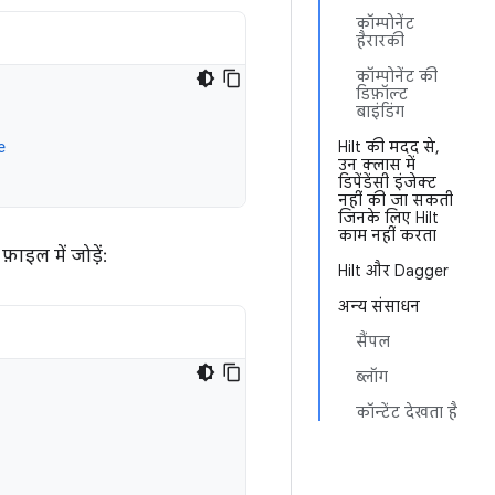
कॉम्पोनेंट
हैरारकी
कॉम्पोनेंट की
डिफ़ॉल्ट
बाइंडिंग
e
Hilt की मदद से,
उन क्लास में
डिपेंडेंसी इंजेक्ट
नहीं की जा सकती
जिनके लिए Hilt
काम नहीं करता
फ़ाइल में जोड़ें:
Hilt और Dagger
अन्य संसाधन
सैंपल
ब्लॉग
कॉन्टेंट देखता है