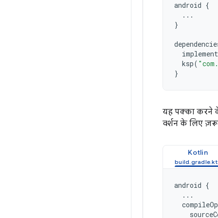
android
{
...
}
dependencie
implement
ksp
(
"com.
}
यह पक्का करने क
वर्शन के लिए ज़रू
Kotlin
android
{
...
compileOp
sourceC