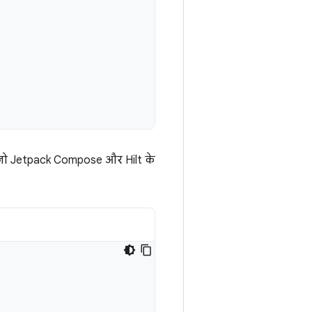
, जो Jetpack Compose और Hilt के