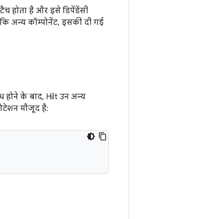
 होता है और इसे डिपेंडेंसी
कि अन्य कॉम्पोनेंट, इसकी दी गई
 होने के बाद, Hilt उन अन्य
टेशन मौजूद है: