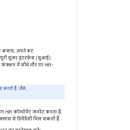
 बजाय, अपने रूट
ूरी यूज़र इंटरफ़ेस (यूआई)
ंक्शन में सीधे तौर पर Hilt-
 करती हैं. जैसे,
 Hilt कॉम्पोनेंट जनरेट करता है.
लास से डिपेंडेंसी मिल सकती हैं.