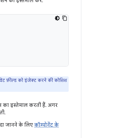
शन का इस्तेमाल करें:
इवेट फ़ील्ड को इंजेक्ट करने की कोशिश
न का इस्तेमाल करती हैं. अगर
ती.
ादा जानने के लिए
कॉम्पोनेंट के