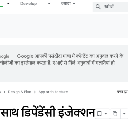
Develop
ज़्यादा
Google आपकी पसंदीदा भाषा में कॉन्टेंट का अनुवाद करने के
नोलॉजी का इस्तेमाल करता है. एआई से मिले अनुवादों में गलतियां हो
s
Design & Plan
App architecture
क्या इ
 साथ डिपेंडेंसी इंजेक्शन