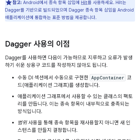
참고:
Android에서 종속 항목 삽입에
Hilt
를 사용하세요. Hilt는
Dagger를 기반으로 빌드되었으며 Dagger 종속 항목 삽입을 Android
애플리케이션에 통합하는 표준 방법을 제공합니다.
Dagger 사용의 이점
Dagger를 사용하면 다음이 가능하므로 지루하고 오류가 발생
하기 쉬운 상용구 코드를 작성하지 않아도 됩니다.
수동 DI 섹션에서 수동으로 구현한
AppContainer
코
드(애플리케이션 그래프)를 생성합니다.
애플리케이션 그래프에서 사용할 수 있는 클래스의 팩토
리를 만듭니다. 이는 종속 항목이 내부적으로 충족되는
방식입니다.
범위
사용을 통해 종속 항목을 재사용할지 아니면 새 인
스턴스를 만들지 결정합니다.