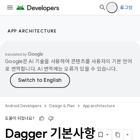
로그인
APP ARCHITECTURE
Google은 AI 기술을 사용하여 콘텐츠를 사용자의 기본 언어
로 번역합니다. AI 번역에는 오류가 있을 수 있습니다.
Android Developers
Design & Plan
App architecture
도움이 되었나요?
Dagger 기본사항