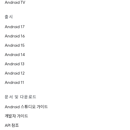
Android TV
출시
Android 17
Android 16
Android 15
Android 14
Android 13
Android 12
Android 11
문서 및 다운로드
Android 스튜디오 가이드
개발자 가이드
API 참조