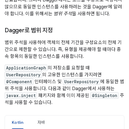
않으므로 동일한 인스턴스를 사용하려는 것을 Dagger에 알려
야 합니다. 이를 위해서는
범위 주석
을 사용하면 됩니다.
Dagger로 범위 지정
범위 주석을 사용하여 객체의 전체 기간을 구성요소의 전체 기
간으로 제한할 수 있습니다. 즉, 유형을 제공해야 할 때마다 종
속 항목의 동일한 인스턴스를 사용합니다.
ApplicationGraph
의 저장소를 요청할 때
UserRepository
의 고유한 인스턴스를 가지려면
@Component
인터페이스 및
UserRepository
에 동일한 범
위 주석을 사용합니다. 다음과 같이 Dagger에서 사용하는
javax.inject
패키지와 함께 이미 제공된
@Singleton
주
석을 사용할 수 있습니다.
Kotlin
자바