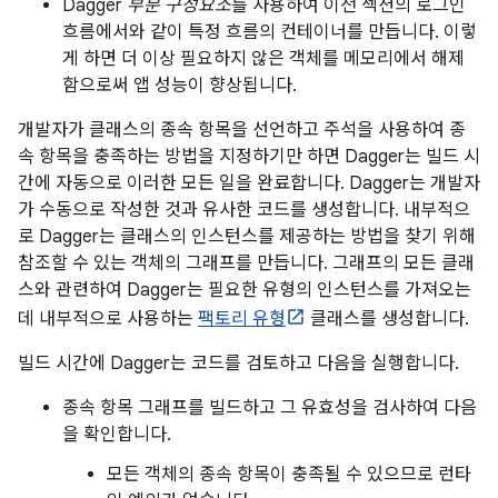
Dagger
부분 구성요소
를 사용하여 이전 섹션의 로그인
흐름에서와 같이 특정 흐름의 컨테이너를 만듭니다. 이렇
게 하면 더 이상 필요하지 않은 객체를 메모리에서 해제
함으로써 앱 성능이 향상됩니다.
개발자가 클래스의 종속 항목을 선언하고 주석을 사용하여 종
속 항목을 충족하는 방법을 지정하기만 하면 Dagger는 빌드 시
간에 자동으로 이러한 모든 일을 완료합니다. Dagger는 개발자
가 수동으로 작성한 것과 유사한 코드를 생성합니다. 내부적으
로 Dagger는 클래스의 인스턴스를 제공하는 방법을 찾기 위해
참조할 수 있는 객체의 그래프를 만듭니다. 그래프의 모든 클래
스와 관련하여 Dagger는 필요한 유형의 인스턴스를 가져오는
데 내부적으로 사용하는
팩토리 유형
클래스를 생성합니다.
빌드 시간에 Dagger는 코드를 검토하고 다음을 실행합니다.
종속 항목 그래프를 빌드하고 그 유효성을 검사하여 다음
을 확인합니다.
모든 객체의 종속 항목이 충족될 수 있으므로 런타