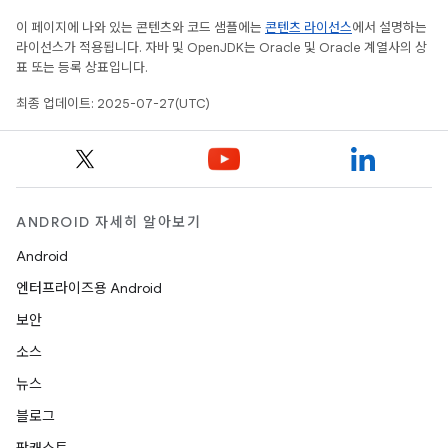
이 페이지에 나와 있는 콘텐츠와 코드 샘플에는
콘텐츠 라이선스
에서 설명하는
라이선스가 적용됩니다. 자바 및 OpenJDK는 Oracle 및 Oracle 계열사의 상
표 또는 등록 상표입니다.
최종 업데이트: 2025-07-27(UTC)
ANDROID 자세히 알아보기
Android
엔터프라이즈용 Android
보안
소스
뉴스
블로그