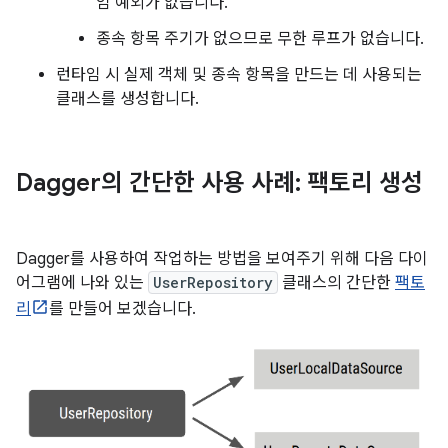
임 예외가 없습니다.
종속 항목 주기가 없으므로 무한 루프가 없습니다.
런타임 시 실제 객체 및 종속 항목을 만드는 데 사용되는
클래스를 생성합니다.
Dagger의 간단한 사용 사례: 팩토리 생성
Dagger를 사용하여 작업하는 방법을 보여주기 위해 다음 다이
어그램에 나와 있는
UserRepository
클래스의 간단한
팩토
리
를 만들어 보겠습니다.