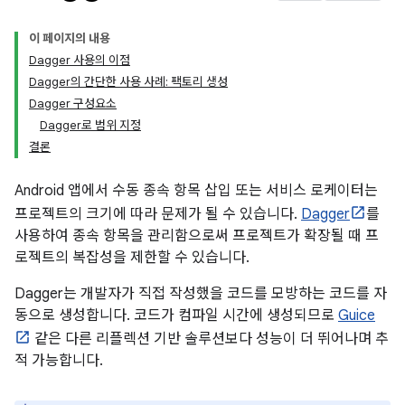
이 페이지의 내용
Dagger 사용의 이점
Dagger의 간단한 사용 사례: 팩토리 생성
Dagger 구성요소
Dagger로 범위 지정
결론
Android 앱에서 수동 종속 항목 삽입 또는 서비스 로케이터는
프로젝트의 크기에 따라 문제가 될 수 있습니다.
Dagger
를
사용하여 종속 항목을 관리함으로써 프로젝트가 확장될 때 프
로젝트의 복잡성을 제한할 수 있습니다.
Dagger는 개발자가 직접 작성했을 코드를 모방하는 코드를 자
동으로 생성합니다. 코드가 컴파일 시간에 생성되므로
Guice
같은 다른 리플렉션 기반 솔루션보다 성능이 더 뛰어나며 추
적 가능합니다.