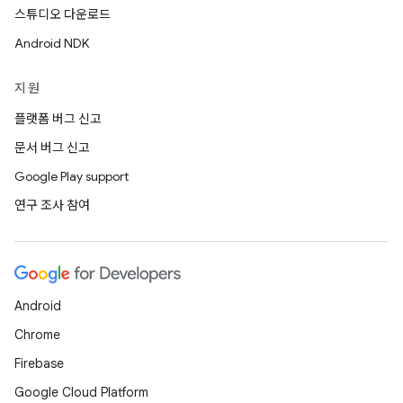
스튜디오 다운로드
Android NDK
지원
플랫폼 버그 신고
문서 버그 신고
Google Play support
연구 조사 참여
Android
Chrome
Firebase
Google Cloud Platform