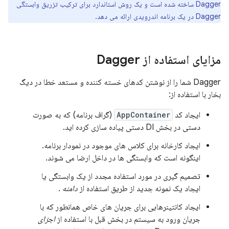
Dagger ساخته شده است و یک روش استاندارد برای ترکیب تزریق وابستگی
Dagger در یک برنامه اندرویدی ارائه می دهد.
مزایای استفاده از Dagger
Dagger شما را از نوشتن کدهای خسته کننده و مستعد خطا در دیگ
بخار با استفاده از:
ایجاد کد
AppContainer
(گراف برنامه) که به صورت
دستی در بخش DI دستی پیاده سازی کرده اید.
ایجاد کارخانه برای کلاس های موجود در نمودار برنامه.
اینگونه است که وابستگی ها در داخل ارضا می شوند.
تصمیم گیری در مورد استفاده مجدد از یک وابستگی یا
ایجاد یک نمونه جدید از طریق استفاده از
دامنه
.
ایجاد کانتینرهایی برای جریان های خاص همانطور که با
جریان ورود به سیستم در بخش قبل با استفاده از
اجزای