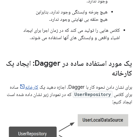
وجود ندارد.
هیچ چرخه وابستگی وجود ندارد، بنابراین
هیچ حلقه بی نهایتی وجود ندارد.
کلاس هایی را تولید می کند که در زمان اجرا برای ایجاد
اشیاء واقعی و وابستگی های آنها استفاده می شوند.
یک مورد استفاده ساده در Dagger: ایجاد یک
کارخانه
برای نشان دادن نحوه کار با Dagger، اجازه دهید یک
کارخانه
ساده
برای کلاس
UserRepository
که در نمودار زیر نشان داده شده است
ایجاد کنیم: