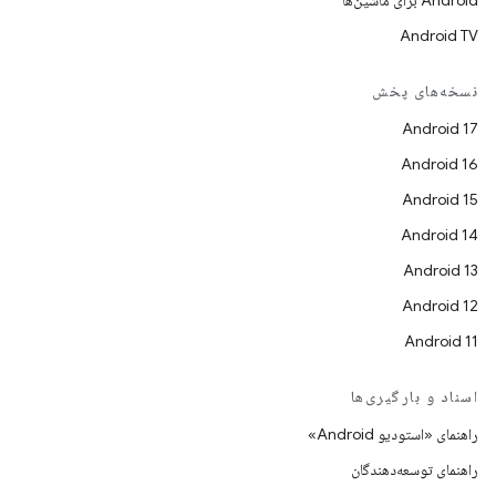
Android برای ماشین‌ها
Android TV
نسخه‌های پخش
Android 17
Android 16
Android 15
Android 14
Android 13
Android 12
Android 11
اسناد و بارگیری‌ها
راهنمای «استودیو Android»
راهنمای توسعه‌دهندگان