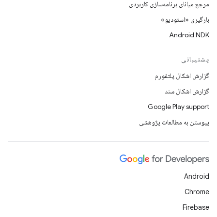
مرجع میانای برنامه‌سازی کاربردی
بارگیری «استودیو»
Android NDK
پشتیبانی
گزارش اشکال پلتفورم
گزارش اشکال سند
Google Play support
پیوستن به مطالعات پژوهشی
Android
Chrome
Firebase