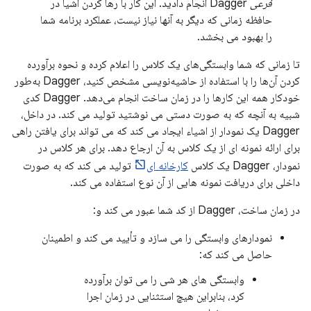
فرعی
Dagger انجام دادید. این کار با رها کردن اشیا در
حافظه زمانی که دیگر به آنها نیاز نیست، عملکرد برنامه شما
را بهبود می بخشد.
تا زمانی که شما وابستگی‌های یک کلاس را اعلام کرده و نحوه برآورده
کردن آن‌ها را با استفاده از حاشیه‌نویسی مشخص کنید، Dagger به‌طور
خودکار همه این کارها را در زمان ساخت انجام می‌دهد. Dagger کدی
شبیه به آنچه که به صورت دستی می نوشتید تولید می کند. در داخل،
Dagger یک نمودار از اشیاء ایجاد می کند که می تواند برای یافتن راهی
برای ارائه نمونه ای از یک کلاس به آن ارجاع دهد. برای هر کلاس در
نمودار، Dagger یک کلاس
کارخانه ای
تولید می کند که به صورت
داخلی برای دریافت نمونه هایی از آن نوع استفاده می کند.
در زمان ساخت، Dagger از کد شما عبور می کند و:
نمودارهای وابستگی را می سازد و تأیید می کند و اطمینان
حاصل می کند که:
وابستگی های هر شی را می توان برآورده
کرد، بنابراین هیچ استثنایی در زمان اجرا