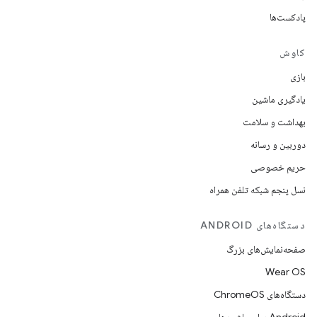
پادکست‌ها
کاوش
بازی
یادگیری ماشین
بهداشت و سلامت
دوربین و رسانه
حریم خصوصی
نسل پنجم شبکه تلفن همراه
دستگاه‌های ANDROID
صفحه‌نمایش‌های بزرگ
Wear OS
دستگاه‌های ChromeOS