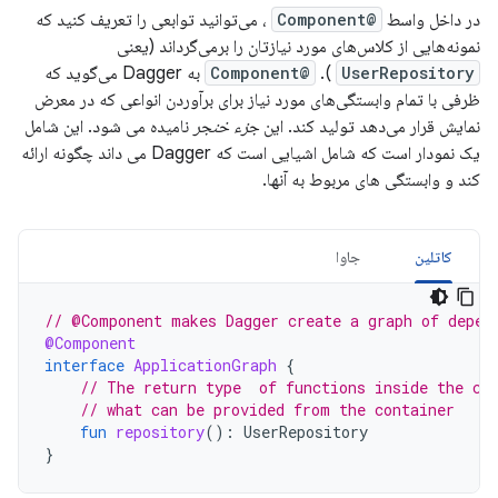
در داخل واسط
@Component
، می‌توانید توابعی را تعریف کنید که
نمونه‌هایی از کلاس‌های مورد نیازتان را برمی‌گرداند (یعنی
UserRepository
).
@Component
به Dagger می‌گوید که
ظرفی با تمام وابستگی‌های مورد نیاز برای برآوردن انواعی که در معرض
نمایش قرار می‌دهد تولید کند. این
جزء خنجر
نامیده می شود. این شامل
یک نمودار است که شامل اشیایی است که Dagger می داند چگونه ارائه
کند و وابستگی های مربوط به آنها.
کاتلین
جاوا
// @Component makes Dagger create a graph of depen
@Component
interface
ApplicationGraph
{
// The return type  of functions inside the co
// what can be provided from the container
fun
repository
():
UserRepository
}