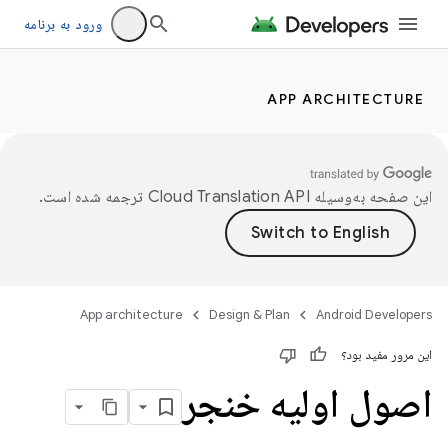
ورود به برنامه
APP ARCHITECTURE
این صفحه به‌وسیله
ترجمه شده است.
App architecture
Design & Plan
Android Developers
این مرور مفید بود؟
اصول اولیه خنجر