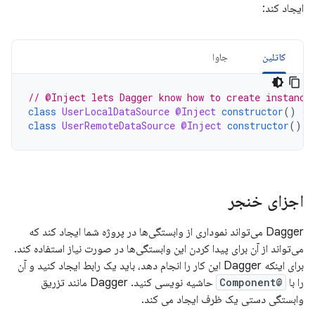
ایجاد کند:
کاتلین
جاوا
// @Inject lets Dagger know how to create instance
class
UserLocalDataSource
@Inject
constructor
()
{
class
UserRemoteDataSource
@Inject
constructor
()
{
اجزای خنجر
Dagger می‌تواند نموداری از وابستگی‌ها در پروژه شما ایجاد کند که
می‌تواند از آن برای پیدا کردن این وابستگی‌ها در صورت نیاز استفاده کند.
برای اینکه Dagger این کار را انجام دهد، باید یک رابط ایجاد کنید و آن
را با
@Component
حاشیه نویسی کنید. Dagger مانند تزریق
وابستگی دستی یک ظرف ایجاد می کند.