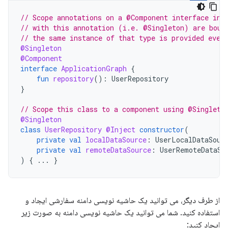
// Scope annotations on a @Component interface inf
// with this annotation (i.e. @Singleton) are boun
// the same instance of that type is provided ever
@Singleton
@Component
interface
ApplicationGraph
{
fun
repository
():
UserRepository
}
// Scope this class to a component using @Singleto
@Singleton
class
UserRepository
@Inject
constructor
(
private
val
localDataSource
:
UserLocalDataSour
private
val
remoteDataSource
:
UserRemoteDataSo
)
{
...
}
از طرف دیگر، می توانید یک حاشیه نویسی دامنه سفارشی ایجاد و
استفاده کنید. شما می توانید یک حاشیه نویسی دامنه به صورت زیر
ایجاد کنید: