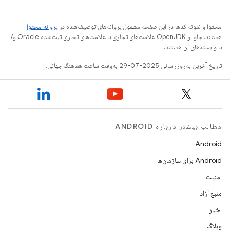
محتوا و نمونه کدها در این صفحه مشمول پروانه‌های توصیف‌شده در
پروانه محتوا
هستند. جاوا و OpenJDK علامت‌های تجاری یا علامت‌های تجاری ثبت‌شده Oracle و/
یا وابسته‌های آن هستند.
تاریخ آخرین به‌روزرسانی 2025-07-29 به‌وقت ساعت هماهنگ جهانی.
مطالب بیشتر درباره ANDROID
Android
Android برای سازمان‌ها
امنیت
منبع آزاد
اخبار
وبلاگ