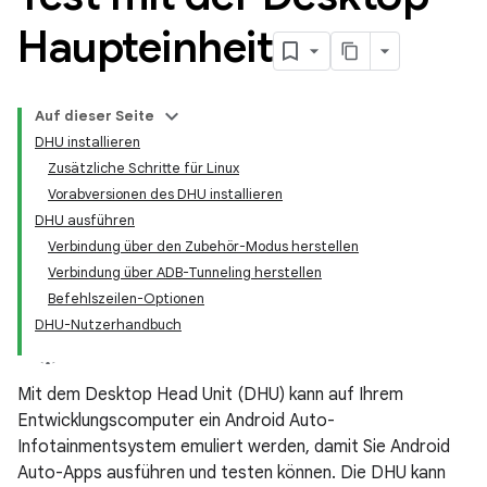
Haupteinheit
Auf dieser Seite
DHU installieren
Zusätzliche Schritte für Linux
Vorabversionen des DHU installieren
DHU ausführen
Verbindung über den Zubehör-Modus herstellen
Verbindung über ADB-Tunneling herstellen
Befehlszeilen-Optionen
DHU-Nutzerhandbuch
Mit dem Desktop Head Unit (DHU) kann auf Ihrem
Entwicklungscomputer ein Android Auto-
Infotainmentsystem emuliert werden, damit Sie Android
Auto-Apps ausführen und testen können. Die DHU kann