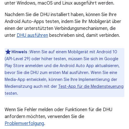
unter Windows, macOS und Linux ausgeführt werden.
Nachdem Sie die DHU installiert haben, können Sie Ihre
Android Auto-Apps testen, indem Sie Ihr Mobilgerät über
einen der unterstützten Verbindungsmechanismen, die
unter
DHU ausführen
beschrieben sind, damit verbinden.
Hinweis
:Wenn Sie auf einem Mobilgerät mit Android 10
(API-Level 29) oder höher testen, müssen Sie sich im Google
Play Store anmelden und die Android Auto App aktualisieren,
bevor Sie die DHU zum ersten Mal ausführen. Wenn Sie eine
Media-App entwickeln, können Sie Ihre Implementierung der
Mediensitzung auch mit der
Test-App für die Mediensteuerung
testen.
Wenn Sie Fehler melden oder Funktionen für die DHU
anfordern möchten, verwenden Sie die
Problemverfolgung
.