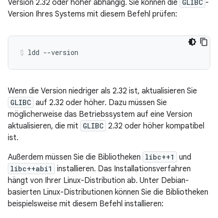
Version 2.32 oder höher abhängig. Sie können die
GLIBC
-
Version Ihres Systems mit diesem Befehl prüfen:
ldd
--version
Wenn die Version niedriger als 2.32 ist, aktualisieren Sie
GLIBC
auf 2.32 oder höher. Dazu müssen Sie
möglicherweise das Betriebssystem auf eine Version
aktualisieren, die mit
GLIBC
2.32 oder höher kompatibel
ist.
Außerdem müssen Sie die Bibliotheken
libc++1
und
libc++abi1
installieren. Das Installationsverfahren
hängt von Ihrer Linux-Distribution ab. Unter Debian-
basierten Linux-Distributionen können Sie die Bibliotheken
beispielsweise mit diesem Befehl installieren: