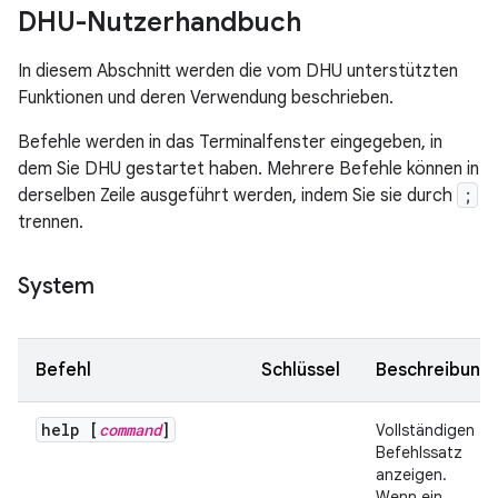
DHU-Nutzerhandbuch
In diesem Abschnitt werden die vom DHU unterstützten
Funktionen und deren Verwendung beschrieben.
Befehle werden in das Terminalfenster eingegeben, in
dem Sie DHU gestartet haben. Mehrere Befehle können in
derselben Zeile ausgeführt werden, indem Sie sie durch
;
trennen.
System
Befehl
Schlüssel
Beschreibung
help [
command
]
Vollständigen
Befehlssatz
anzeigen.
Wenn ein