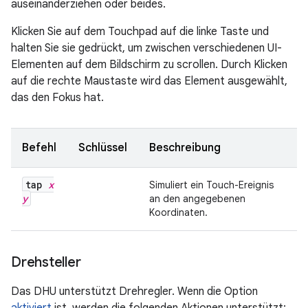
auseinanderziehen oder beides.
Klicken Sie auf dem Touchpad auf die linke Taste und
halten Sie sie gedrückt, um zwischen verschiedenen UI-
Elementen auf dem Bildschirm zu scrollen. Durch Klicken
auf die rechte Maustaste wird das Element ausgewählt,
das den Fokus hat.
Befehl
Schlüssel
Beschreibung
tap
x
Simuliert ein Touch-Ereignis
y
an den angegebenen
Koordinaten.
Drehsteller
Das DHU unterstützt Drehregler. Wenn die Option