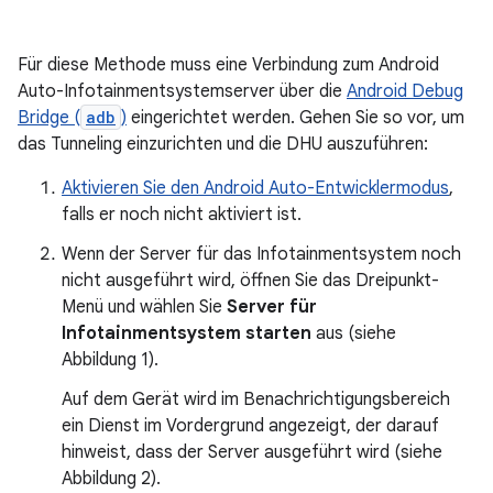
Für diese Methode muss eine Verbindung zum Android
Auto-Infotainmentsystemserver über die
Android Debug
Bridge (
adb
)
eingerichtet werden. Gehen Sie so vor, um
das Tunneling einzurichten und die DHU auszuführen:
Aktivieren Sie den Android Auto-Entwicklermodus
,
falls er noch nicht aktiviert ist.
Wenn der Server für das Infotainmentsystem noch
nicht ausgeführt wird, öffnen Sie das Dreipunkt-
Menü und wählen Sie
Server für
Infotainmentsystem starten
aus (siehe
Abbildung 1).
Auf dem Gerät wird im Benachrichtigungsbereich
ein Dienst im Vordergrund angezeigt, der darauf
hinweist, dass der Server ausgeführt wird (siehe
Abbildung 2).