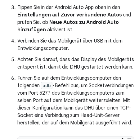
Tippen Sie in der Android Auto App oben in den
Einstellungen
auf
Zuvor verbundene Autos
und
prüfen Sie, ob
Neue Autos zu Android Auto
hinzufügen
aktiviert ist.
Verbinden Sie das Mobilgerät über USB mit dem
Entwicklungscomputer.
Achten Sie darauf, dass das Display des Mobilgeräts
entsperrt ist, damit die DHU gestartet werden kann.
Führen Sie auf dem Entwicklungscomputer den
folgenden
adb
-Befehl aus, um Socketverbindungen
vom Port 5277 des Entwicklungscomputers zum
selben Port auf dem Mobilgerät weiterzuleiten. Mit
dieser Konfiguration kann das DHU über einen TCP-
Socket eine Verbindung zum Head-Unit-Server
herstellen, der auf dem Mobilgerät ausgeführt wird.