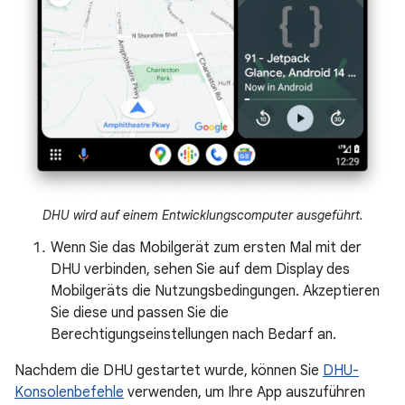
DHU wird auf einem Entwicklungscomputer ausgeführt.
Wenn Sie das Mobilgerät zum ersten Mal mit der
DHU verbinden, sehen Sie auf dem Display des
Mobilgeräts die Nutzungsbedingungen. Akzeptieren
Sie diese und passen Sie die
Berechtigungseinstellungen nach Bedarf an.
Nachdem die DHU gestartet wurde, können Sie
DHU-
Konsolenbefehle
verwenden, um Ihre App auszuführen