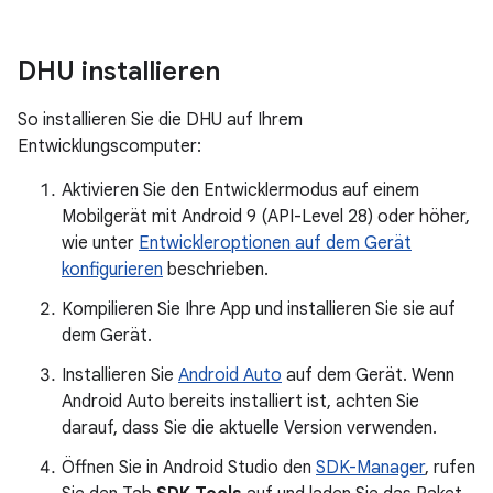
DHU installieren
So installieren Sie die DHU auf Ihrem
Entwicklungscomputer:
Aktivieren Sie den Entwicklermodus auf einem
Mobilgerät mit Android 9 (API-Level 28) oder höher,
wie unter
Entwickleroptionen auf dem Gerät
konfigurieren
beschrieben.
Kompilieren Sie Ihre App und installieren Sie sie auf
dem Gerät.
Installieren Sie
Android Auto
auf dem Gerät. Wenn
Android Auto bereits installiert ist, achten Sie
darauf, dass Sie die aktuelle Version verwenden.
Öffnen Sie in Android Studio den
SDK-Manager
, rufen