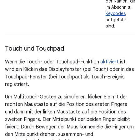
der Namen, die
im Abschnitt
Keycodes
aufgeführt
sind.
Touch und Touchpad
Wenn die Touch- oder Touchpad-Funktion
aktiviert
ist,
wird ein Klick in das Displayfenster (bei Touch) oder in das
Touchpad-Fenster (bei Touchpad) als Touch-Ereignis
registriert.
Um Multitouch-Gesten zu simulieren, klicken Sie mit der
rechten Maustaste auf die Position des ersten Fingers
und dann mit der linken Maustaste auf die Position des
zweiten Fingers. Der Mittelpunkt der beiden Finger bleibt
fixiert. Durch Bewegen der Maus können Sie die Finger um
den Mittelpunkt drehen, zusammen- und