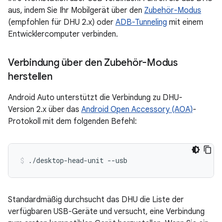
aus, indem Sie Ihr Mobilgerät über den
Zubehör-Modus
(empfohlen für DHU 2.x) oder
ADB-Tunneling
mit einem
Entwicklercomputer verbinden.
Verbindung über den Zubehör-Modus
herstellen
Android Auto unterstützt die Verbindung zu DHU-
Version 2.x über das
Android Open Accessory (AOA)
-
Protokoll mit dem folgenden Befehl:
./desktop-head-unit
--usb
Standardmäßig durchsucht das DHU die Liste der
verfügbaren USB-Geräte und versucht, eine Verbindung