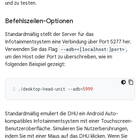
und zu testen.
Befehlszeilen-Optionen
Standardmäßig stellt der Server für das
Infotainmentsystem eine Verbindung über Port 5277 her.
Verwenden Sie das Flag
--adb=<[localhost:]port>
,
um den Host oder Port zu überschreiben, wie im
folgenden Beispiel gezeigt:
./desktop-head-unit
--adb
=
5999
Standardmäßig emuliert die DHU ein Android Auto-
kompatibles Infotainmentsystem mit einer Touchscreen-
Benutzeroberfläche. Simulieren Sie Nutzerberührungen,
indem Sie mit einer Maus auf das DHU klicken. Wenn Sie