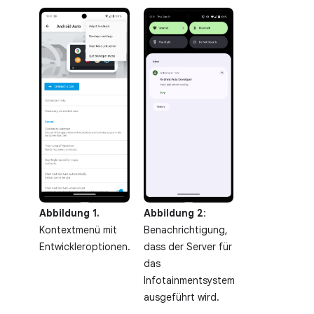
Abbildung 1.
Abbildung 2
:
Kontextmenü mit
Benachrichtigung,
Entwickleroptionen.
dass der Server für
das
Infotainmentsystem
ausgeführt wird.