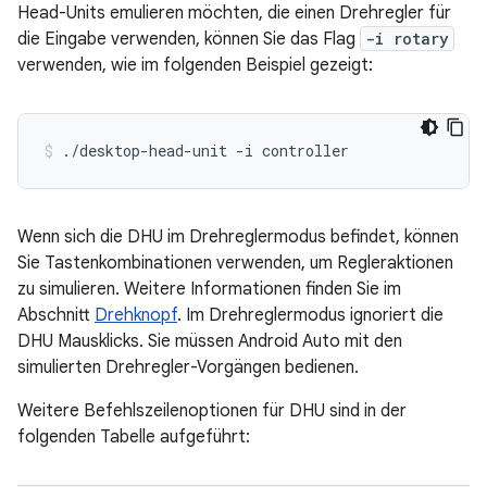
Head-Units emulieren möchten, die einen Drehregler für
die Eingabe verwenden, können Sie das Flag
-i rotary
verwenden, wie im folgenden Beispiel gezeigt:
./desktop-head-unit
-i
controller
Wenn sich die DHU im Drehreglermodus befindet, können
Sie Tastenkombinationen verwenden, um Regleraktionen
zu simulieren. Weitere Informationen finden Sie im
Abschnitt
Drehknopf
. Im Drehreglermodus ignoriert die
DHU Mausklicks. Sie müssen Android Auto mit den
simulierten Drehregler-Vorgängen bedienen.
Weitere Befehlszeilenoptionen für DHU sind in der
folgenden Tabelle aufgeführt: