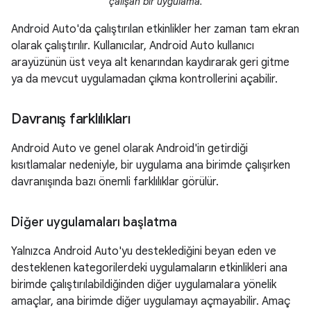
çalışan bir uygulama.
Android Auto'da çalıştırılan etkinlikler her zaman tam ekran
olarak çalıştırılır. Kullanıcılar, Android Auto kullanıcı
arayüzünün üst veya alt kenarından kaydırarak geri gitme
ya da mevcut uygulamadan çıkma kontrollerini açabilir.
Davranış farklılıkları
Android Auto ve genel olarak Android'in getirdiği
kısıtlamalar nedeniyle, bir uygulama ana birimde çalışırken
davranışında bazı önemli farklılıklar görülür.
Diğer uygulamaları başlatma
Yalnızca Android Auto'yu desteklediğini beyan eden ve
desteklenen kategorilerdeki uygulamaların etkinlikleri ana
birimde çalıştırılabildiğinden diğer uygulamalara yönelik
amaçlar, ana birimde diğer uygulamayı açmayabilir. Amaç