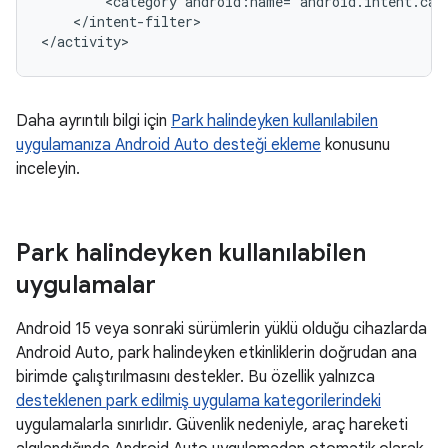
<category
android:name="android.intent.cat
</intent-filter>

Daha ayrıntılı bilgi için
Park halindeyken kullanılabilen
uygulamanıza Android Auto desteği ekleme
konusunu
inceleyin.
Park halindeyken kullanılabilen
uygulamalar
Android 15 veya sonraki sürümlerin yüklü olduğu cihazlarda
Android Auto, park halindeyken etkinliklerin doğrudan ana
birimde çalıştırılmasını destekler. Bu özellik yalnızca
desteklenen park edilmiş uygulama kategorilerindeki
uygulamalarla sınırlıdır. Güvenlik nedeniyle, araç hareketi