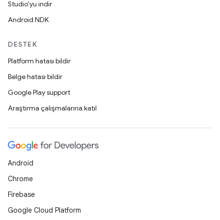
Studio'yu indir
Android NDK
DESTEK
Platform hatası bildir
Belge hatası bildir
Google Play support
Araştırma çalışmalarına katıl
Android
Chrome
Firebase
Google Cloud Platform