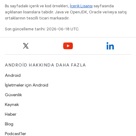
Bu sayfadaki içerik ve kod örnekleri,
İçerik Lisansı
sayfasında
açıklanan lisanslara tabidir. Java ve OpenJDK, Oracle ve/veya satış
ortaklarının tescilli ticari markasıdır.
Son güncelleme tarihi: 2026-06-18 UTC.
ANDROID HAKKINDA DAHA FAZLA
Android
İşletmeler için Android
Güvenlik
Kaynak
Haber
Blog
Podcast'ler