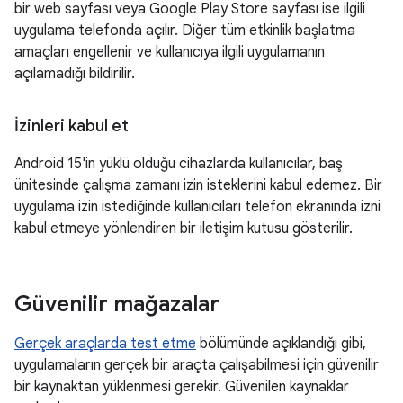
bir web sayfası veya Google Play Store sayfası ise ilgili
uygulama telefonda açılır. Diğer tüm etkinlik başlatma
amaçları engellenir ve kullanıcıya ilgili uygulamanın
açılamadığı bildirilir.
İzinleri kabul et
Android 15'in yüklü olduğu cihazlarda kullanıcılar, baş
ünitesinde çalışma zamanı izin isteklerini kabul edemez. Bir
uygulama izin istediğinde kullanıcıları telefon ekranında izni
kabul etmeye yönlendiren bir iletişim kutusu gösterilir.
Güvenilir mağazalar
Gerçek araçlarda test etme
bölümünde açıklandığı gibi,
uygulamaların gerçek bir araçta çalışabilmesi için güvenilir
bir kaynaktan yüklenmesi gerekir. Güvenilen kaynaklar