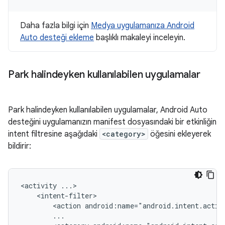
Daha fazla bilgi için
Medya uygulamanıza Android
Auto desteği ekleme
başlıklı makaleyi inceleyin.
Park halindeyken kullanılabilen uygulamalar
Park halindeyken kullanılabilen uygulamalar, Android Auto
desteğini uygulamanızın manifest dosyasındaki bir etkinliğin
intent filtresine aşağıdaki
<category>
öğesini ekleyerek
bildirir:
<activity
<action
android:name="android.intent.actio