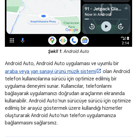
Şekil 1
: Android Auto
Android Auto, Android Auto uygulaması ve uyumlu bir
araba veya yan sanayi ürünü müzik sistemi
olan Android
telefon kullanıcılarına sürücü için optimize edilmiş bir
uygulama deneyimi sunar. Kullanıcılar, telefonlarını
bağlayarak uygulamanızı doğrudan araçlarının ekranında
kullanabilir. Android Auto'nun sürücüye sürücü için optimize
edilmiş bir arayüz göstermek üzere kullandığı hizmetler
oluşturarak Android Auto'nun telefon uygulamanıza
bağlanmasını sağlarsınız.