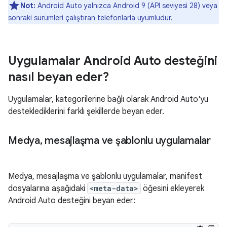
Not:
Android Auto yalnızca Android 9 (API seviyesi 28) veya
sonraki sürümleri çalıştıran telefonlarla uyumludur.
Uygulamalar Android Auto desteğini
nasıl beyan eder?
Uygulamalar, kategorilerine bağlı olarak Android Auto'yu
desteklediklerini farklı şekillerde beyan eder.
Medya
,
mesajlaşma ve şablonlu uygulamalar
Medya, mesajlaşma ve şablonlu uygulamalar, manifest
dosyalarına aşağıdaki
<meta-data>
öğesini ekleyerek
Android Auto desteğini beyan eder: