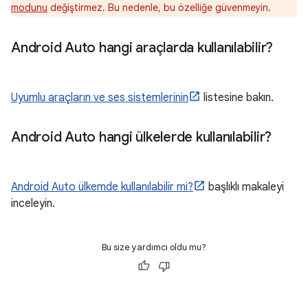
modunu
değiştirmez. Bu nedenle, bu özelliğe güvenmeyin.
Android Auto hangi araçlarda kullanılabilir?
Uyumlu araçların ve ses sistemlerinin
listesine bakın.
Android Auto hangi ülkelerde kullanılabilir?
Android Auto ülkemde kullanılabilir mi?
başlıklı makaleyi
inceleyin.
Bu size yardımcı oldu mu?