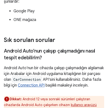
şunlardır:
Google Play
ONE mağaza
Sık sorulan sorular
Android Auto'nun çalışıp çalışmadığını nasıl
tespit edebilirim?
Android Auto'nun bir cihazda çalışıp çalışmadığını algılamak
için Arabalar için Android uygulama kitaplığının bir parçası
olan
CarConnection
API'sini kullanabilirsiniz. Daha fazla
bilgi için
Connection API
başlıklı makaleyi inceleyin.
Dikkat:
Android 12 veya sonraki sürümleri çalıştıran
cihazlarda Android Auto çalışırken cihazın
kullanıcı arayüzü