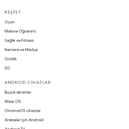
KEŞFET
Oyun
Makine Öğrenimi
Sağlık ve Fitness
Kamera ve Medya
Gizlilik
5G
ANDROID CIHAZLAR
Büyük ekranlar
Wear OS
ChromeOS cihazlar
Arabalar için Android