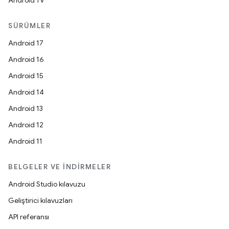
Android TV
SÜRÜMLER
Android 17
Android 16
Android 15
Android 14
Android 13
Android 12
Android 11
BELGELER VE İNDIRMELER
Android Studio kılavuzu
Geliştirici kılavuzları
API referansı