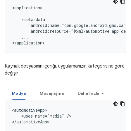
...

Kaynak dosyasının içeriği, uygulamanızın kategorisine göre
değişir:
Medya
Mesajlaşma
Daha fazla
<uses
name="media"
/>
