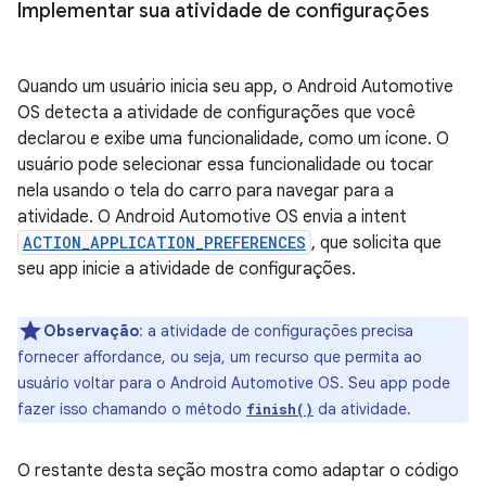
Implementar sua atividade de configurações
Quando um usuário inicia seu app, o Android Automotive
OS detecta a atividade de configurações que você
declarou e exibe uma funcionalidade, como um ícone. O
usuário pode selecionar essa funcionalidade ou tocar
nela usando o tela do carro para navegar para a
atividade. O Android Automotive OS envia a intent
ACTION_APPLICATION_PREFERENCES
, que solicita que
seu app inicie a atividade de configurações.
Observação
:
a atividade de configurações precisa
fornecer affordance, ou seja, um recurso que permita ao
usuário voltar para o Android Automotive OS. Seu app pode
fazer isso chamando o método
da atividade.
finish()
O restante desta seção mostra como adaptar o código