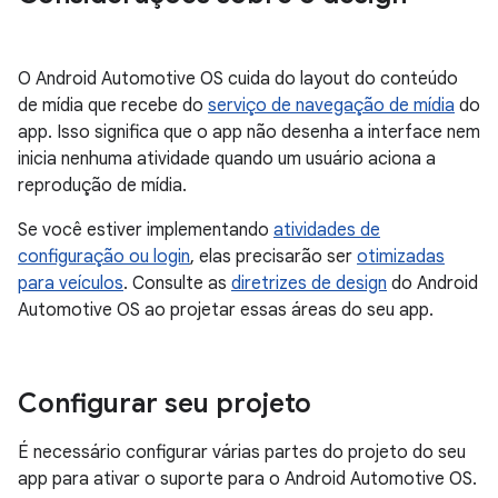
O Android Automotive OS cuida do layout do conteúdo
de mídia que recebe do
serviço de navegação de mídia
do
app. Isso significa que o app não desenha a interface nem
inicia nenhuma atividade quando um usuário aciona a
reprodução de mídia.
Se você estiver implementando
atividades de
configuração ou login
, elas precisarão ser
otimizadas
para veículos
. Consulte as
diretrizes de design
do Android
Automotive OS ao projetar essas áreas do seu app.
Configurar seu projeto
É necessário configurar várias partes do projeto do seu
app para ativar o suporte para o Android Automotive OS.