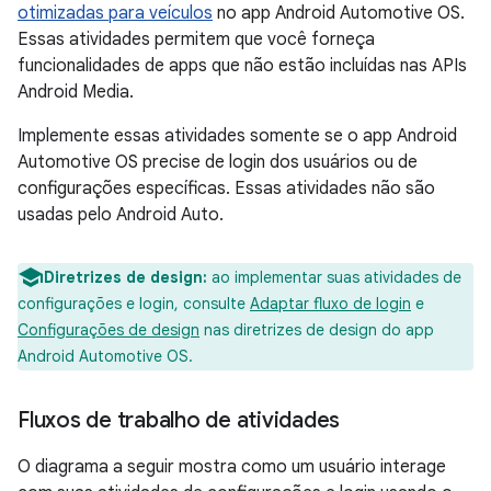
otimizadas para veículos
no app Android Automotive OS.
Essas atividades permitem que você forneça
funcionalidades de apps que não estão incluídas nas APIs
Android Media.
Implemente essas atividades somente se o app Android
Automotive OS precise de login dos usuários ou de
configurações específicas. Essas atividades não são
usadas pelo Android Auto.
Diretrizes de design:
ao implementar suas atividades de
configurações e login, consulte
Adaptar fluxo de login
e
Configurações de design
nas diretrizes de design do app
Android Automotive OS.
Fluxos de trabalho de atividades
O diagrama a seguir mostra como um usuário interage