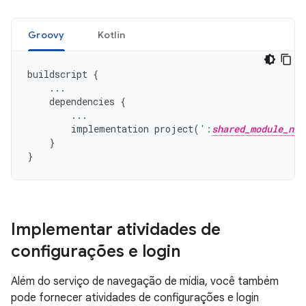
Groovy
Kotlin
buildscript
{
...
dependencies
{
...
implementation
project
(
':
shared_module_nam
}
}
Implementar atividades de
configurações e login
Além do serviço de navegação de mídia, você também
pode fornecer atividades de configurações e login