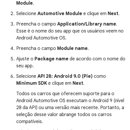
Module
.
Selecione
Automotive Module
e clique em
Next
.
Preencha o campo
Application/Library name
.
Esse é o nome do seu app que os usuários veem no
Android Automotive OS.
Preencha o campo
Module name
.
Ajuste o
Package name
de acordo com o nome do
seu app.
Selecione
API 28: Android 9.0 (Pie)
como
Minimum SDK
e clique em
Next
.
Todos os carros que oferecem suporte para o
Android Automotive OS executam o Android 9 (nível
28 da API) ou uma versão mais recente. Portanto, a
seleção desse valor abrange todos os carros
compatíveis.