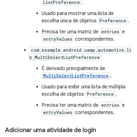
ListPreference
.
Usado para mostrar uma lista de
escolha única de objetos
Preference
.
Precisa ter uma matriz de
entries
e
entryValues
correspondentes.
com.example.android.uamp.automotive.li
b.MultiSelectListPreference
É derivado principalmente de
MultiSelectListPreference
.
Usado para exibir uma lista de múltipla
escolha de objetos
Preference
.
Precisa ter uma matriz de
entries
e
entryValues
correspondentes.
Adicionar uma atividade de login