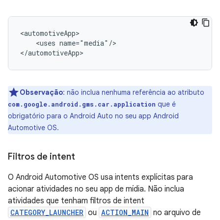
<uses
name="media"/>

Observação
:
não inclua nenhuma referência ao atributo
que é
com.google.android.gms.car.application
obrigatório para o Android Auto no seu app Android
Automotive OS.
Filtros de intent
O Android Automotive OS usa intents explícitas para
acionar atividades no seu app de mídia. Não inclua
atividades que tenham filtros de intent
CATEGORY_LAUNCHER
ou
ACTION_MAIN
no arquivo de