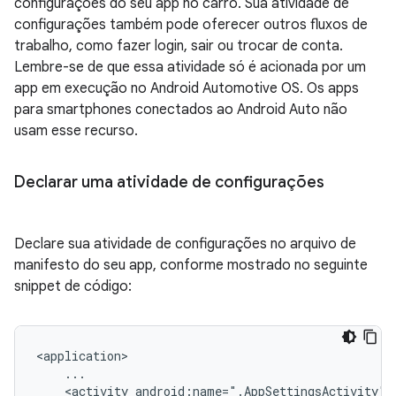
configurações do seu app no carro. Sua atividade de
configurações também pode oferecer outros fluxos de
trabalho, como fazer login, sair ou trocar de conta.
Lembre-se de que essa atividade só é acionada por um
app em execução no Android Automotive OS. Os apps
para smartphones conectados ao Android Auto não
usam esse recurso.
Declarar uma atividade de configurações
Declare sua atividade de configurações no arquivo de
manifesto do seu app, conforme mostrado no seguinte
snippet de código:
<activity