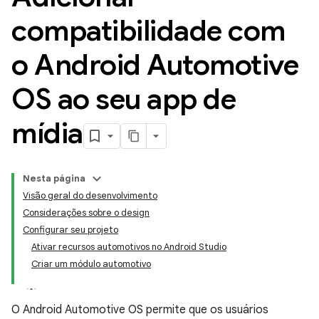
compatibilidade com
o Android Automotive
OS ao seu app de
mídia
Nesta página
Visão geral do desenvolvimento
Considerações sobre o design
Configurar seu projeto
Ativar recursos automotivos no Android Studio
Criar um módulo automotivo
O Android Automotive OS permite que os usuários