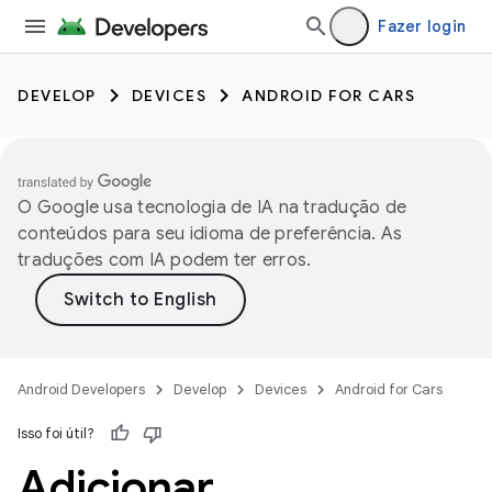
Fazer login
DEVELOP
DEVICES
ANDROID FOR CARS
O Google usa tecnologia de IA na tradução de
conteúdos para seu idioma de preferência. As
traduções com IA podem ter erros.
Android Developers
Develop
Devices
Android for Cars
Isso foi útil?
Adicionar