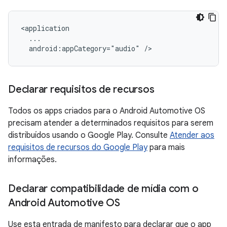
android:appCategory="audio"
Declarar requisitos de recursos
Todos os apps criados para o Android Automotive OS
precisam atender a determinados requisitos para serem
distribuídos usando o Google Play. Consulte
Atender aos
requisitos de recursos do Google Play
para mais
informações.
Declarar compatibilidade de mídia com o
Android Automotive OS
Use esta entrada de manifesto para declarar que o app