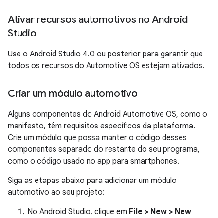
Ativar recursos automotivos no Android
Studio
Use o Android Studio 4.0 ou posterior para garantir que
todos os recursos do Automotive OS estejam ativados.
Criar um módulo automotivo
Alguns componentes do Android Automotive OS, como o
manifesto, têm requisitos específicos da plataforma.
Crie um módulo que possa manter o código desses
componentes separado do restante do seu programa,
como o código usado no app para smartphones.
Siga as etapas abaixo para adicionar um módulo
automotivo ao seu projeto:
No Android Studio, clique em
File > New > New