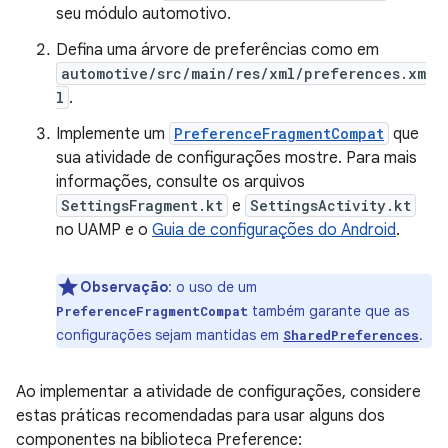
seu módulo automotivo.
Defina uma árvore de preferências como em
automotive/src/main/res/xml/preferences.xm
l
.
Implemente um
PreferenceFragmentCompat
que
sua atividade de configurações mostre. Para mais
informações, consulte os arquivos
SettingsFragment.kt
e
SettingsActivity.kt
no UAMP e o
Guia de configurações do Android
.
Observação
:
o uso de um
também garante que as
PreferenceFragmentCompat
configurações sejam mantidas em
.
SharedPreferences
Ao implementar a atividade de configurações, considere
estas práticas recomendadas para usar alguns dos
componentes na biblioteca Preference: