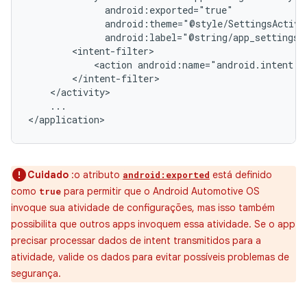
<action
...

Cuidado
:o atributo
está definido
android:exported
como
para permitir que o Android Automotive OS
true
invoque sua atividade de configurações, mas isso também
possibilita que outros apps invoquem essa atividade. Se o app
precisar processar dados de intent transmitidos para a
atividade, valide os dados para evitar possíveis problemas de
segurança.