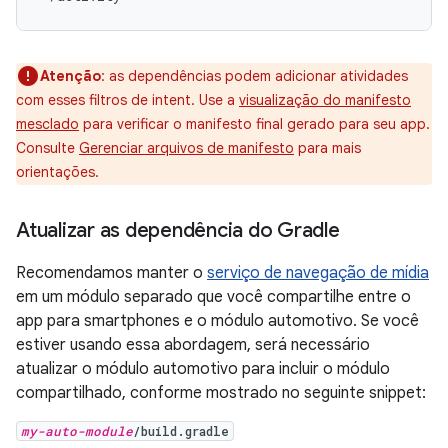
Atenção
:
as dependências podem adicionar atividades
com esses filtros de intent. Use a
visualização do manifesto
mesclado
para verificar o manifesto final gerado para seu app.
Consulte
Gerenciar arquivos de manifesto
para mais
orientações.
Atualizar as dependência do Gradle
Recomendamos manter o
serviço de navegação de mídia
em um módulo separado que você compartilhe entre o
app para smartphones e o módulo automotivo. Se você
estiver usando essa abordagem, será necessário
atualizar o módulo automotivo para incluir o módulo
compartilhado, conforme mostrado no seguinte snippet:
my-auto-module
/build.gradle