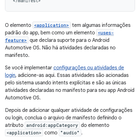
O elemento
<application>
tem algumas informações
padrão do app, bem como um elemento
<uses-
feature>
que declara suporte para o Android
Automotive OS. Não há atividades declaradas no
manifesto.
Se você implementar
configurações ou atividades de
login
, adicione-as aqui. Essas atividades são acionadas
pelo sistema usando intents explícitas e são as únicas
atividades declaradas no manifesto para seu app Android
Automotive OS.
Depois de adicionar qualquer atividade de configurações
ou login, conclua o arquivo de manifesto definindo o
atributo
android:appCategory
do elemento
<application>
como
"audio"
.