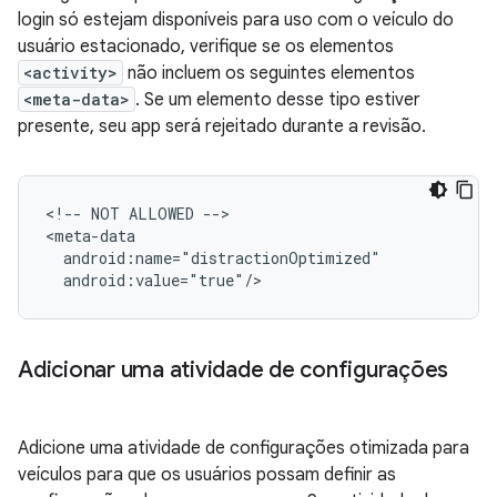
login só estejam disponíveis para uso com o veículo do
usuário estacionado, verifique se os elementos
<activity>
não incluem os seguintes elementos
<meta-data>
. Se um elemento desse tipo estiver
presente, seu app será rejeitado durante a revisão.
<!--
NOT
ALLOWED
-->

Adicionar uma atividade de configurações
Adicione uma atividade de configurações otimizada para
veículos para que os usuários possam definir as