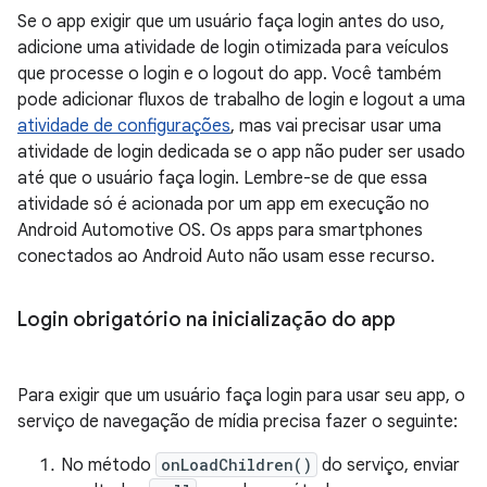
Se o app exigir que um usuário faça login antes do uso,
adicione uma atividade de login otimizada para veículos
que processe o login e o logout do app. Você também
pode adicionar fluxos de trabalho de login e logout a uma
atividade de configurações
, mas vai precisar usar uma
atividade de login dedicada se o app não puder ser usado
até que o usuário faça login. Lembre-se de que essa
atividade só é acionada por um app em execução no
Android Automotive OS. Os apps para smartphones
conectados ao Android Auto não usam esse recurso.
Login obrigatório na inicialização do app
Para exigir que um usuário faça login para usar seu app, o
serviço de navegação de mídia precisa fazer o seguinte:
No método
onLoadChildren()
do serviço, enviar