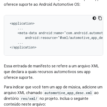
oferece suporte ao Android Automotive OS:
<meta-data
...

Essa entrada de manifesto se refere a um arquivo XML
que declara a quais recursos automotivos seu app
oferece suporte.
Para indicar que você tem um app de música, adicione um
arquivo XML chamado
automotive_app_desc.xml
ao
diretório
res/xml/
no projeto. Inclua o seguinte
conteúdo neste arquivo: