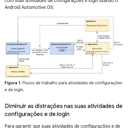
com suas atividades de configurações e login usando o
Android Automotive OS:
Figura 1
. Fluxos de trabalho para atividades de configurações
e de login.
Diminuir as distrações nas suas atividades de
configurações e de login
Para garantir que suas atividades de configurações e de